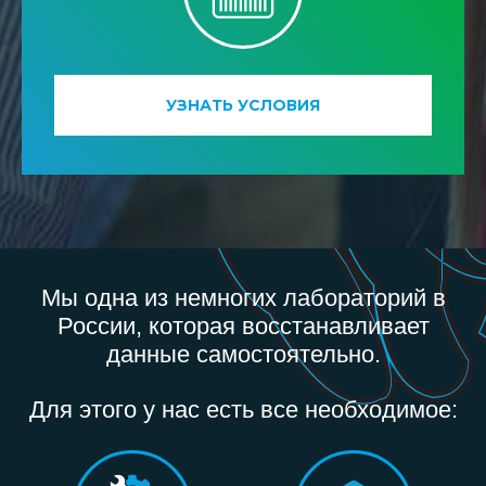
УЗНАТЬ УСЛОВИЯ
Мы одна из немногих лабораторий в
России, которая восстанавливает
данные самостоятельно.
Для этого у нас есть все необходимое: