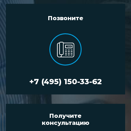
Позвоните
+7 (495) 150-33-62
Получите
консультацию