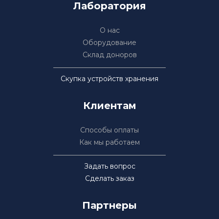
Лаборатория
О нас
Оборудование
Склад доноров
Скупка устройств хранения
Клиентам
Способы оплаты
Как мы работаем
Задать вопрос
Сделать заказ
Партнеры