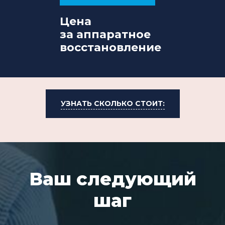
Цена
за аппаратное
восстановление
УЗНАТЬ СКОЛЬКО СТОИТ:
Ваш следующий
шаг