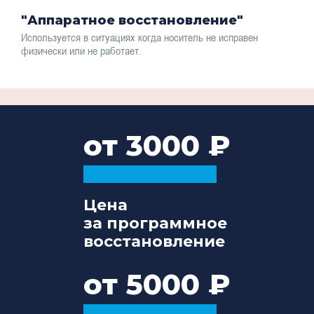
"Аппаратное восстановление"
Используется в ситуациях когда носитель не исправен
физически или не работает.
от 3000
Цена
за программное
восстановление
от 5000