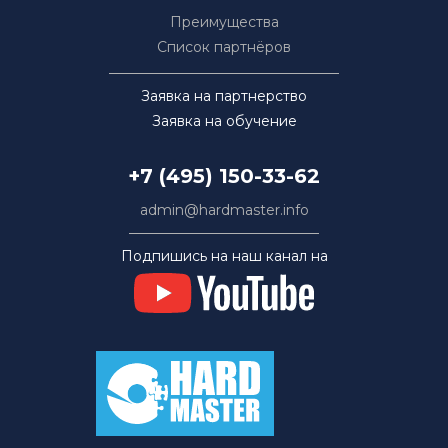
Преимущества
Список партнёров
Заявка на партнерство
Заявка на обучение
+7 (495) 150-33-62
admin@hardmaster.info
Подпишись на наш канал на