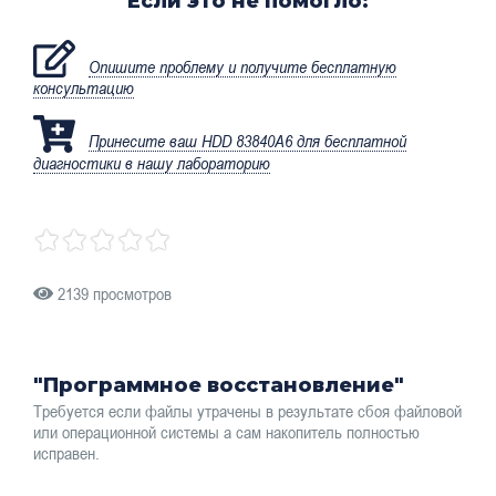
Если это не помогло:
Опишите проблему и получите бесплатную
консультацию
Принесите ваш HDD 83840A6 для бесплатной
диагностики в нашу лабораторию
2139 просмотров
"Программное восстановление"
Требуется если файлы утрачены в результате сбоя файловой
или операционной системы а сам накопитель полностью
исправен.