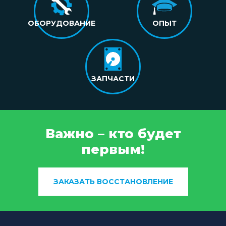
ОБОРУДОВАНИЕ
ОПЫТ
ЗАПЧАСТИ
Важно – кто будет
первым!
ЗАКАЗАТЬ ВОССТАНОВЛЕНИЕ