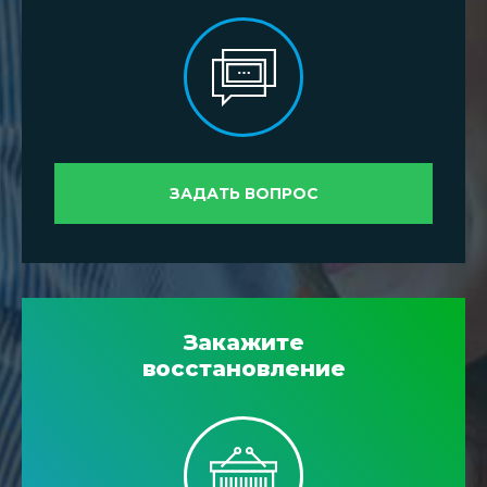
ЗАДАТЬ ВОПРОС
Закажите
восстановление