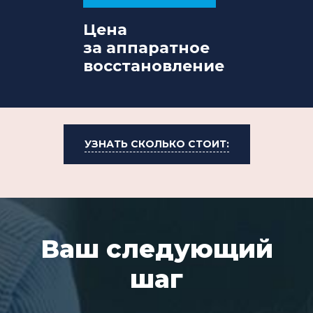
Цена
за аппаратное
восстановление
УЗНАТЬ СКОЛЬКО СТОИТ:
Ваш следующий
шаг