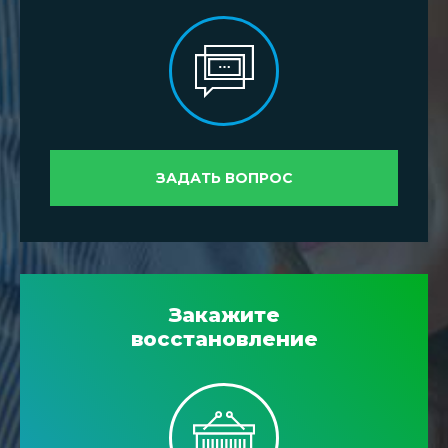
ЗАДАТЬ ВОПРОС
Закажите
восстановление