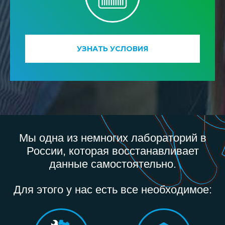
УЗНАТЬ УСЛОВИЯ
Мы одна из немногих лабораторий в
России, которая восстанавливает
данные самостоятельно.
Для этого у нас есть все необходимое: