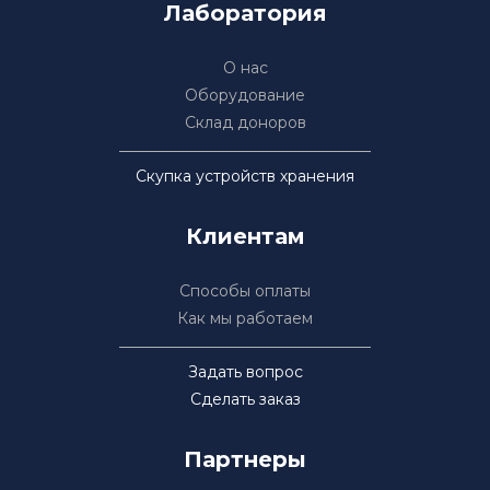
Лаборатория
О нас
Оборудование
Склад доноров
Скупка устройств хранения
Клиентам
Способы оплаты
Как мы работаем
Задать вопрос
Сделать заказ
Партнеры