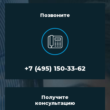
Позвоните
+7 (495) 150-33-62
Получите
консультацию