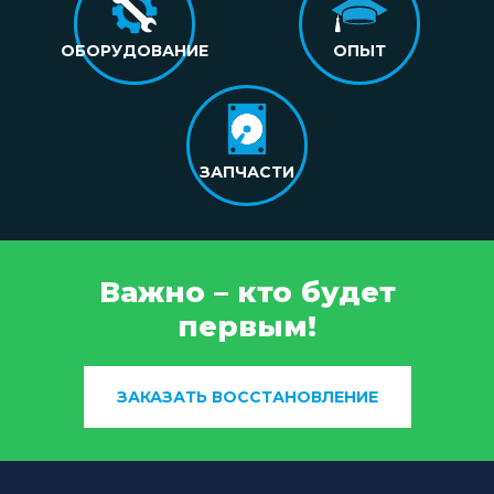
ОБОРУДОВАНИЕ
ОПЫТ
ЗАПЧАСТИ
Важно – кто будет
первым!
ЗАКАЗАТЬ ВОССТАНОВЛЕНИЕ