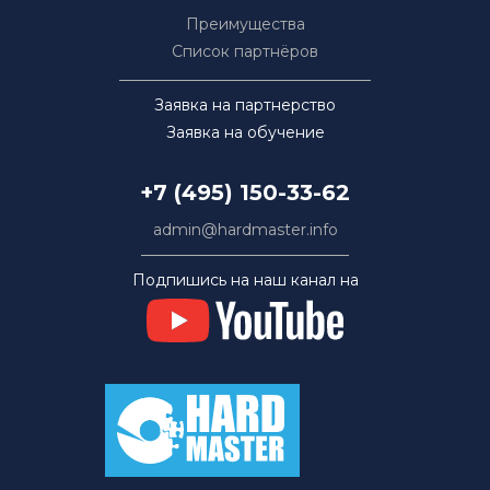
Преимущества
Список партнёров
Заявка на партнерство
Заявка на обучение
+7 (495) 150-33-62
admin@hardmaster.info
Подпишись на наш канал на