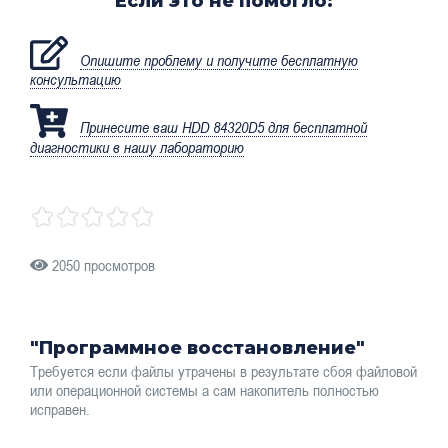
Если это не помогло:
Опишите проблему и получите бесплатную
консультацию
Принесите ваш HDD 84320D5 для бесплатной
диагностики в нашу лабораторию
2050 просмотров
"Программное восстановление"
Требуется если файлы утрачены в результате сбоя файловой
или операционной системы а сам накопитель полностью
исправен.