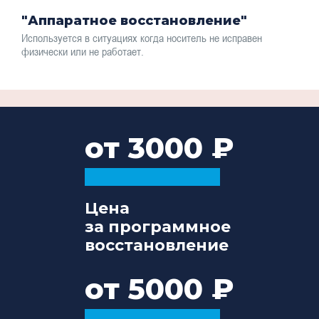
"Аппаратное восстановление"
Используется в ситуациях когда носитель не исправен
физически или не работает.
от 3000
Цена
за программное
восстановление
от 5000