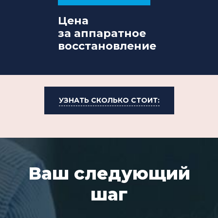
Цена
за аппаратное
восстановление
УЗНАТЬ СКОЛЬКО СТОИТ:
Ваш следующий
шаг