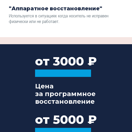
"Аппаратное восстановление"
Используется в ситуациях когда носитель не исправен
физически или не работает.
от 3000
Цена
за программное
восстановление
от 5000