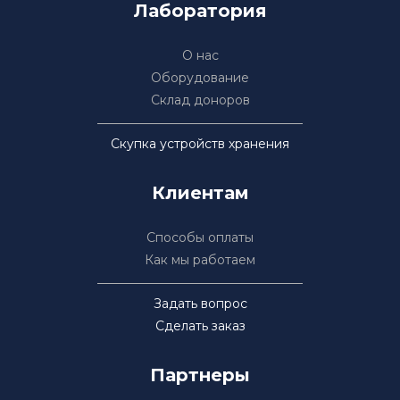
Лаборатория
О нас
Оборудование
Склад доноров
Скупка устройств хранения
Клиентам
Способы оплаты
Как мы работаем
Задать вопрос
Сделать заказ
Партнеры