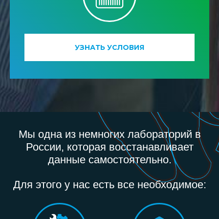
УЗНАТЬ УСЛОВИЯ
Мы одна из немногих лабораторий в
России, которая восстанавливает
данные самостоятельно.
Для этого у нас есть все необходимое: