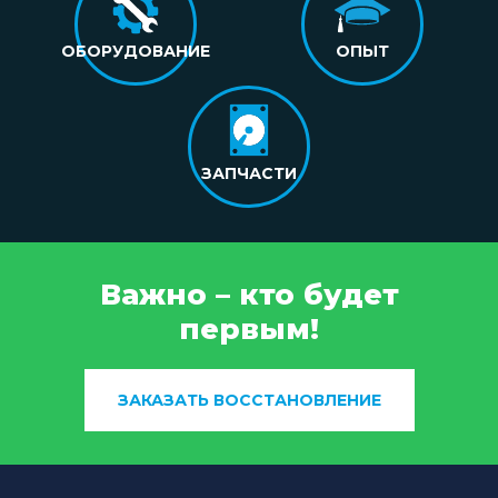
ОБОРУДОВАНИЕ
ОПЫТ
ЗАПЧАСТИ
Важно – кто будет
первым!
ЗАКАЗАТЬ ВОССТАНОВЛЕНИЕ