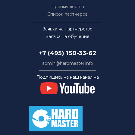
Преимущества
Список партнёров
Заявка на партнерство
Заявка на обучение
+7 (495) 150-33-62
admin@hardmaster.info
Подпишись на наш канал на