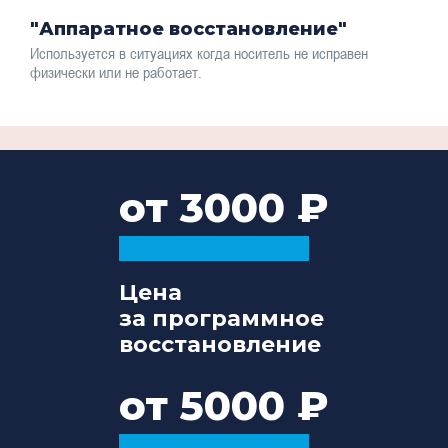
"Аппаратное восстановление"
Используется в ситуациях когда носитель не исправен
физически или не работает.
от 3000
Цена
за программное
восстановление
от 5000