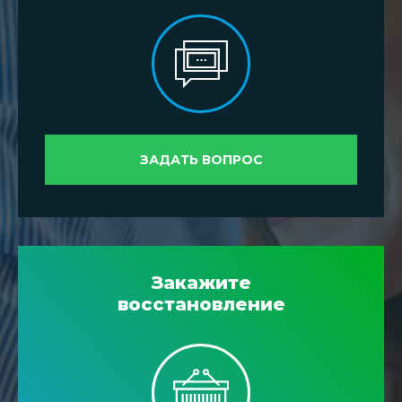
ЗАДАТЬ ВОПРОС
Закажите
восстановление