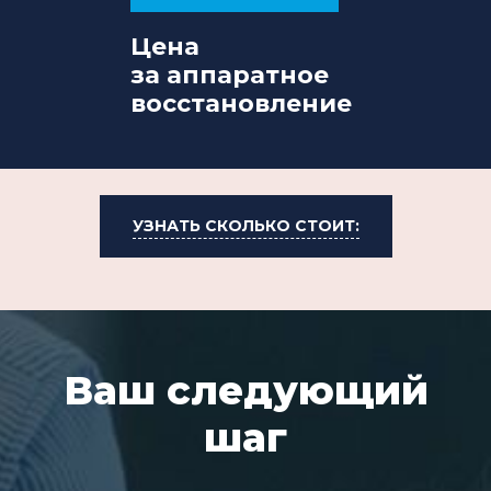
Цена
за аппаратное
восстановление
УЗНАТЬ СКОЛЬКО СТОИТ:
Ваш следующий
шаг