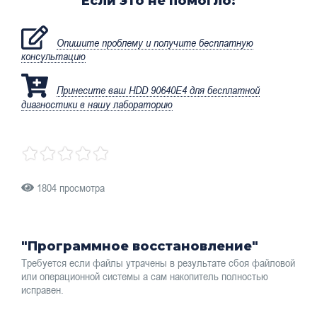
Если это не помогло:
Опишите проблему и получите бесплатную
консультацию
Принесите ваш HDD 90640E4 для бесплатной
диагностики в нашу лабораторию
1804 просмотра
"Программное восстановление"
Требуется если файлы утрачены в результате сбоя файловой
или операционной системы а сам накопитель полностью
исправен.