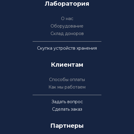
Лаборатория
О нас
Оборудование
Склад доноров
Скупка устройств хранения
Клиентам
Способы оплаты
Как мы работаем
Задать вопрос
Сделать заказ
Партнеры