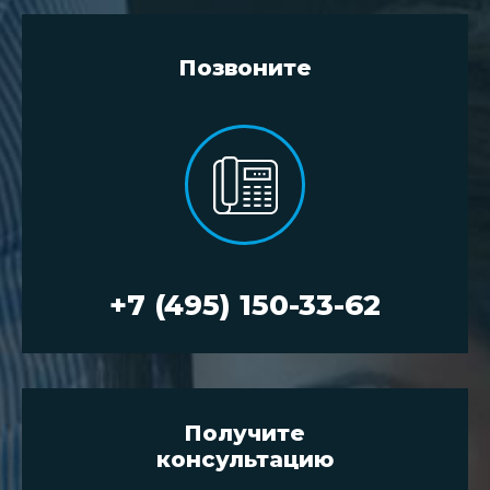
Позвоните
+7 (495) 150-33-62
Получите
консультацию