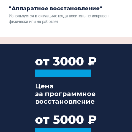
"Аппаратное восстановление"
Используется в ситуациях когда носитель не исправен
физически или не работает.
от 3000
Цена
за программное
восстановление
от 5000