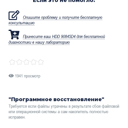
Если это не помогло:
Опишите проблему и получите бесплатную
консультацию
Принесите ваш HDD 90845D4 для бесплатной
диагностики в нашу лабораторию
1941 просмотр
"Программное восстановление"
Требуется если файлы утрачены в результате сбоя файловой
или операционной системы а сам накопитель полностью
исправен.