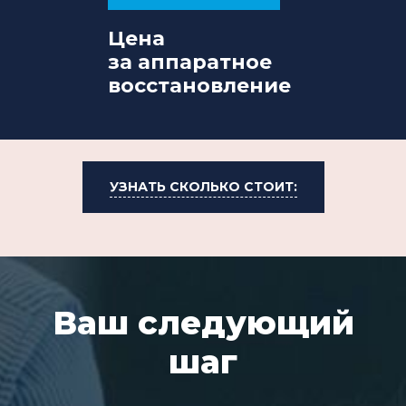
Цена
за аппаратное
восстановление
УЗНАТЬ СКОЛЬКО СТОИТ:
Ваш следующий
шаг