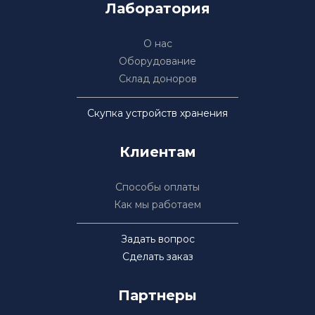
Лаборатория
О нас
Оборудование
Склад доноров
Скупка устройств хранения
Клиентам
Способы оплаты
Как мы работаем
Задать вопрос
Сделать заказ
Партнеры