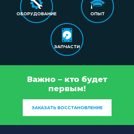
ОБОРУДОВАНИЕ
ОПЫТ
ЗАПЧАСТИ
Важно – кто будет
первым!
ЗАКАЗАТЬ ВОССТАНОВЛЕНИЕ