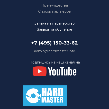
Преимущества
Список партнёров
Заявка на партнерство
Заявка на обучение
+7 (495) 150-33-62
admin@hardmaster.info
Подпишись на наш канал на