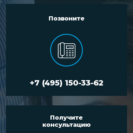
Позвоните
+7 (495) 150-33-62
Получите
консультацию