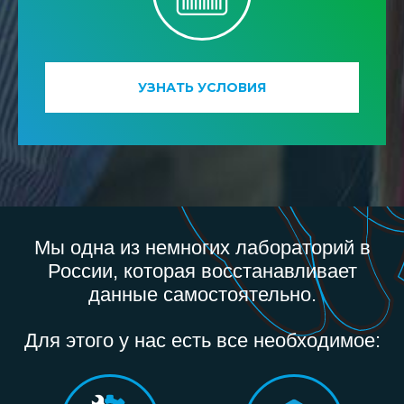
УЗНАТЬ УСЛОВИЯ
Мы одна из немногих лабораторий в
России, которая восстанавливает
данные самостоятельно.
Для этого у нас есть все необходимое: