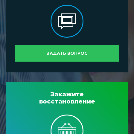
ЗАДАТЬ ВОПРОС
Закажите
восстановление