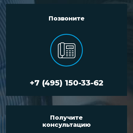
Позвоните
+7 (495) 150-33-62
Получите
консультацию