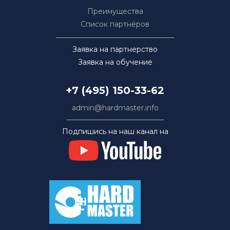
Преимущества
Список партнёров
Заявка на партнерство
Заявка на обучение
+7 (495) 150-33-62
admin@hardmaster.info
Подпишись на наш канал на