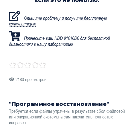
Если это не помогло:
Опишите проблему и получите бесплатную
консультацию
Принесите ваш HDD 91010D6 для бесплатной
диагностики в нашу лабораторию
2180 просмотров
"Программное восстановление"
Требуется если файлы утрачены в результате сбоя файловой
или операционной системы а сам накопитель полностью
исправен.