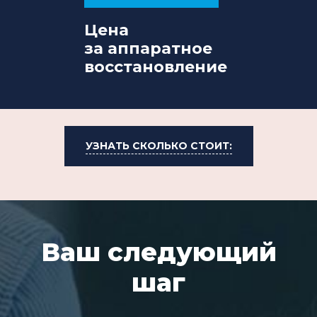
Цена
за аппаратное
восстановление
УЗНАТЬ СКОЛЬКО СТОИТ:
Ваш следующий
шаг