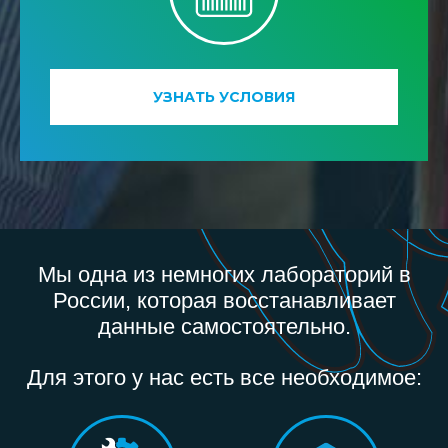
УЗНАТЬ УСЛОВИЯ
Мы одна из немногих лабораторий в
России, которая восстанавливает
данные самостоятельно.
Для этого у нас есть все необходимое: