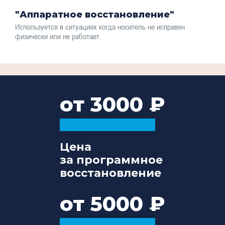
"Аппаратное восстановление"
Используется в ситуациях когда носитель не исправен
физически или не работает.
от 3000
Цена
за программное
восстановление
от 5000