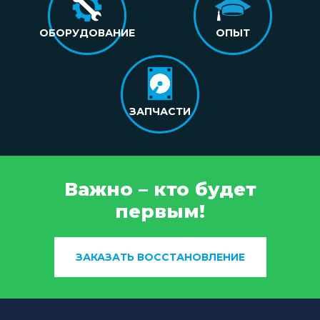
ОБОРУДОВАНИЕ
ОПЫТ
ЗАПЧАСТИ
Важно – кто будет
первым!
ЗАКАЗАТЬ ВОССТАНОВЛЕНИЕ