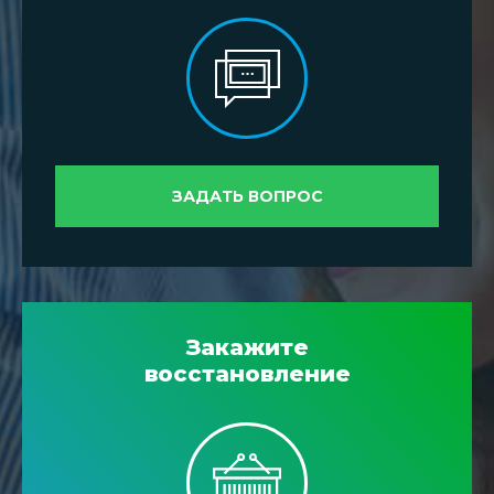
ЗАДАТЬ ВОПРОС
Закажите
восстановление