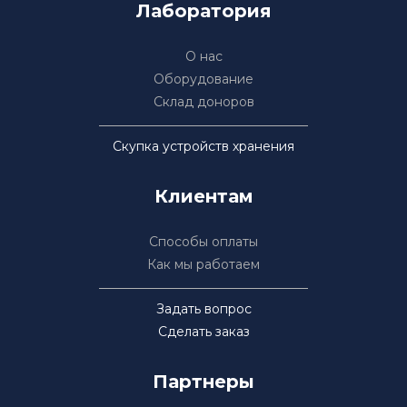
Лаборатория
О нас
Оборудование
Склад доноров
Скупка устройств хранения
Клиентам
Способы оплаты
Как мы работаем
Задать вопрос
Сделать заказ
Партнеры