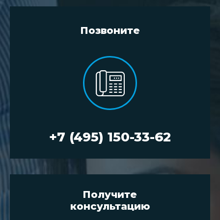
Позвоните
+7 (495) 150-33-62
Получите
консультацию