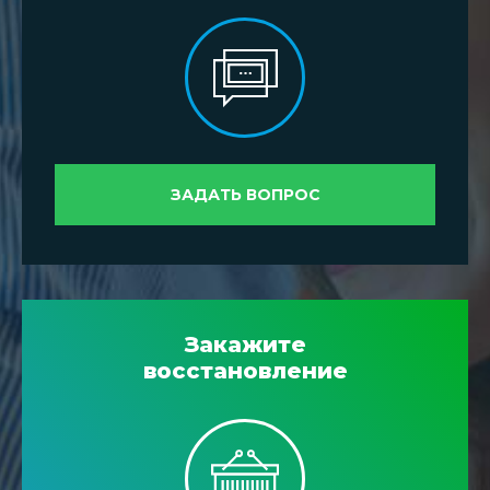
ЗАДАТЬ ВОПРОС
Закажите
восстановление