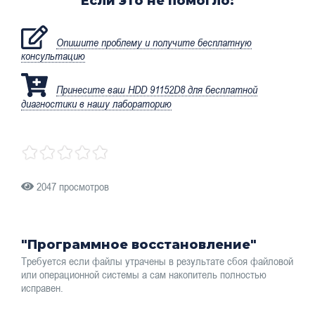
Если это не помогло:
Опишите проблему и получите бесплатную
консультацию
Принесите ваш HDD 91152D8 для бесплатной
диагностики в нашу лабораторию
2047 просмотров
"Программное восстановление"
Требуется если файлы утрачены в результате сбоя файловой
или операционной системы а сам накопитель полностью
исправен.