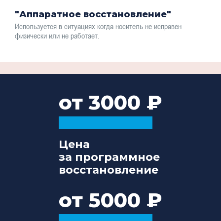
"Аппаратное восстановление"
Используется в ситуациях когда носитель не исправен
физически или не работает.
от 3000
Цена
за программное
восстановление
от 5000