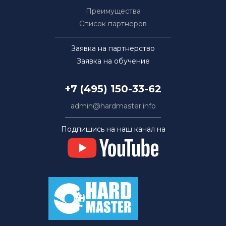
Преимущества
Список партнёров
Заявка на партнерство
Заявка на обучение
+7 (495) 150-33-62
admin@hardmaster.info
Подпишись на наш канал на