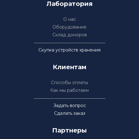
Лаборатория
О нас
Оборудование
Склад доноров
Скупка устройств хранения
Клиентам
Способы оплаты
Как мы работаем
Задать вопрос
Сделать заказ
Партнеры