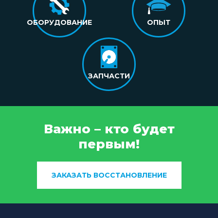
ОБОРУДОВАНИЕ
ОПЫТ
ЗАПЧАСТИ
Важно – кто будет
первым!
ЗАКАЗАТЬ ВОССТАНОВЛЕНИЕ