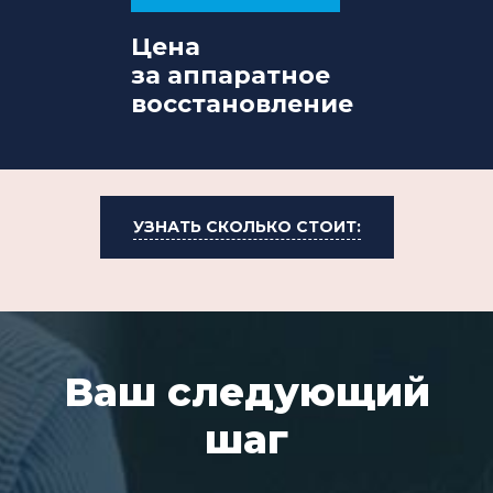
Цена
за аппаратное
восстановление
УЗНАТЬ СКОЛЬКО СТОИТ:
Ваш следующий
шаг