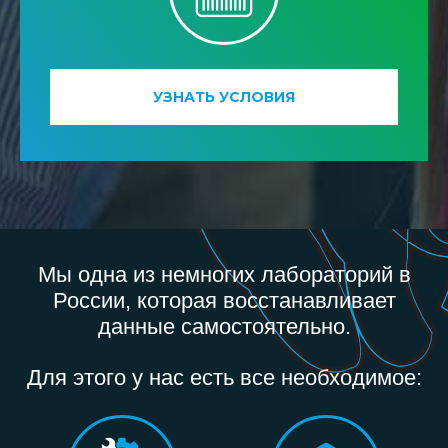
УЗНАТЬ УСЛОВИЯ
Мы одна из немногих лабораторий в
России, которая восстанавливает
данные самостоятельно.
Для этого у нас есть все необходимое: