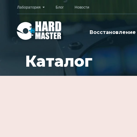
Лаборатория
Блог
Новости
Восстановление
Каталог