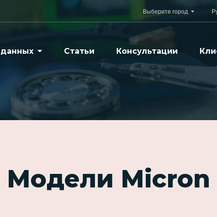
Выберите город
Р
 данных
Статьи
Консультации
Кли
Модели Micron