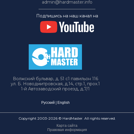
admin@hardmaster.info
Подпишись на наш канал на
Волжский бульвар, д. 51 с1 павильон 116
ул. Б. Новодмитровская, д.14, стр.1, прох.1
1-й Автозаводский проезд, д.7/1
Русский
|
English
Copyright 2003-2026 © HardMaster. All rights reserved.
Карта сайта
Правовая информация