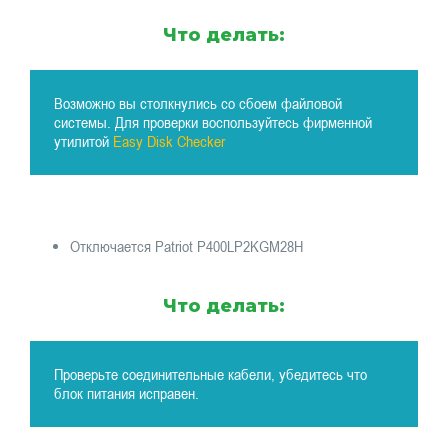
Что делать:
Возможно вы столкнулись со сбоем файловой
системы. Для проверки воспользуйтесь фирменной
утилитой
Easy Disk Checker
Отключается Patriot P400LP2KGM28H
Что делать:
Проверьте соединительные кабели, убедитесь что
блок питания исправен.