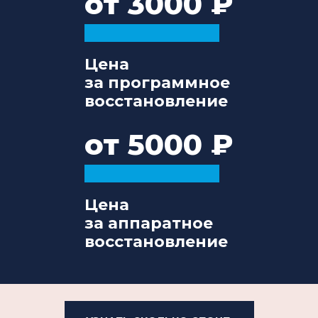
от 3000
Цена
за программное
восстановление
от 5000
Цена
за аппаратное
восстановление