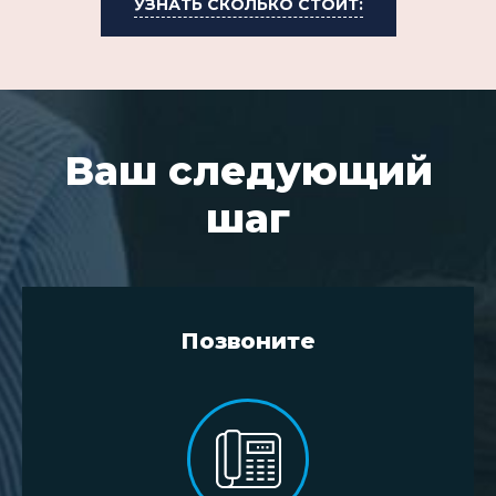
УЗНАТЬ СКОЛЬКО СТОИТ:
Ваш следующий
шаг
Позвоните