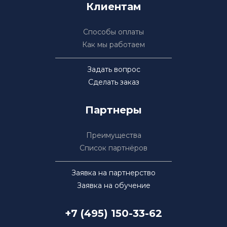
Клиентам
Способы оплаты
Как мы работаем
Задать вопрос
Сделать заказ
Партнеры
Преимущества
Список партнёров
Заявка на партнерство
Заявка на обучение
+7 (495) 150-33-62