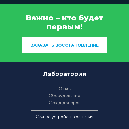
Важно – кто будет
первым!
ЗАКАЗАТЬ ВОССТАНОВЛЕНИЕ
Лаборатория
О нас
Оборудование
Склад доноров
Скупка устройств хранения