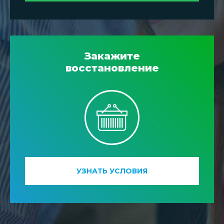
Закажите
восстановление
УЗНАТЬ УСЛОВИЯ