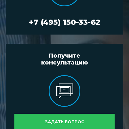
+7 (495) 150-33-62
Получите
консультацию
ЗАДАТЬ ВОПРОС