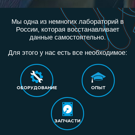
Мы одна из немногих лабораторий в
России, которая восстанавливает
данные самостоятельно.
Для этого у нас есть все необходимое:
ОБОРУДОВАНИЕ
ОПЫТ
ЗАПЧАСТИ