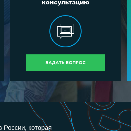
консультацию
ЗАДАТЬ ВОПРОС
 России, которая