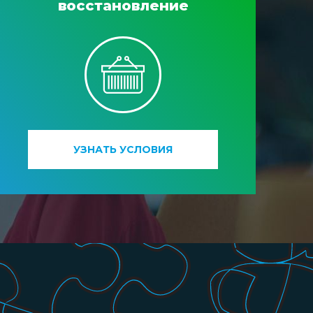
восстановление
УЗНАТЬ УСЛОВИЯ