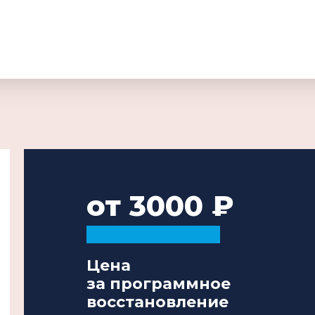
от 3000
Цена
за программное
восстановление