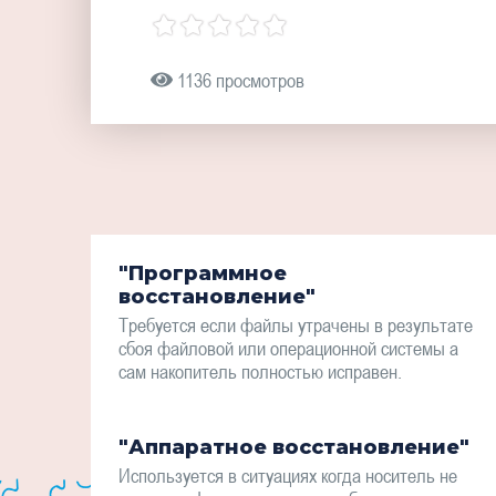
1136 просмотров
"Программное
восстановление"
Требуется если файлы утрачены в результате
сбоя файловой или операционной системы а
сам накопитель полностью исправен.
"Аппаратное восстановление"
Используется в ситуациях когда носитель не