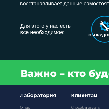
восстанавливает данные самостоят
Для этого у нас есть
все необходимое:
ОБОРУДО
Важно – кто бу
Лаборатория
Клиентам
О нас
Способы оплаты