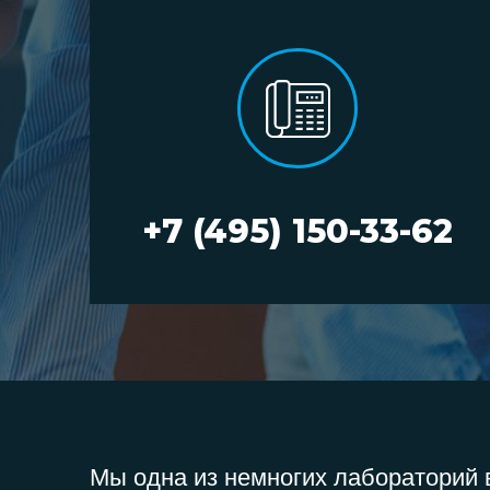
+7 (495) 150-33-62
Мы одна из немногих лабораторий в