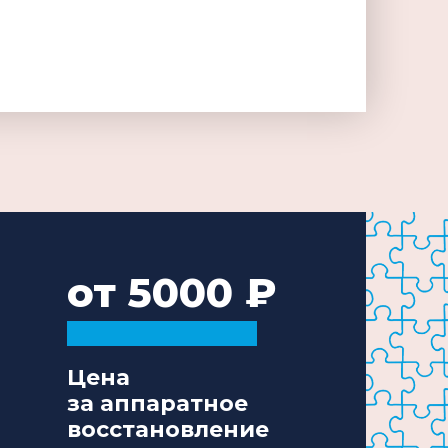
от 5000
Цена
за аппаратное
восстановление