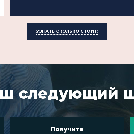
УЗНАТЬ СКОЛЬКО СТОИТ:
ш следующий 
Получите