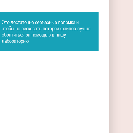
Это достаточно серъёзные поломки и
чтобы не рисковать потерей файлов лучше
обратиться за помощью в нашу
лабораторию