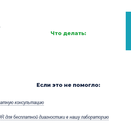
,
Что делать:
Если это не помогло:
латную консультацию
 для бесплатной диагностики в нашу лабораторию