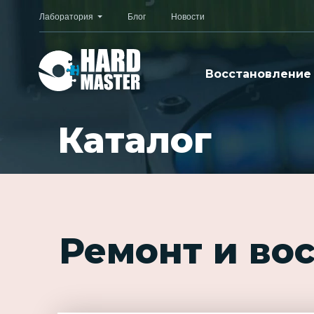
Лаборатория
Блог
Новости
Восстановление
Каталог
Ремонт и во