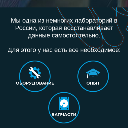
Мы одна из немногих лабораторий в
России, которая восстанавливает
данные самостоятельно.
Для этого у нас есть все необходимое:
ОБОРУДОВАНИЕ
ОПЫТ
ЗАПЧАСТИ