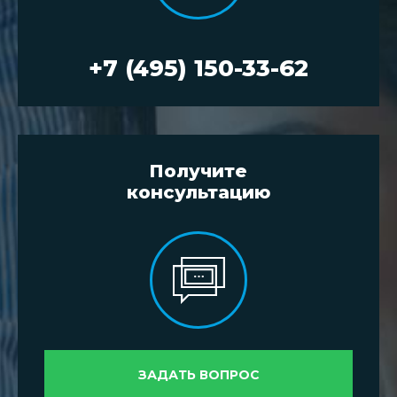
+7 (495) 150-33-62
Получите
консультацию
ЗАДАТЬ ВОПРОС