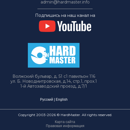
admin@hardmaster.info
Подпишись на наш канал на
Волжский бульвар, д. 51 с1 павильон 116
ул. Б. Новодмитровская, д.14, стр.1, прох.1
1-й Автозаводский проезд, д.7/1
Русский
|
English
Copyright 2003-2026 © HardMaster. All rights reserved.
Карта сайта
Правовая информация