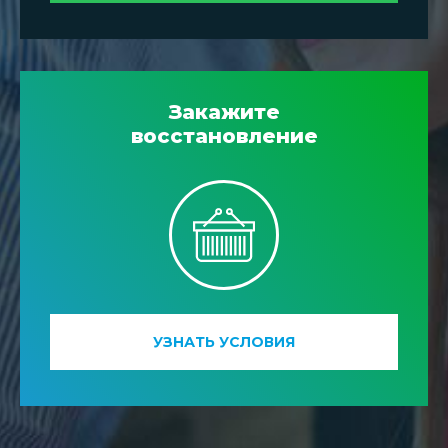
Закажите
восстановление
УЗНАТЬ УСЛОВИЯ