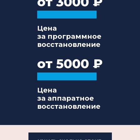
от 3000
Цена
за программное
восстановление
от 5000
Цена
за аппаратное
восстановление