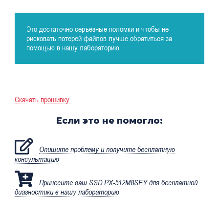
Это достаточно серъёзные поломки и чтобы не
рисковать потерей файлов лучше обратиться за
помощью в нашу лабораторию
Скачать прошивку
Если это не помогло:
Опишите проблему и получите бесплатную
консультацию
Принесите ваш SSD PX-512M8SEY для бесплатной
диагностики в нашу лабораторию