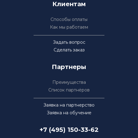
Клиентам
Способы оплаты
Как мы работаем
Задать вопрос
Сделать заказ
Партнеры
Преимущества
Список партнёров
Заявка на партнерство
Заявка на обучение
+7 (495) 150-33-62