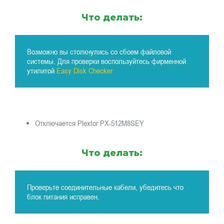
Что делать:
Возможно вы столкнулись со сбоем файловой
системы. Для проверки воспользуйтесь фирменной
утилитой
Easy Disk Checker
Отключается Plextor PX-512M8SEY
Что делать:
Проверьте соединительные кабели, убедитесь что
блок питания исправен.