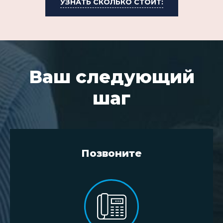
УЗНАТЬ СКОЛЬКО СТОИТ:
Ваш следующий
шаг
Позвоните