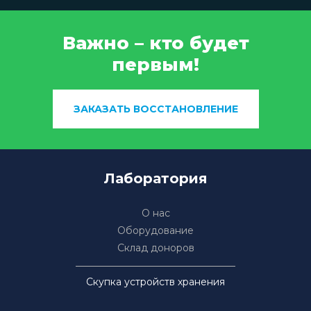
Важно – кто будет
первым!
ЗАКАЗАТЬ ВОССТАНОВЛЕНИЕ
Лаборатория
О нас
Оборудование
Склад доноров
Скупка устройств хранения