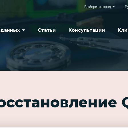
Выберите город
Р
 данных
Статьи
Консультации
Кли
восстановление 