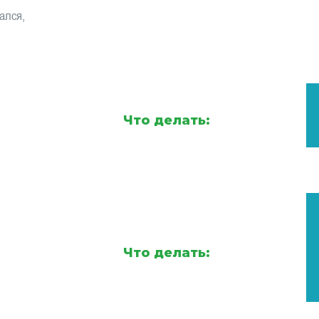
ался,
Что делать:
Что делать: