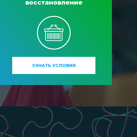
восстановление
УЗНАТЬ УСЛОВИЯ