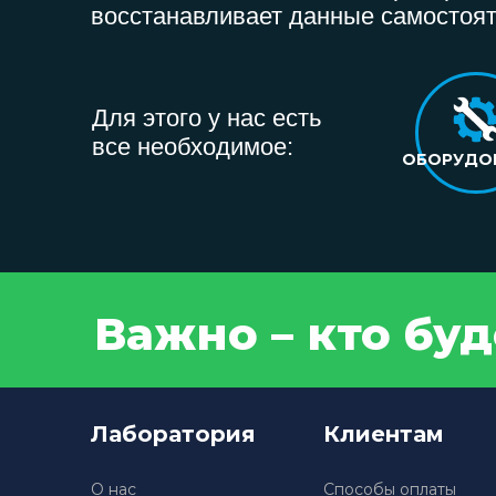
восстанавливает данные самостоят
Для этого у нас есть
все необходимое:
ОБОРУДО
Важно – кто бу
Лаборатория
Клиентам
О нас
Способы оплаты