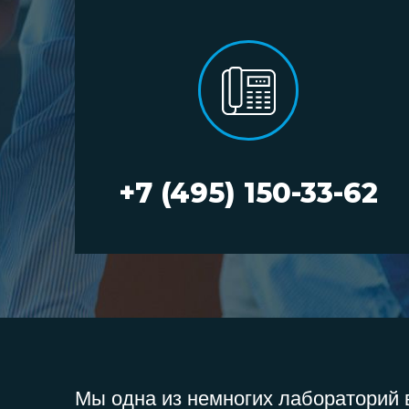
+7 (495) 150-33-62
Мы одна из немногих лабораторий в