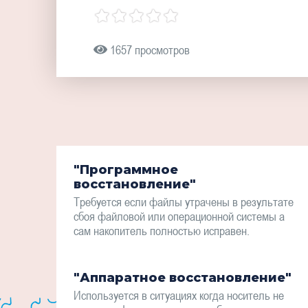
1657 просмотров
"Программное
восстановление"
Требуется если файлы утрачены в результате
сбоя файловой или операционной системы а
сам накопитель полностью исправен.
"Аппаратное восстановление"
Используется в ситуациях когда носитель не