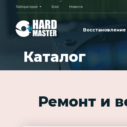
Лаборатория
Блог
Новости
Восстановление
Каталог
Ремонт и 