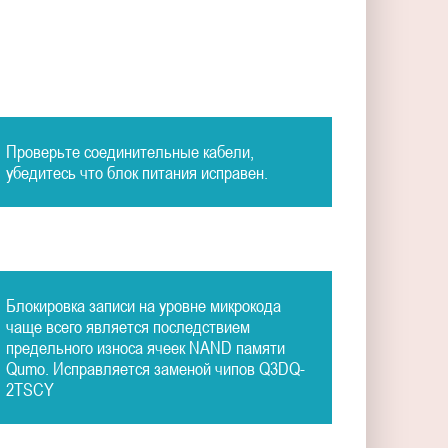
Проверьте соединительные кабели,
убедитесь что блок питания исправен.
Блокировка записи на уровне микрокода
чаще всего является последствием
предельного износа ячеек NAND памяти
Qumo. Исправляется заменой чипов Q3DQ-
2TSCY