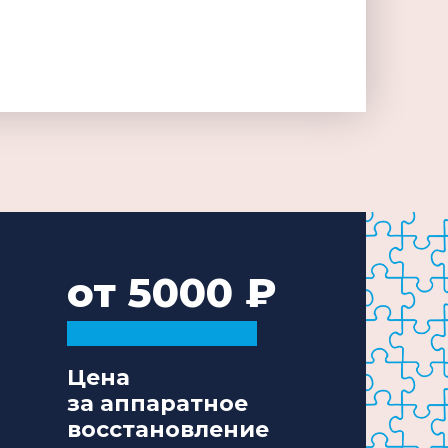
от 5000
Цена
за аппаратное
восстановление