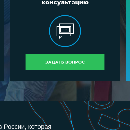
консультацию
ЗАДАТЬ ВОПРОС
 России, которая