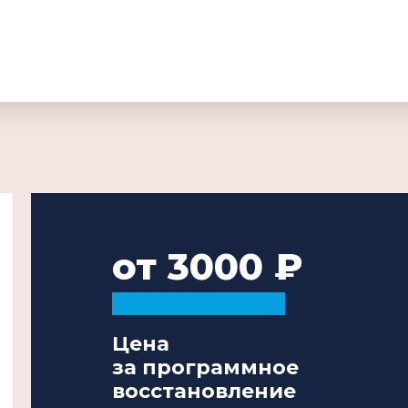
от 3000
Цена
за программное
восстановление