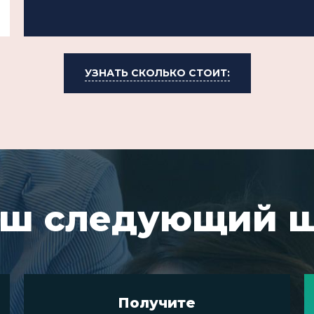
УЗНАТЬ СКОЛЬКО СТОИТ:
ш следующий 
Получите