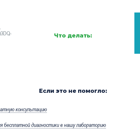
,
Q3DQ-
Что делать:
Если это не помогло:
латную консультацию
 бесплатной диагностики в нашу лабораторию