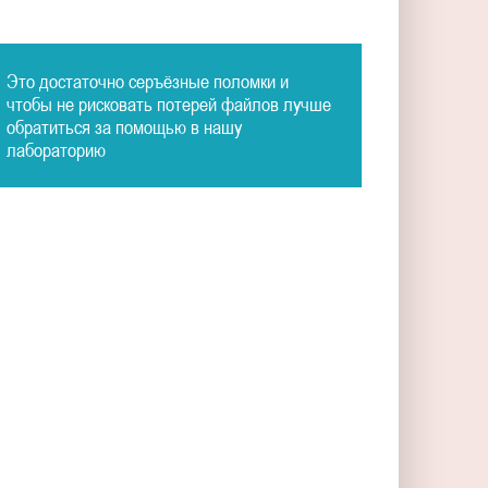
Это достаточно серъёзные поломки и
чтобы не рисковать потерей файлов лучше
обратиться за помощью в нашу
лабораторию