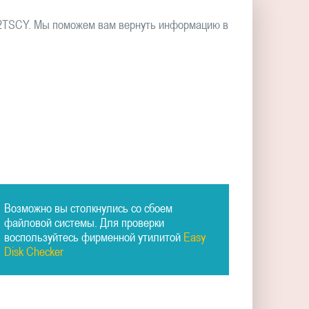
-2TSCY. Мы поможем вам вернуть информацию в
Возможно вы столкнулись со сбоем
файловой системы. Для проверки
воспользуйтесь фирменной утилитой
Easy
Disk Checker