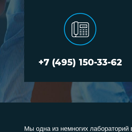
+7 (495) 150-33-62
Мы одна из немногих лабораторий в