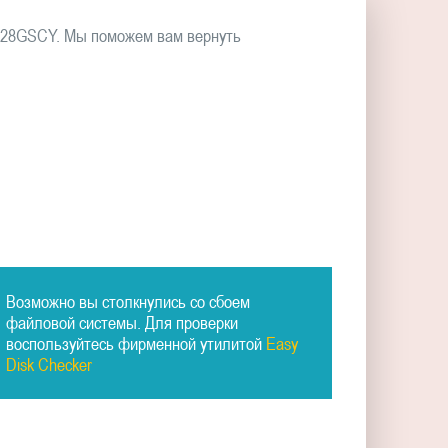
-128GSCY. Мы поможем вам вернуть
Возможно вы столкнулись со сбоем
файловой системы. Для проверки
воспользуйтесь фирменной утилитой
Easy
Disk Checker