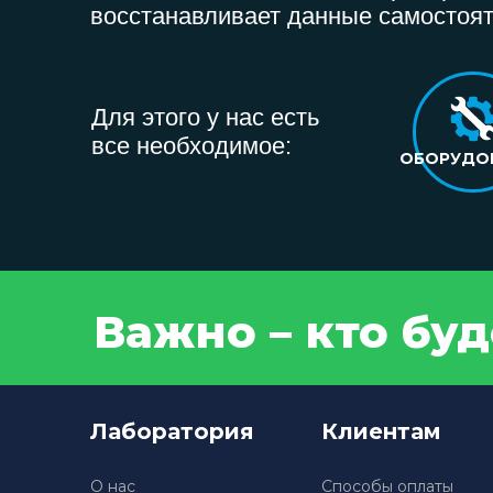
восстанавливает данные самостоят
Для этого у нас есть
все необходимое:
ОБОРУДО
Важно – кто бу
Лаборатория
Клиентам
О нас
Способы оплаты