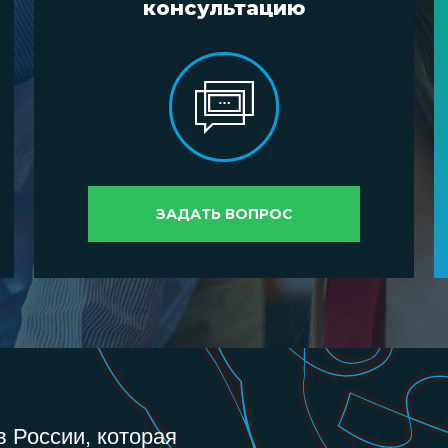
консультацию
ЗАДАТЬ ВОПРОС
 России, которая