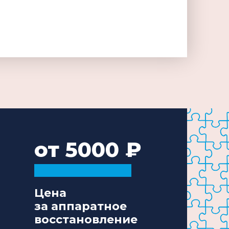
от 5000
Цена
за аппаратное
восстановление