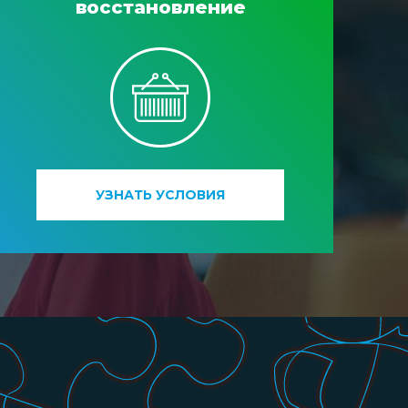
восстановление
УЗНАТЬ УСЛОВИЯ