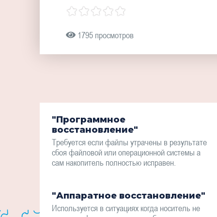
1795 просмотров
"Программное
восстановление"
Требуется если файлы утрачены в результате
сбоя файловой или операционной системы а
сам накопитель полностью исправен.
"Аппаратное восстановление"
Используется в ситуациях когда носитель не