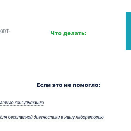
,
Q3DT-
Что делать:
Если это не помогло:
латную консультацию
ля бесплатной диагностики в нашу лабораторию