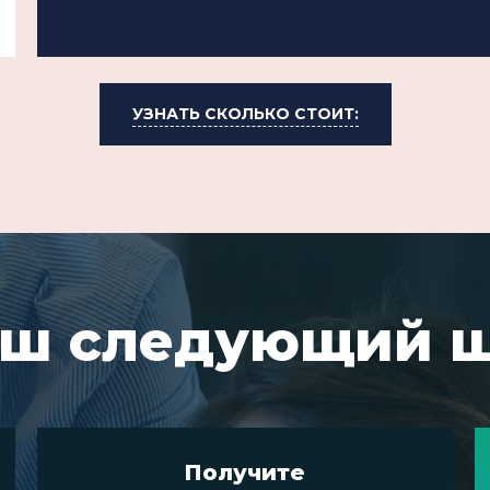
УЗНАТЬ СКОЛЬКО СТОИТ:
ш следующий 
Получите