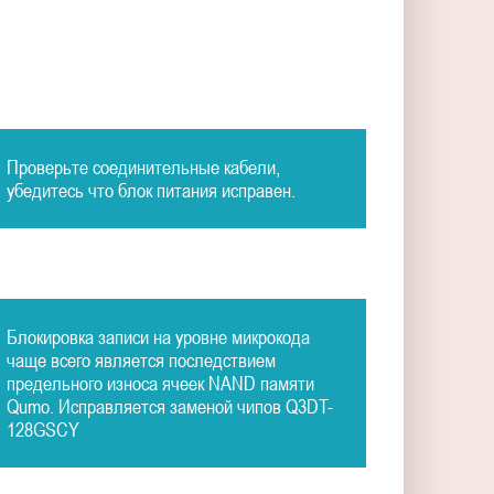
Проверьте соединительные кабели,
убедитесь что блок питания исправен.
Блокировка записи на уровне микрокода
чаще всего является последствием
предельного износа ячеек NAND памяти
Qumo. Исправляется заменой чипов Q3DT-
128GSCY