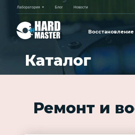
Лаборатория
Блог
Новости
Восстановление
Каталог
Ремонт и в