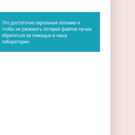
Это достаточно серъёзные поломки и
чтобы не рисковать потерей файлов лучше
обратиться за помощью в нашу
лабораторию