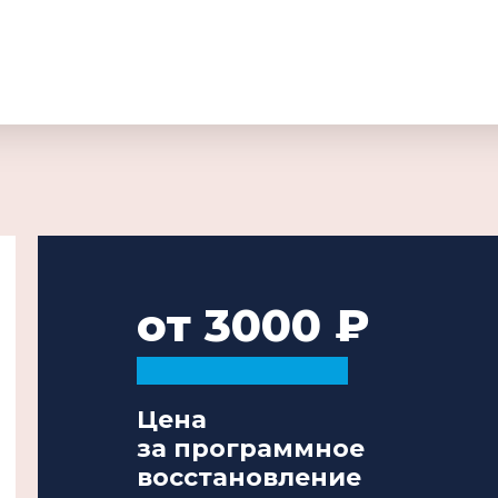
от 3000
Цена
за программное
восстановление