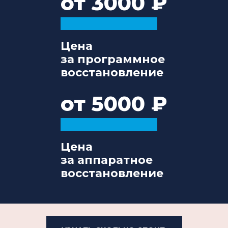
от 3000
Цена
за программное
восстановление
от 5000
Цена
за аппаратное
восстановление