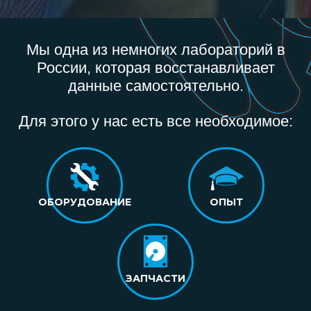
Мы одна из немногих лабораторий в
России, которая восстанавливает
данные самостоятельно.
Для этого у нас есть все необходимое:
ОБОРУДОВАНИЕ
ОПЫТ
ЗАПЧАСТИ