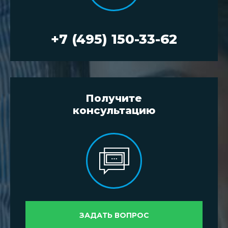
+7 (495) 150-33-62
Получите
консультацию
ЗАДАТЬ ВОПРОС