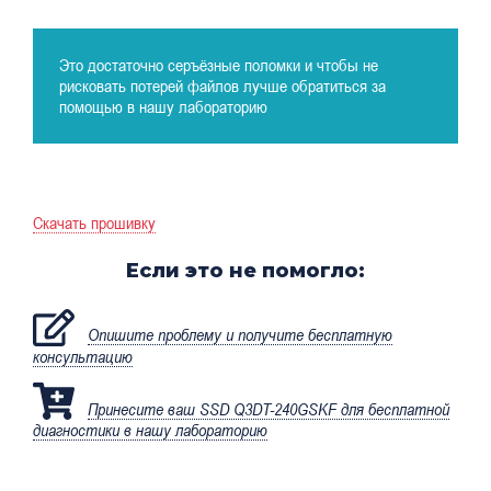
Это достаточно серъёзные поломки и чтобы не
рисковать потерей файлов лучше обратиться за
помощью в нашу лабораторию
Скачать прошивку
Если это не помогло:
Опишите проблему и получите бесплатную
консультацию
Принесите ваш SSD Q3DT-240GSKF для бесплатной
диагностики в нашу лабораторию