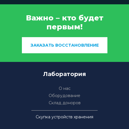
Важно – кто будет
первым!
ЗАКАЗАТЬ ВОССТАНОВЛЕНИЕ
Лаборатория
О нас
Оборудование
Склад доноров
Скупка устройств хранения