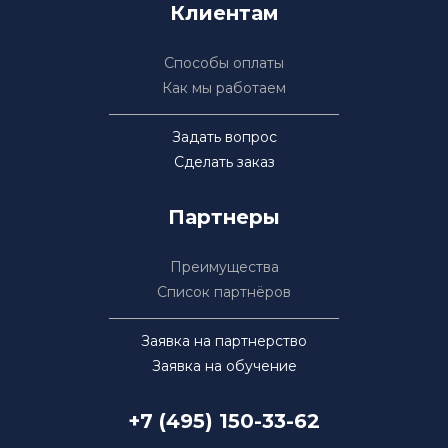
Клиентам
Способы оплаты
Как мы работаем
Задать вопрос
Сделать заказ
Партнеры
Преимущества
Список партнёров
Заявка на партнерство
Заявка на обучение
+7 (495) 150-33-62