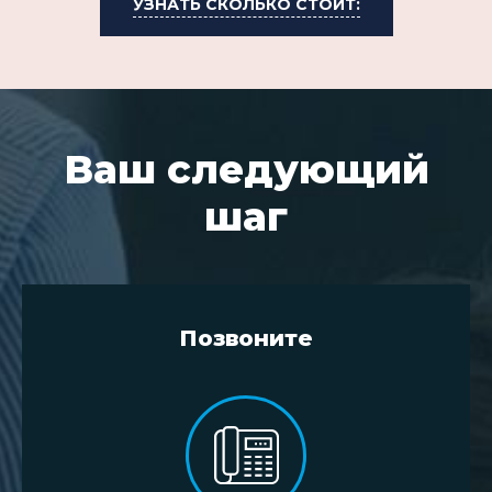
УЗНАТЬ СКОЛЬКО СТОИТ:
Ваш следующий
шаг
Позвоните