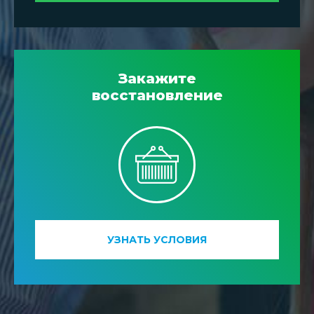
Закажите
восстановление
УЗНАТЬ УСЛОВИЯ