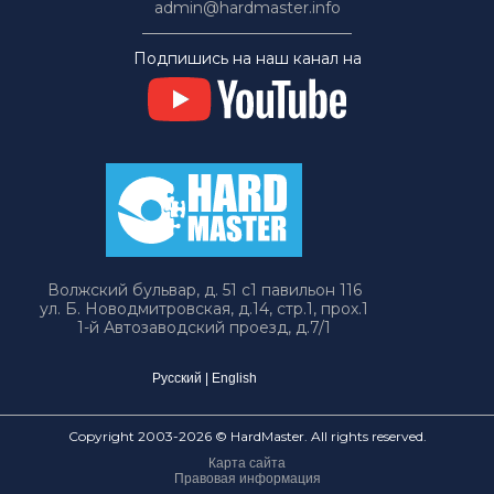
admin@hardmaster.info
Подпишись на наш канал на
Волжский бульвар, д. 51 с1 павильон 116
ул. Б. Новодмитровская, д.14, стр.1, прох.1
1-й Автозаводский проезд, д.7/1
Русский
|
English
Copyright 2003-2026 © HardMaster. All rights reserved.
Карта сайта
Правовая информация