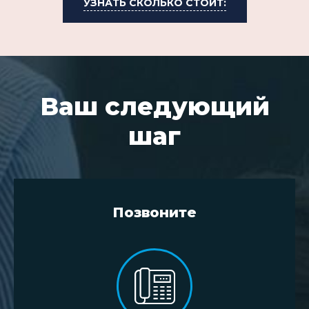
УЗНАТЬ СКОЛЬКО СТОИТ:
Ваш следующий
шаг
Позвоните