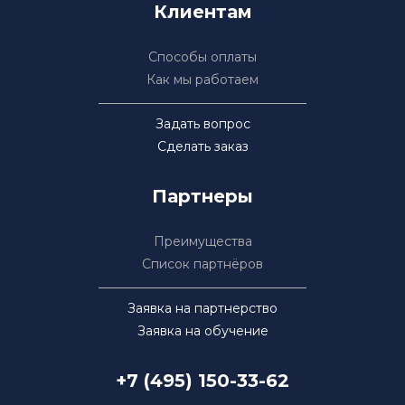
Клиентам
Способы оплаты
Как мы работаем
Задать вопрос
Сделать заказ
Партнеры
Преимущества
Список партнёров
Заявка на партнерство
Заявка на обучение
+7 (495) 150-33-62