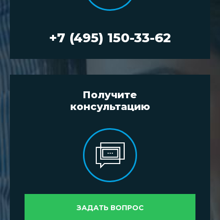
+7 (495) 150-33-62
Получите
консультацию
ЗАДАТЬ ВОПРОС