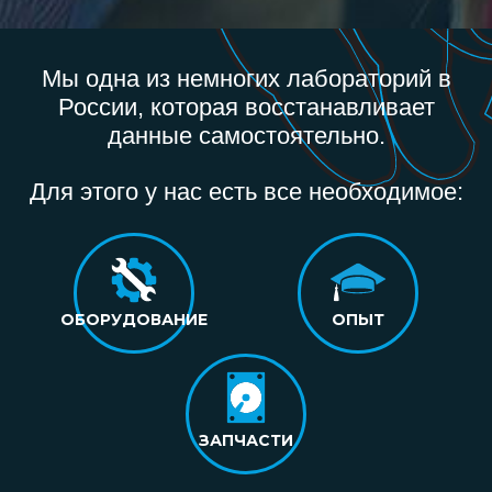
Мы одна из немногих лабораторий в
России, которая восстанавливает
данные самостоятельно.
Для этого у нас есть все необходимое:
ОБОРУДОВАНИЕ
ОПЫТ
ЗАПЧАСТИ