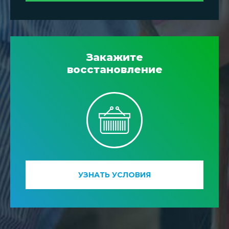
Закажите
восстановление
УЗНАТЬ УСЛОВИЯ