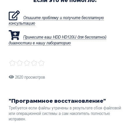
Если это не помогло:
Опишите проблему и получите бесплатную
консультацию
Принесите ваш HDD HD120IJ для бесплатной
диагностики в нашу лабораторию
2620 просмотров
"Программное восстановление"
Требуется если файлы утрачены в результате сбоя файловой
или операционной системы а сам накопитель полностью
исправен.