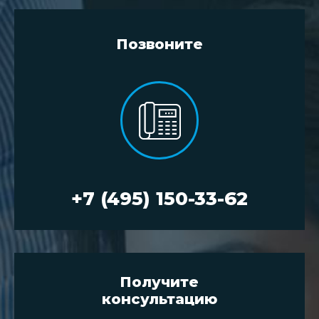
Позвоните
+7 (495) 150-33-62
Получите
консультацию