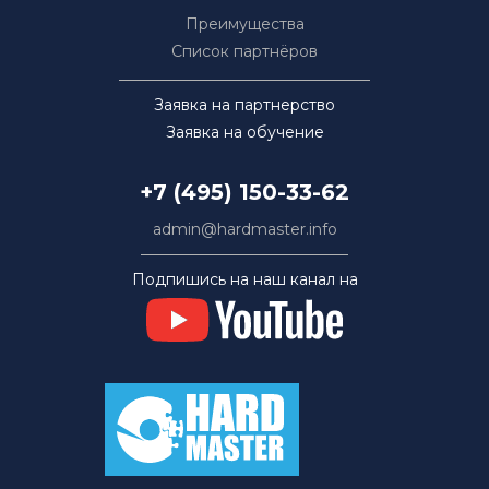
Преимущества
Список партнёров
Заявка на партнерство
Заявка на обучение
+7 (495) 150-33-62
admin@hardmaster.info
Подпишись на наш канал на