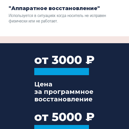
"Аппаратное восстановление"
Используется в ситуациях когда носитель не исправен
физически или не работает.
от 3000
Цена
за программное
восстановление
от 5000