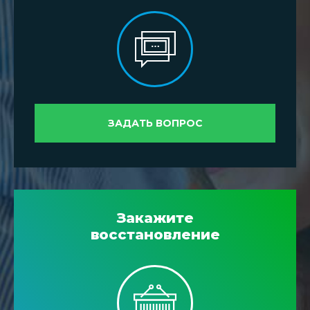
ЗАДАТЬ ВОПРОС
Закажите
восстановление