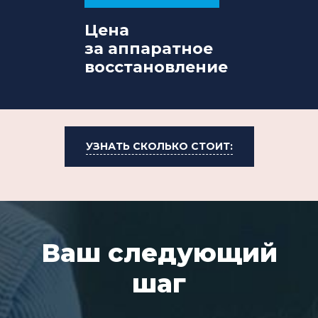
Цена
за аппаратное
восстановление
УЗНАТЬ СКОЛЬКО СТОИТ:
Ваш следующий
шаг