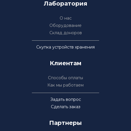
Лаборатория
О нас
Оборудование
Склад доноров
Скупка устройств хранения
Клиентам
Способы оплаты
Как мы работаем
Задать вопрос
Сделать заказ
Партнеры