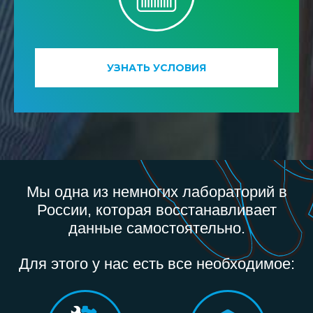
УЗНАТЬ УСЛОВИЯ
Мы одна из немногих лабораторий в
России, которая восстанавливает
данные самостоятельно.
Для этого у нас есть все необходимое: