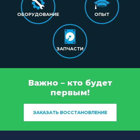
ОБОРУДОВАНИЕ
ОПЫТ
ЗАПЧАСТИ
Важно – кто будет
первым!
ЗАКАЗАТЬ ВОССТАНОВЛЕНИЕ