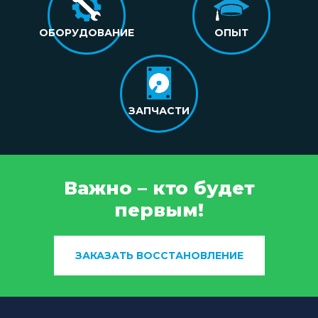
ОБОРУДОВАНИЕ
ОПЫТ
ЗАПЧАСТИ
Важно – кто будет
первым!
ЗАКАЗАТЬ ВОССТАНОВЛЕНИЕ