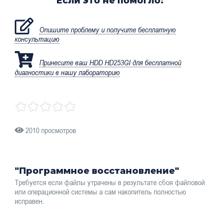
Если это не помогло:
Опишите проблему и получите бесплатную
консультацию
Принесите ваш HDD HD253GI для бесплатной
диагностики в нашу лабораторию
2010 просмотров
"Программное восстановление"
Требуется если файлы утрачены в результате сбоя файловой
или операционной системы а сам накопитель полностью
исправен.