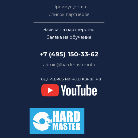
Преимущества
Список партнёров
Заявка на партнерство
Заявка на обучение
+7 (495) 150-33-62
admin@hardmaster.info
Подпишись на наш канал на