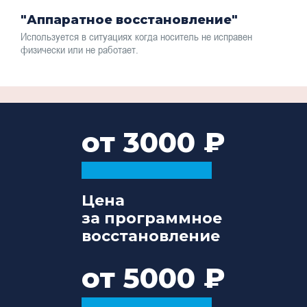
"Аппаратное восстановление"
Используется в ситуациях когда носитель не исправен
физически или не работает.
от 3000
Цена
за программное
восстановление
от 5000