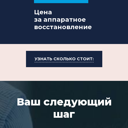
Цена
за аппаратное
восстановление
УЗНАТЬ СКОЛЬКО СТОИТ:
Ваш следующий
шаг