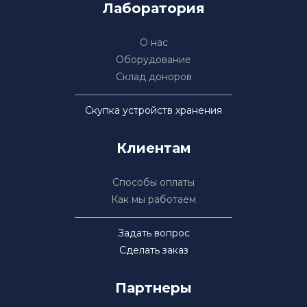
Лаборатория
О нас
Оборудование
Склад доноров
Скупка устройств хранения
Клиентам
Способы оплаты
Как мы работаем
Задать вопрос
Сделать заказ
Партнеры