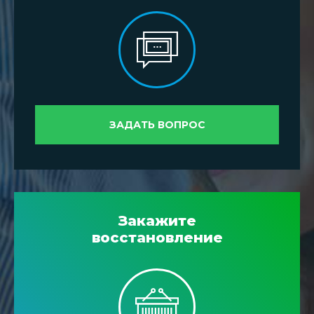
ЗАДАТЬ ВОПРОС
Закажите
восстановление