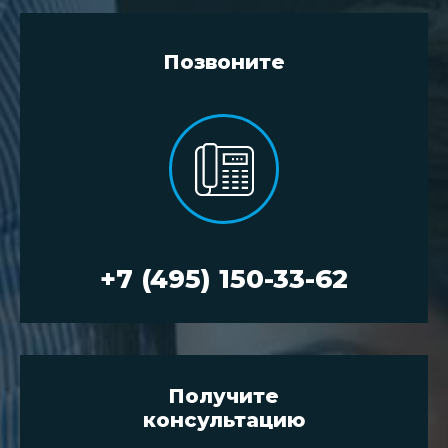
Позвоните
+7 (495) 150-33-62
Получите
консультацию