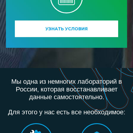
УЗНАТЬ УСЛОВИЯ
Мы одна из немногих лабораторий в
России, которая восстанавливает
данные самостоятельно.
Для этого у нас есть все необходимое: