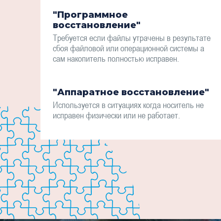
"Программное
восстановление"
Требуется если файлы утрачены в результате
сбоя файловой или операционной системы а
сам накопитель полностью исправен.
"Аппаратное восстановление"
Используется в ситуациях когда носитель не
исправен физически или не работает.