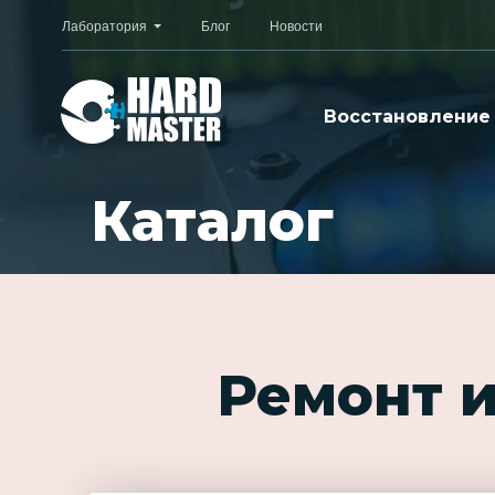
Лаборатория
Блог
Новости
Восстановление
Каталог
Ремонт и