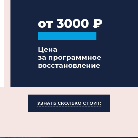
от 3000
Цена
за программное
восстановление
УЗНАТЬ СКОЛЬКО СТОИТ: