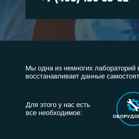
Мы одна из немногих лабораторий в
восстанавливает данные самостоят
Для этого у нас есть
все необходимое:
ОБОРУДО