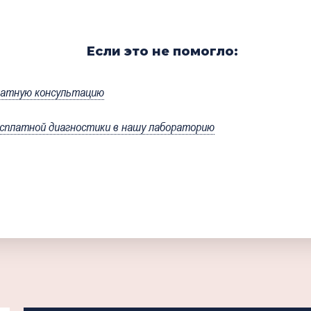
Если это не помогло:
латную консультацию
сплатной диагностики в нашу лабораторию