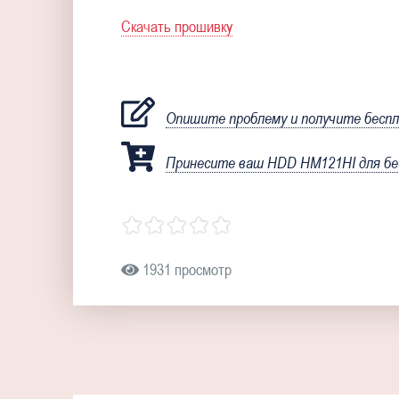
Скачать прошивку
Опишите проблему и получите бесп
Принесите ваш HDD HM121HI для бе
1931 просмотр