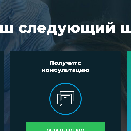
ш следующий 
Получите
консультацию
ЗАДАТЬ ВОПРОС