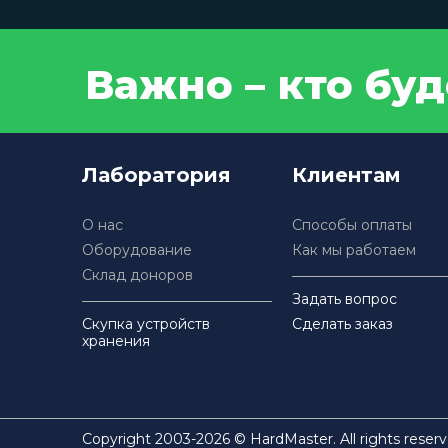
Важно – кто бу
Лаборатория
Клиентам
О нас
Способы оплаты
Оборудование
Как мы работаем
Склад доноров
Задать вопрос
Скупка устройств
Сделать заказ
хранения
Copyright 2003-2026 © HardMaster. All rights reserv