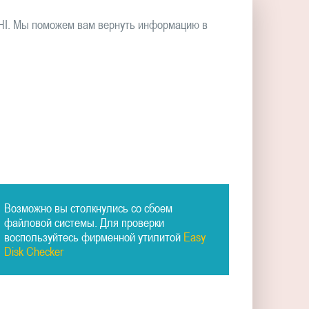
HI. Мы поможем вам вернуть информацию в
Возможно вы столкнулись со сбоем
файловой системы. Для проверки
воспользуйтесь фирменной утилитой
Easy
Disk Checker