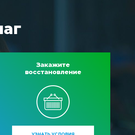
шаг
Закажите
восстановление
УЗНАТЬ УСЛОВИЯ