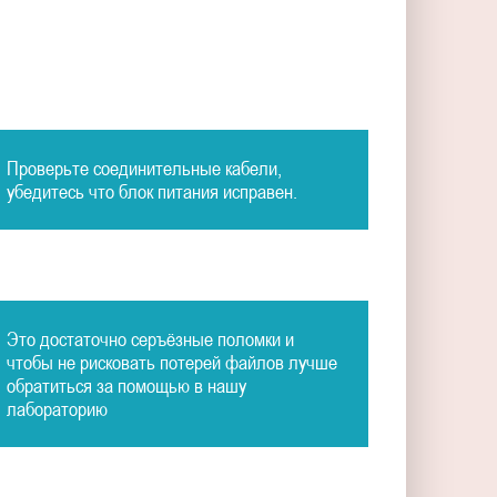
Проверьте соединительные кабели,
убедитесь что блок питания исправен.
Это достаточно серъёзные поломки и
чтобы не рисковать потерей файлов лучше
обратиться за помощью в нашу
лабораторию