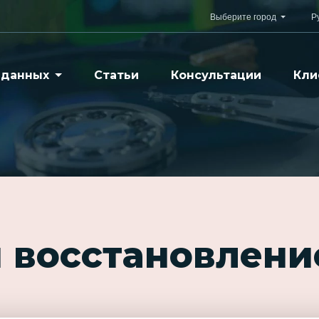
Выберите город
Р
 данных
Статьи
Консультации
Кли
 восстановлени