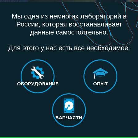
Мы одна из немногих лабораторий в
России, которая восстанавливает
данные самостоятельно.
Для этого у нас есть все необходимое:
ОБОРУДОВАНИЕ
ОПЫТ
ЗАПЧАСТИ