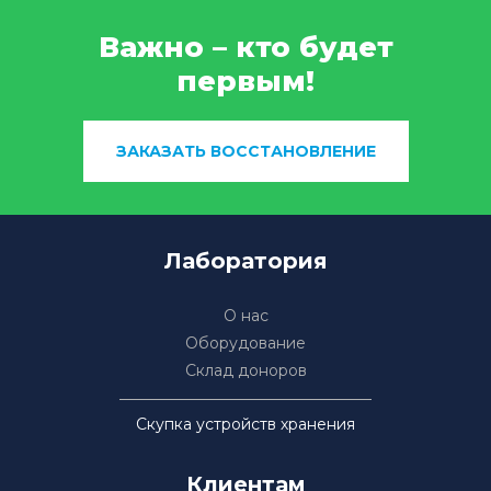
Важно – кто будет
первым!
ЗАКАЗАТЬ ВОССТАНОВЛЕНИЕ
Лаборатория
О нас
Оборудование
Склад доноров
Скупка устройств хранения
Клиентам