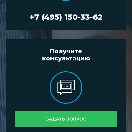
+7 (495) 150-33-62
Получите
консультацию
ЗАДАТЬ ВОПРОС