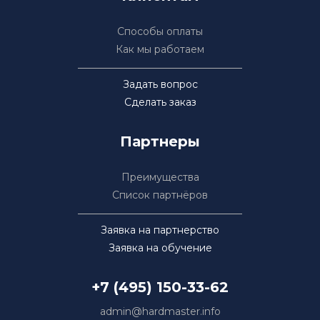
Способы оплаты
Как мы работаем
Задать вопрос
Сделать заказ
Партнеры
Преимущества
Список партнёров
Заявка на партнерство
Заявка на обучение
+7 (495) 150-33-62
admin@hardmaster.info