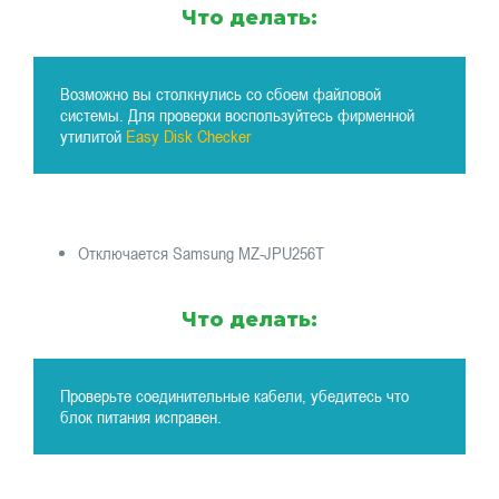
Что делать:
Возможно вы столкнулись со сбоем файловой
системы. Для проверки воспользуйтесь фирменной
утилитой
Easy Disk Checker
Отключается Samsung MZ-JPU256T
Что делать:
Проверьте соединительные кабели, убедитесь что
блок питания исправен.