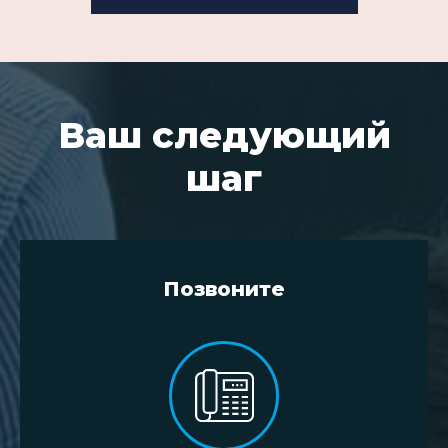
Ваш следующий
шаг
Позвоните