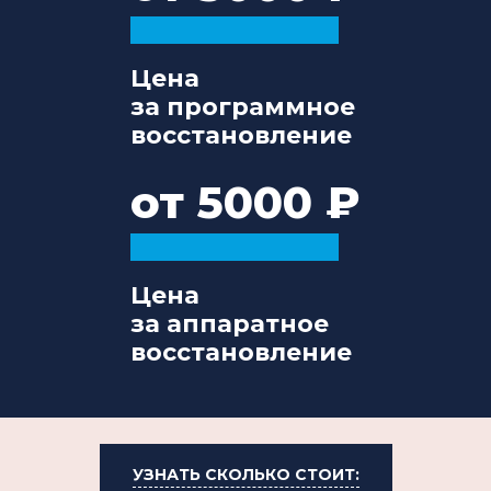
Цена
за программное
восстановление
от 5000
Цена
за аппаратное
восстановление
УЗНАТЬ СКОЛЬКО СТОИТ: