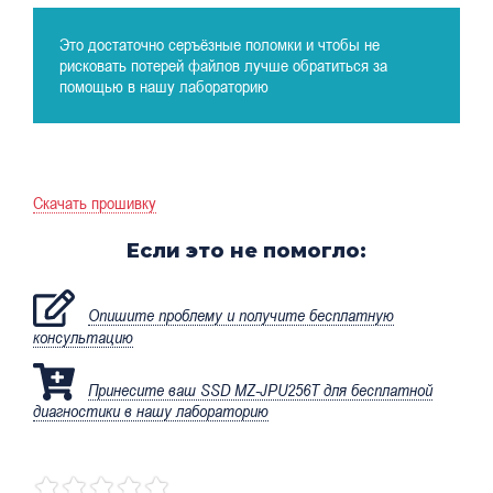
Это достаточно серъёзные поломки и чтобы не
рисковать потерей файлов лучше обратиться за
помощью в нашу лабораторию
Скачать прошивку
Если это не помогло:
Опишите проблему и получите бесплатную
консультацию
Принесите ваш SSD MZ-JPU256T для бесплатной
диагностики в нашу лабораторию