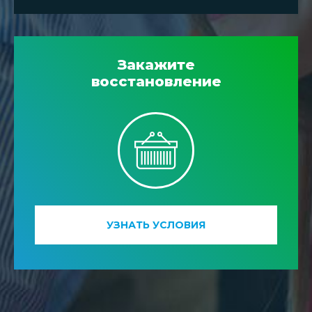
Закажите
восстановление
УЗНАТЬ УСЛОВИЯ