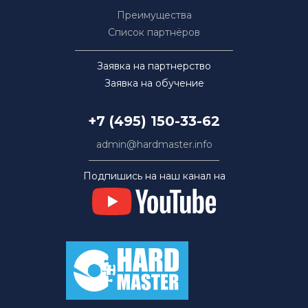
Преимущества
Список партнёров
Заявка на партнерство
Заявка на обучение
+7 (495) 150-33-62
admin@hardmaster.info
Подпишись на наш канал на