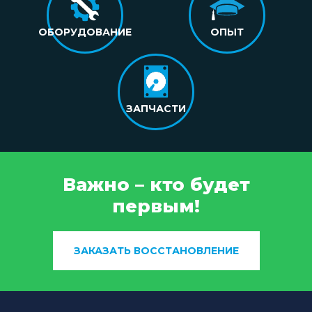
ОБОРУДОВАНИЕ
ОПЫТ
ЗАПЧАСТИ
Важно – кто будет
первым!
ЗАКАЗАТЬ ВОССТАНОВЛЕНИЕ