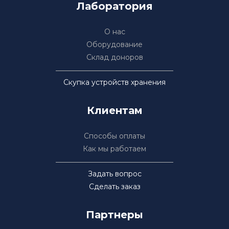
Лаборатория
О нас
Оборудование
Склад доноров
Скупка устройств хранения
Клиентам
Способы оплаты
Как мы работаем
Задать вопрос
Сделать заказ
Партнеры