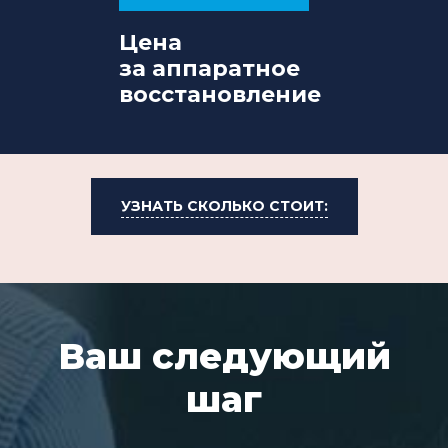
Цена
за аппаратное
восстановление
УЗНАТЬ СКОЛЬКО СТОИТ:
Ваш следующий
шаг