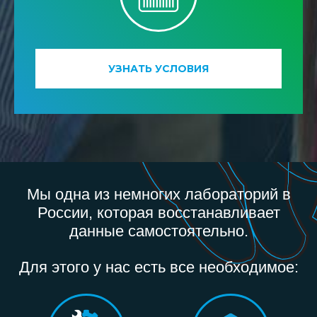
УЗНАТЬ УСЛОВИЯ
Мы одна из немногих лабораторий в
России, которая восстанавливает
данные самостоятельно.
Для этого у нас есть все необходимое: