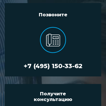
Позвоните
+7 (495) 150-33-62
Получите
консультацию