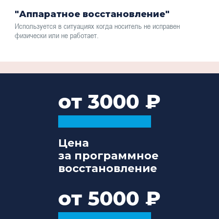
"Аппаратное восстановление"
Используется в ситуациях когда носитель не исправен
физически или не работает.
от 3000
Цена
за программное
восстановление
от 5000