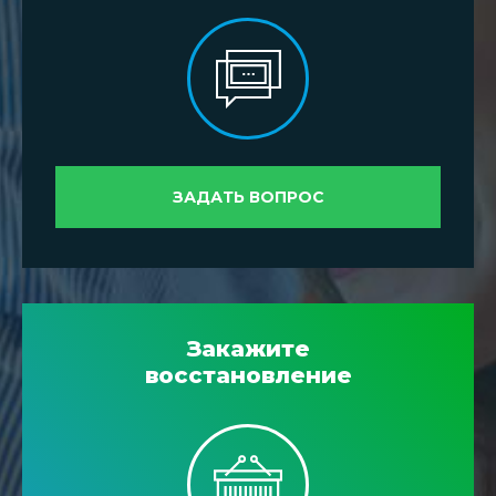
ЗАДАТЬ ВОПРОС
Закажите
восстановление