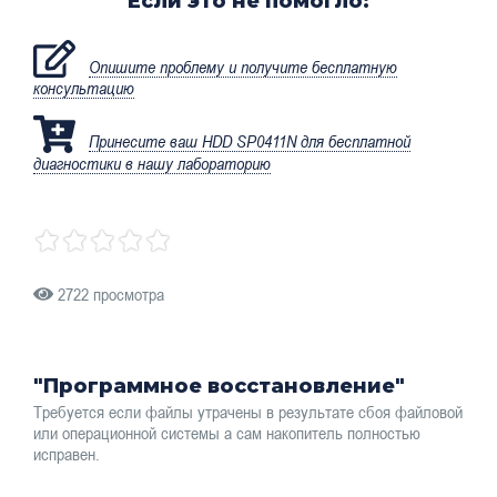
Если это не помогло:
Опишите проблему и получите бесплатную
консультацию
Принесите ваш HDD SP0411N для бесплатной
диагностики в нашу лабораторию
2722 просмотра
"Программное восстановление"
Требуется если файлы утрачены в результате сбоя файловой
или операционной системы а сам накопитель полностью
исправен.