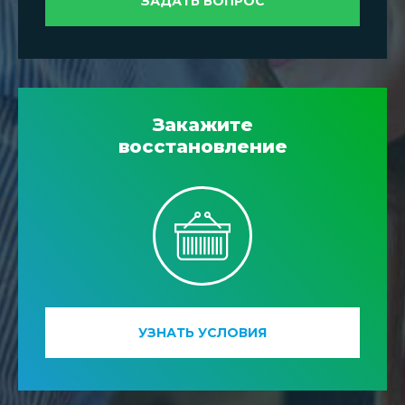
ЗАДАТЬ ВОПРОС
Закажите
восстановление
УЗНАТЬ УСЛОВИЯ