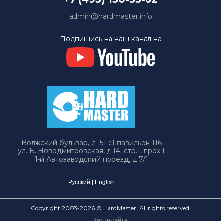
admin@hardmaster.info
Подпишись на наш канал на
Волжский бульвар, д. 51 с1 павильон 116
ул. Б. Новодмитровская, д.14, стр.1, прох.1
1-й Автозаводский проезд, д.7/1
Русский
|
English
Copyright 2003-2026 © HardMaster. All rights reserved.
Карта сайта