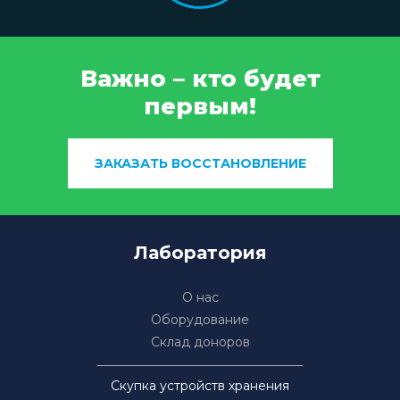
Важно – кто будет
первым!
ЗАКАЗАТЬ ВОССТАНОВЛЕНИЕ
Лаборатория
О нас
Оборудование
Склад доноров
Скупка устройств хранения