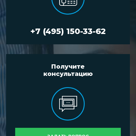
+7 (495) 150-33-62
Получите
консультацию