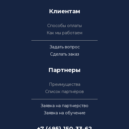
Клиентам
Способы оплаты
Как мы работаем
Задать вопрос
Сделать заказ
Партнеры
Преимущества
Список партнёров
Заявка на партнерство
Заявка на обучение
+7 (495) 150-33-62