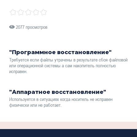
2077 просмотров
"Программное восстановление"
Требуется если файлы утрачены в результате сбоя файловой
или операционной системы а сам накопитель полностью
исправен.
"Аппаратное восстановление"
Используется в ситуациях когда носитель не исправен
физически или не работает.