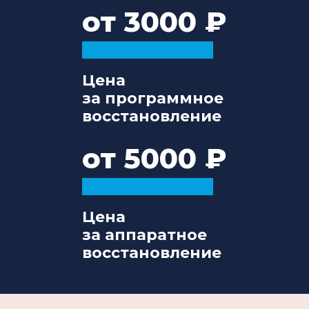
от 3000
Цена
за программное
восстановление
от 5000
Цена
за аппаратное
восстановление