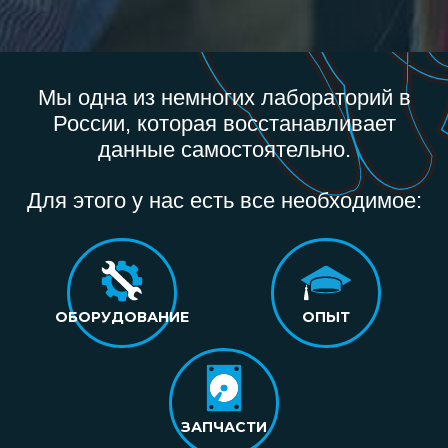
Мы одна из немногих лабораторий в
России, которая восстанавливает
данные самостоятельно.
Для этого у нас есть все необходимое:
ОБОРУДОВАНИЕ
ОПЫТ
ЗАПЧАСТИ