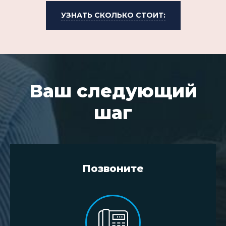
УЗНАТЬ СКОЛЬКО СТОИТ:
Ваш следующий
шаг
Позвоните