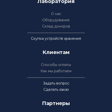
Лаборатория
О нас
Оборудование
Склад доноров
Скупка устройств хранения
Клиентам
Способы оплаты
Как мы работаем
Задать вопрос
Сделать заказ
Партнеры