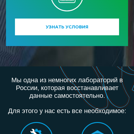
УЗНАТЬ УСЛОВИЯ
Мы одна из немногих лабораторий в
России, которая восстанавливает
данные самостоятельно.
Для этого у нас есть все необходимое: