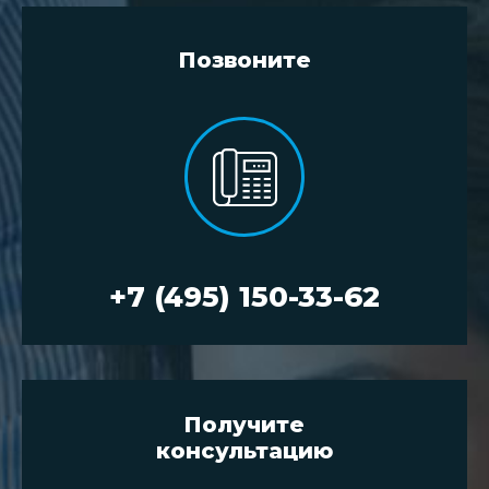
Позвоните
+7 (495) 150-33-62
Получите
консультацию