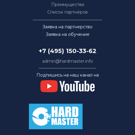
Преимущества
Список партнёров
Заявка на партнерство
Заявка на обучение
+7 (495) 150-33-62
admin@hardmaster.info
Подпишись на наш канал на