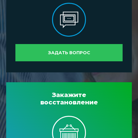
ЗАДАТЬ ВОПРОС
Закажите
восстановление