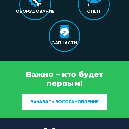
ОБОРУДОВАНИЕ
ОПЫТ
ЗАПЧАСТИ
Важно – кто будет
первым!
ЗАКАЗАТЬ ВОССТАНОВЛЕНИЕ