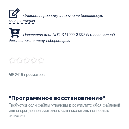
Опишите проблему и получите бесплатную
консультацию
Принесите ваш HDD ST1000DL002 для бесплатной
диагностики в нашу лабораторию
2416 просмотров
"Программное восстановление"
Требуется если файлы утрачены в результате сбоя файловой
или операционной системы а сам накопитель полностью
исправен.