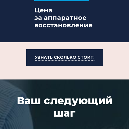
Цена
за аппаратное
восстановление
УЗНАТЬ СКОЛЬКО СТОИТ:
Ваш следующий
шаг