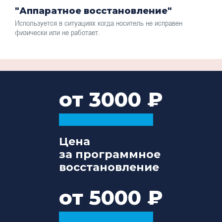
"Аппаратное восстановление"
Используется в ситуациях когда носитель не исправен
физически или не работает.
от 3000
Цена
за программное
восстановление
от 5000