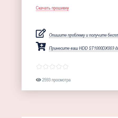
Скачать прошивку
Опишите проблему и получите бесп
Принесите ваш HDD ST1000DX003 дл
2593 просмотра