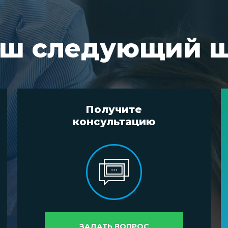
ш следующий 
Получите
консультацию
ЗАДАТЬ ВОПРОС