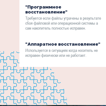
"Программное
восстановление"
Требуется если файлы утрачены в результате
сбоя файловой или операционной системы а
сам накопитель полностью исправен.
"Аппаратное восстановление"
Используется в ситуациях когда носитель не
исправен физически или не работает.