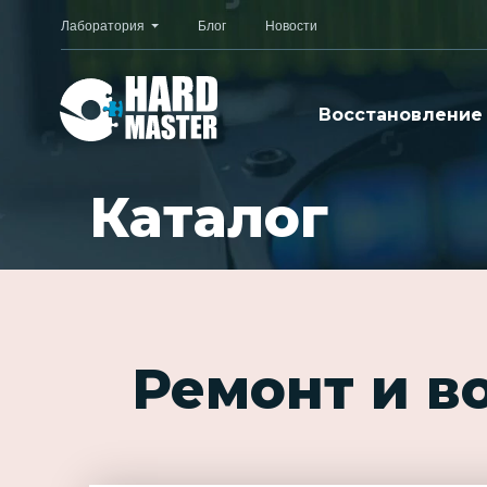
Лаборатория
Блог
Новости
Восстановление
Каталог
Ремонт и в