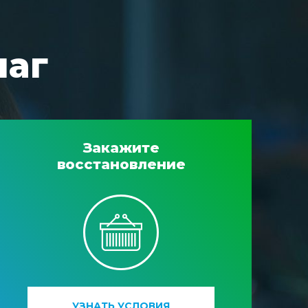
шаг
Закажите
восстановление
УЗНАТЬ УСЛОВИЯ