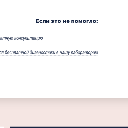
Если это не помогло:
латную консультацию
я бесплатной диагностики в нашу лабораторию