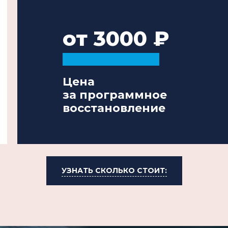
от 3000
Цена
за программное
восстановление
УЗНАТЬ СКОЛЬКО СТОИТ: