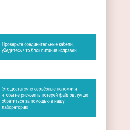
Проверьте соединительные кабели,
убедитесь что блок питания исправен.
Это достаточно серъёзные поломки и
чтобы не рисковать потерей файлов лучше
обратиться за помощью в нашу
лабораторию