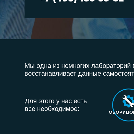
Мы одна из немногих лабораторий в
восстанавливает данные самостоят
Для этого у нас есть
все необходимое:
ОБОРУДО