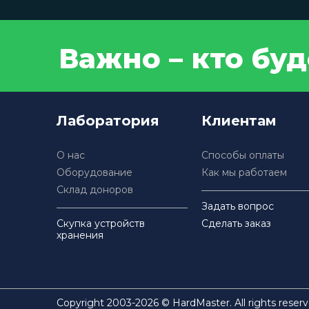
Важно – кто бу
Лаборатория
Клиентам
О нас
Способы оплаты
Оборудование
Как мы работаем
Склад доноров
Задать вопрос
Скупка устройств
Сделать заказ
хранения
Copyright 2003-2026 © HardMaster. All rights reserv