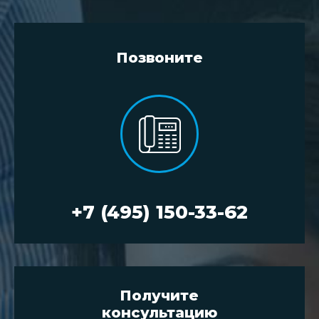
Позвоните
+7 (495) 150-33-62
Получите
консультацию