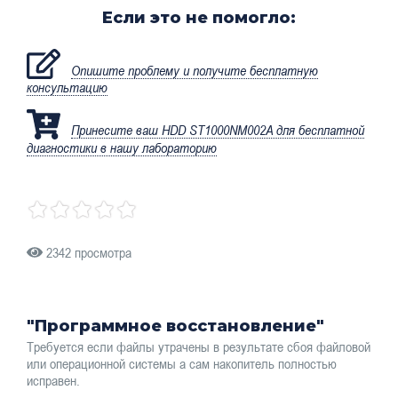
Если это не помогло:
Опишите проблему и получите бесплатную
консультацию
Принесите ваш HDD ST1000NM002A для бесплатной
диагностики в нашу лабораторию
2342 просмотра
"Программное восстановление"
Требуется если файлы утрачены в результате сбоя файловой
или операционной системы а сам накопитель полностью
исправен.