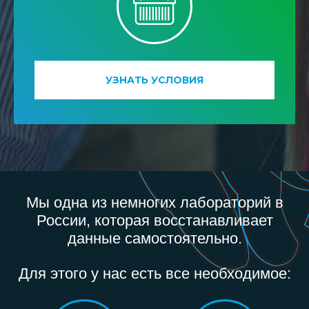
УЗНАТЬ УСЛОВИЯ
Мы одна из немногих лабораторий в
России, которая восстанавливает
данные самостоятельно.
Для этого у нас есть все необходимое: