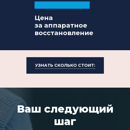
Цена
за аппаратное
восстановление
УЗНАТЬ СКОЛЬКО СТОИТ:
Ваш следующий
шаг