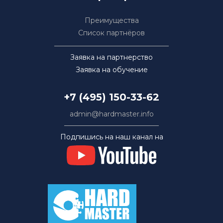
Преимущества
Список партнёров
Заявка на партнерство
Заявка на обучение
+7 (495) 150-33-62
admin@hardmaster.info
Подпишись на наш канал на