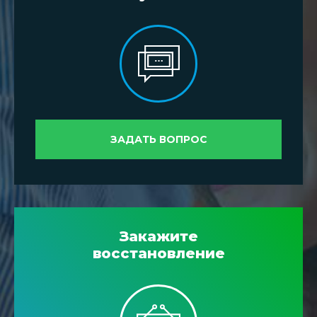
ЗАДАТЬ ВОПРОС
Закажите
восстановление