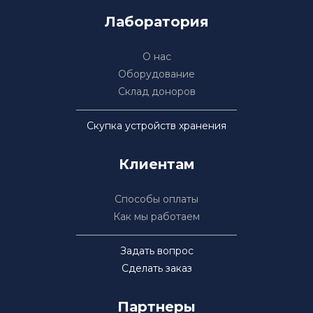
Лаборатория
О нас
Оборудование
Склад доноров
Скупка устройств хранения
Клиентам
Способы оплаты
Как мы работаем
Задать вопрос
Сделать заказ
Партнеры