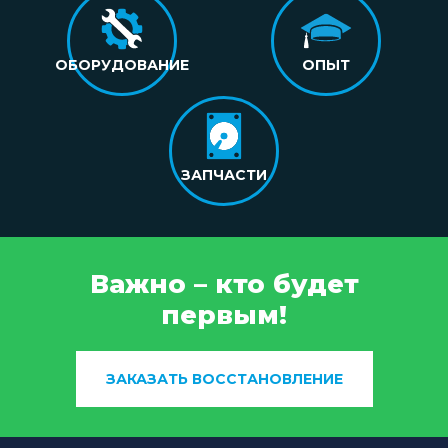
ОБОРУДОВАНИЕ
ОПЫТ
ЗАПЧАСТИ
Важно – кто будет
первым!
ЗАКАЗАТЬ ВОССТАНОВЛЕНИЕ