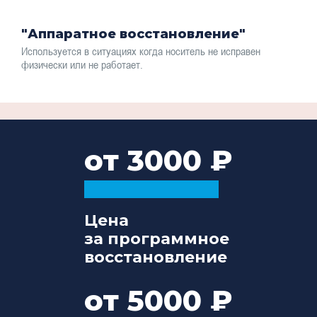
"Аппаратное восстановление"
Используется в ситуациях когда носитель не исправен
физически или не работает.
от 3000
Цена
за программное
восстановление
от 5000