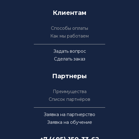
Клиентам
Способы оплаты
Как мы работаем
Задать вопрос
Сделать заказ
Партнеры
Преимущества
Список партнёров
Заявка на партнерство
Заявка на обучение