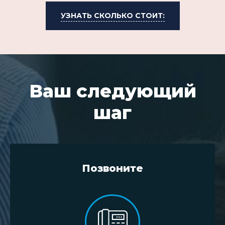
УЗНАТЬ СКОЛЬКО СТОИТ:
Ваш следующий
шаг
Позвоните