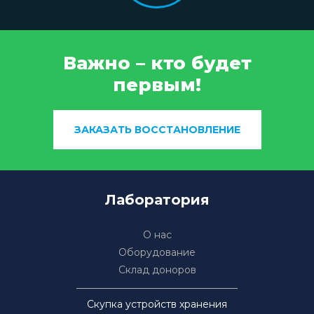
Важно – кто будет
первым!
ЗАКАЗАТЬ ВОССТАНОВЛЕНИЕ
Лаборатория
О нас
Оборудование
Склад доноров
Скупка устройств хранения