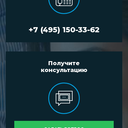
+7 (495) 150-33-62
Получите
консультацию