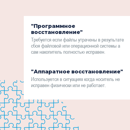
"Программное
восстановление"
Требуется если файлы утрачены в результате
сбоя файловой или операционной системы а
сам накопитель полностью исправен.
"Аппаратное восстановление"
Используется в ситуациях когда носитель не
исправен физически или не работает.