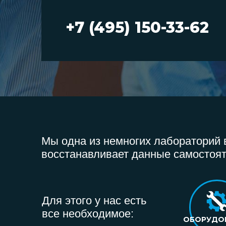
+7 (495) 150-33-62
Мы одна из немногих лабораторий в
восстанавливает данные самостоят
Для этого у нас есть
все необходимое:
ОБОРУДО