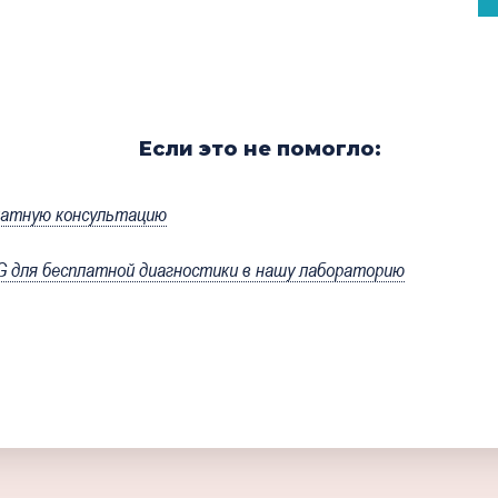
Если это не помогло:
латную консультацию
для бесплатной диагностики в нашу лабораторию