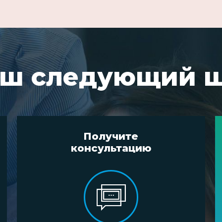
ш следующий 
Получите
консультацию