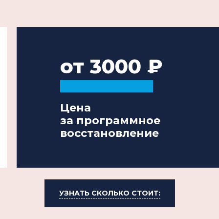
от 3000
Цена
за программное
восстановление
УЗНАТЬ СКОЛЬКО СТОИТ: