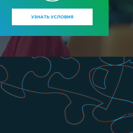
УЗНАТЬ УСЛОВИЯ