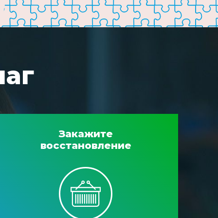
шаг
Закажите
восстановление