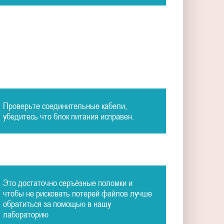
Проверьте соединительные кабели,
убедитесь что блок питания исправен.
Это достаточно серъёзные поломки и
чтобы не рисковать потерей файлов лучше
обратиться за помощью в нашу
лабораторию