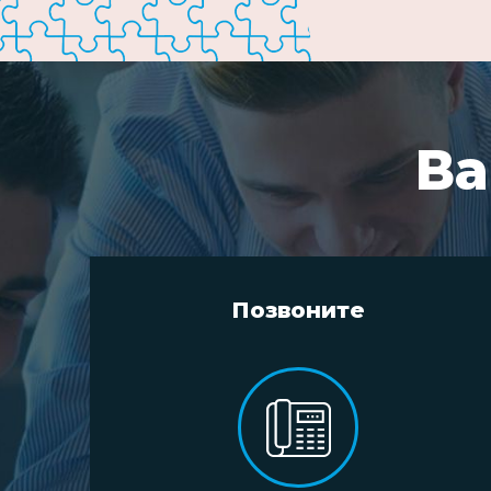
Ва
Позвоните