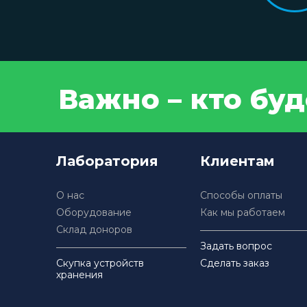
Важно – кто бу
Лаборатория
Клиентам
О нас
Способы оплаты
Оборудование
Как мы работаем
Склад доноров
Задать вопрос
Скупка устройств
Сделать заказ
хранения