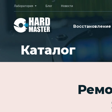
Лаборатория
Блог
Новости
Восстановление
Каталог
Ремо