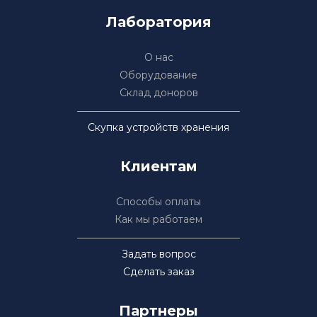
Лаборатория
О нас
Оборудование
Склад доноров
Скупка устройств хранения
Клиентам
Способы оплаты
Как мы работаем
Задать вопрос
Сделать заказ
Партнеры