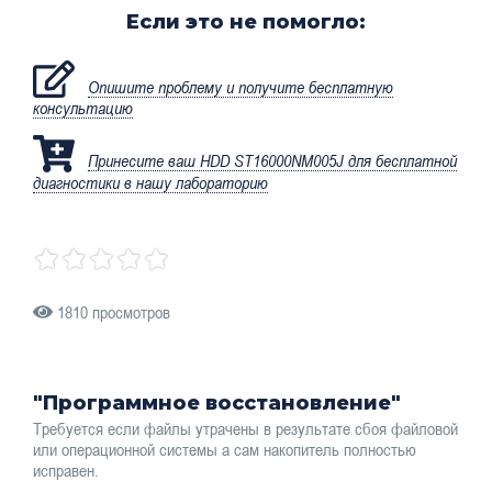
Если это не помогло:
Опишите проблему и получите бесплатную
консультацию
Принесите ваш HDD ST16000NM005J для бесплатной
диагностики в нашу лабораторию
1810 просмотров
"Программное восстановление"
Требуется если файлы утрачены в результате сбоя файловой
или операционной системы а сам накопитель полностью
исправен.