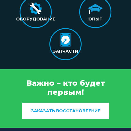
ОБОРУДОВАНИЕ
ОПЫТ
ЗАПЧАСТИ
Важно – кто будет
первым!
ЗАКАЗАТЬ ВОССТАНОВЛЕНИЕ