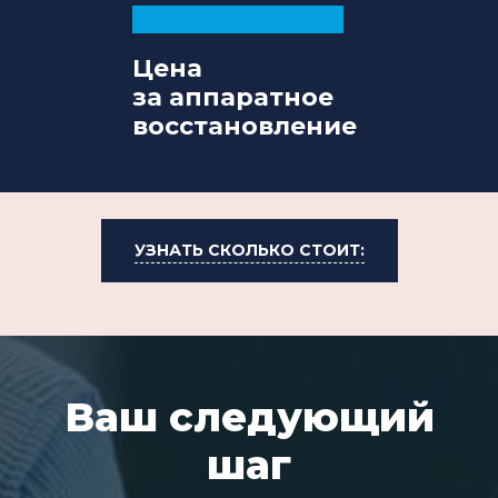
Цена
за аппаратное
восстановление
УЗНАТЬ СКОЛЬКО СТОИТ:
Ваш следующий
шаг