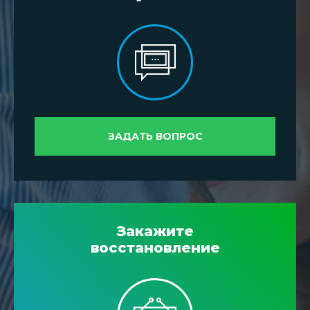
ЗАДАТЬ ВОПРОС
Закажите
восстановление