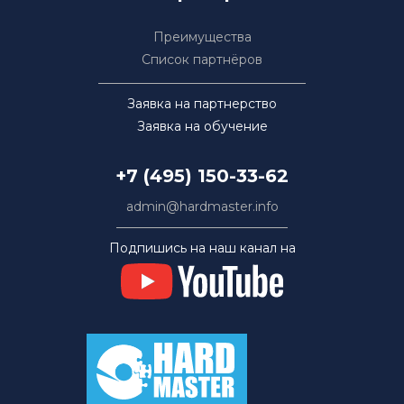
Преимущества
Список партнёров
Заявка на партнерство
Заявка на обучение
+7 (495) 150-33-62
admin@hardmaster.info
Подпишись на наш канал на