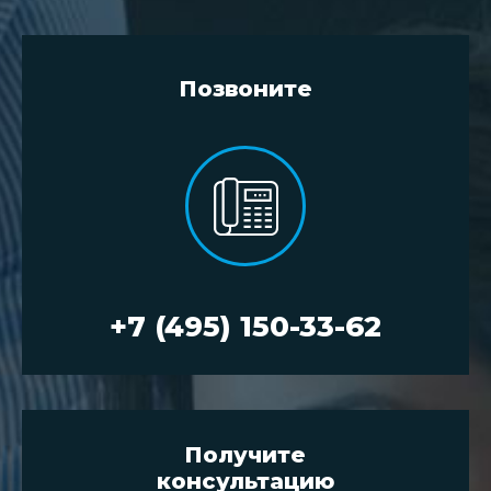
Позвоните
+7 (495) 150-33-62
Получите
консультацию