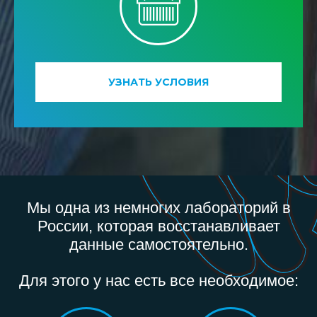
УЗНАТЬ УСЛОВИЯ
Мы одна из немногих лабораторий в
России, которая восстанавливает
данные самостоятельно.
Для этого у нас есть все необходимое: