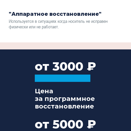
"Аппаратное восстановление"
Используется в ситуациях когда носитель не исправен
физически или не работает.
от 3000
Цена
за программное
восстановление
от 5000