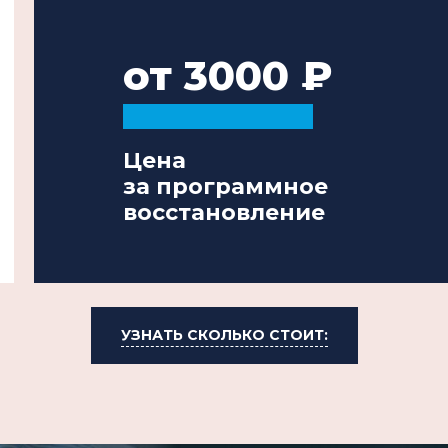
от 3000
Цена
за программное
восстановление
УЗНАТЬ СКОЛЬКО СТОИТ: