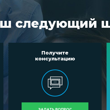
ш следующий 
Получите
консультацию
ЗАДАТЬ ВОПРОС