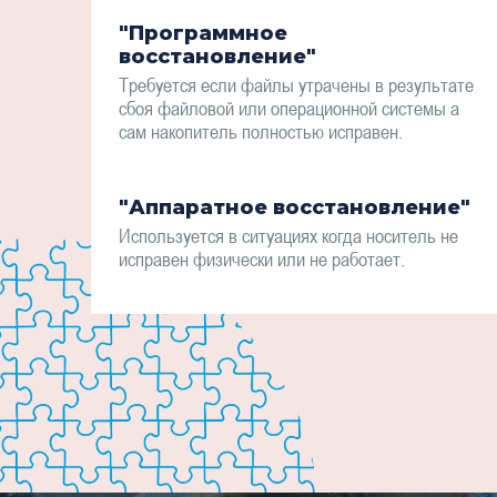
"Программное
восстановление"
Требуется если файлы утрачены в результате
сбоя файловой или операционной системы а
сам накопитель полностью исправен.
"Аппаратное восстановление"
Используется в ситуациях когда носитель не
исправен физически или не работает.