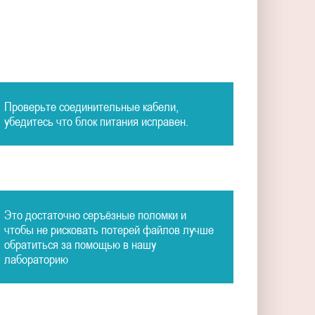
Проверьте соединительные кабели,
убедитесь что блок питания исправен.
Это достаточно серъёзные поломки и
чтобы не рисковать потерей файлов лучше
обратиться за помощью в нашу
лабораторию