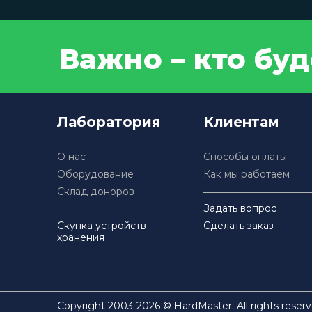
Важно – кто бу
Лаборатория
Клиентам
О нас
Способы оплаты
Оборудование
Как мы работаем
Склад доноров
Задать вопрос
Скупка устройств
Сделать заказ
хранения
Copyright 2003-2026 © HardMaster. All rights reserv