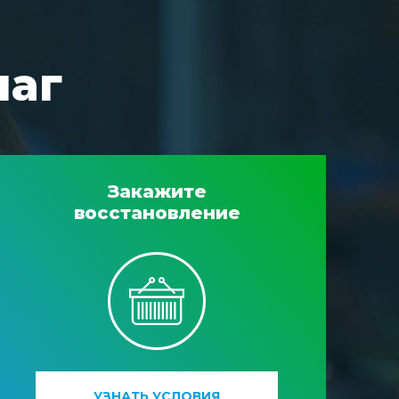
шаг
Закажите
восстановление
УЗНАТЬ УСЛОВИЯ