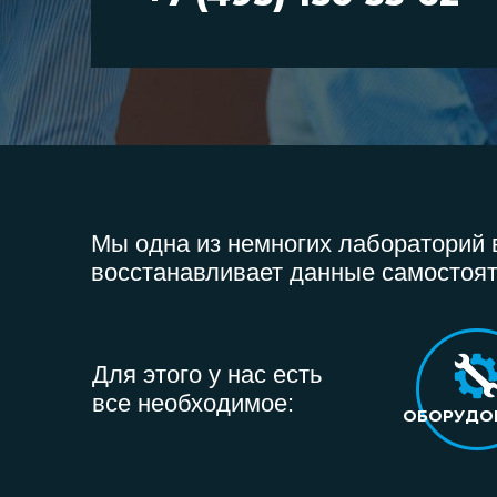
Мы одна из немногих лабораторий в
восстанавливает данные самостоят
Для этого у нас есть
все необходимое:
ОБОРУДО