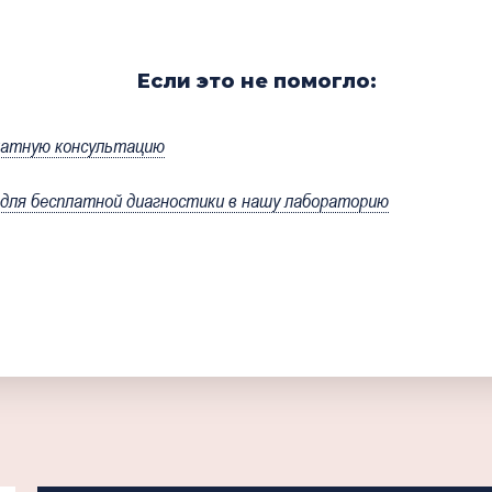
Если это не помогло:
латную консультацию
ля бесплатной диагностики в нашу лабораторию