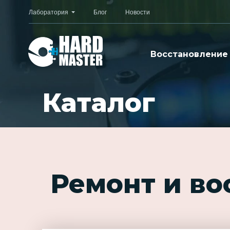
Лаборатория
Блог
Новости
Восстановление
Каталог
Ремонт и в