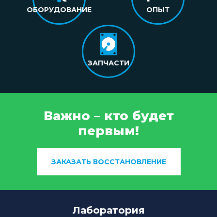
ОБОРУДОВАНИЕ
ОПЫТ
ЗАПЧАСТИ
Важно – кто будет
первым!
ЗАКАЗАТЬ ВОССТАНОВЛЕНИЕ
Лаборатория