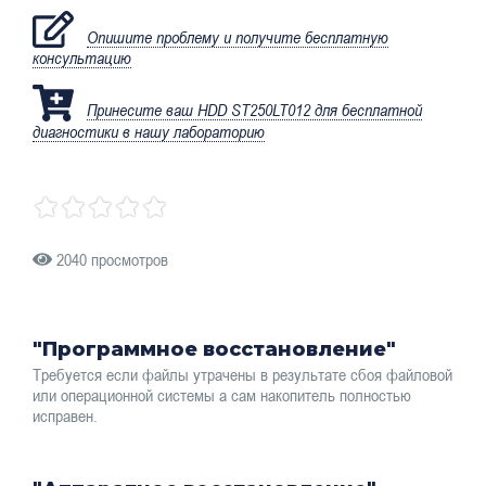
Опишите проблему и получите бесплатную
консультацию
Принесите ваш HDD ST250LT012 для бесплатной
диагностики в нашу лабораторию
2040 просмотров
"Программное восстановление"
Требуется если файлы утрачены в результате сбоя файловой
или операционной системы а сам накопитель полностью
исправен.