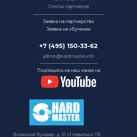
Список партнёров
Заявка на партнерство
Заявка на обучение
+7 (495) 150-33-62
admin@hardmaster.info
Подпишись на наш канал на
Волжский бульвар, д. 51 с1 павильон 116