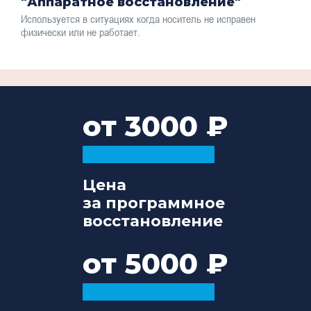
"Аппаратное восстановление"
Используется в ситуациях когда носитель не исправен
физически или не работает.
от 3000
Цена
за программное
восстановление
от 5000