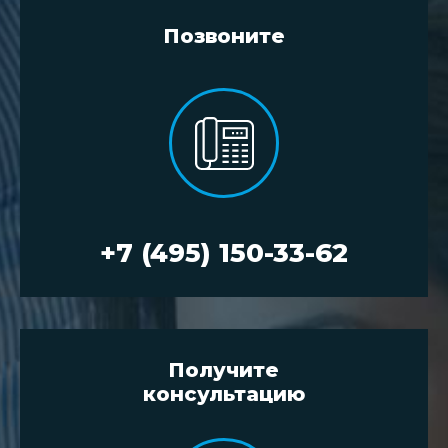
Позвоните
+7 (495) 150-33-62
Получите
консультацию