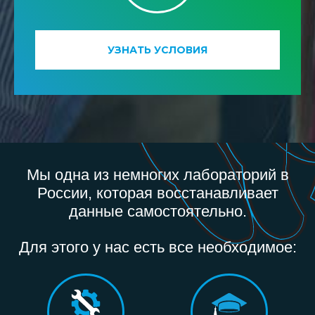
УЗНАТЬ УСЛОВИЯ
Мы одна из немногих лабораторий в
России, которая восстанавливает
данные самостоятельно.
Для этого у нас есть все необходимое: