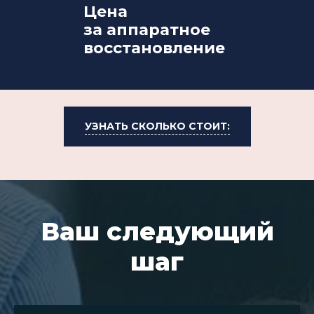
Цена
за аппаратное
восстановление
УЗНАТЬ СКОЛЬКО СТОИТ:
Ваш следующий
шаг