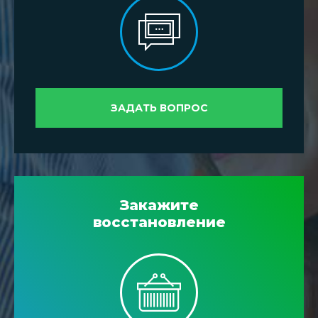
ЗАДАТЬ ВОПРОС
Закажите
восстановление