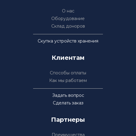
О нас
Оборудование
Склад доноров
Скупка устройств хранения
Клиентам
Способы оплаты
Как мы работаем
Задать вопрос
Сделать заказ
Партнеры
Преимущества