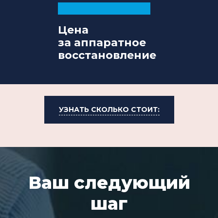
Цена
за аппаратное
восстановление
УЗНАТЬ СКОЛЬКО СТОИТ:
Ваш следующий
шаг