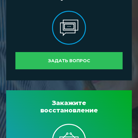
ЗАДАТЬ ВОПРОС
Закажите
восстановление