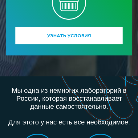
УЗНАТЬ УСЛОВИЯ
Мы одна из немногих лабораторий в
России, которая восстанавливает
данные самостоятельно.
Для этого у нас есть все необходимое: