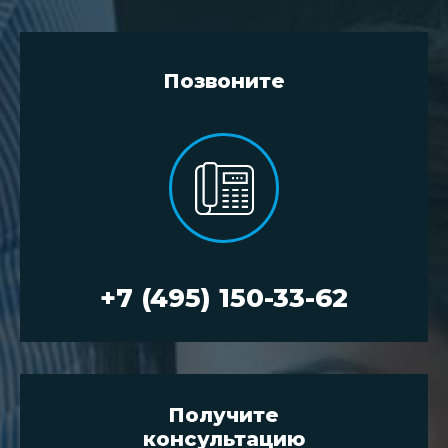
Позвоните
+7 (495) 150-33-62
Получите
консультацию