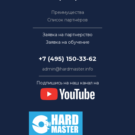
Преимущества
Список партнёров
Заявка на партнерство
Заявка на обучение
+7 (495) 150-33-62
admin@hardmaster.info
Подпишись на наш канал на