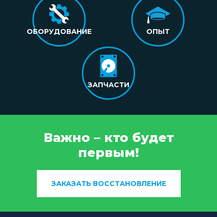
ОБОРУДОВАНИЕ
ОПЫТ
ЗАПЧАСТИ
Важно – кто будет
первым!
ЗАКАЗАТЬ ВОССТАНОВЛЕНИЕ