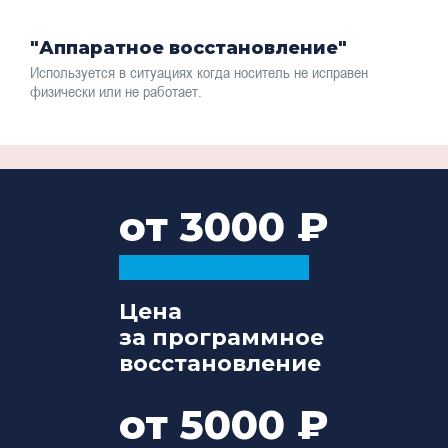
"Аппаратное восстановление"
Используется в ситуациях когда носитель не исправен
физически или не работает.
от 3000
Цена
за программное
восстановление
от 5000