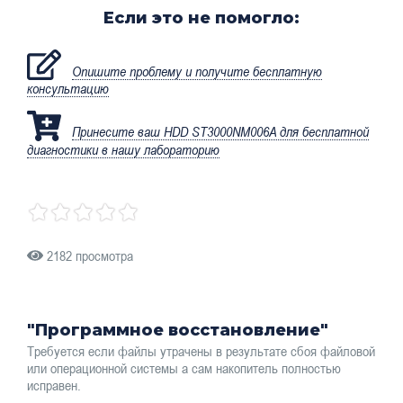
Если это не помогло:
Опишите проблему и получите бесплатную
консультацию
Принесите ваш HDD ST3000NM006A для бесплатной
диагностики в нашу лабораторию
2182 просмотра
"Программное восстановление"
Требуется если файлы утрачены в результате сбоя файловой
или операционной системы а сам накопитель полностью
исправен.