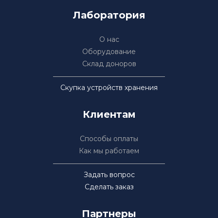
Лаборатория
О нас
Оборудование
Склад доноров
Скупка устройств хранения
Клиентам
Способы оплаты
Как мы работаем
Задать вопрос
Сделать заказ
Партнеры