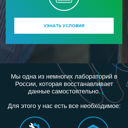
УЗНАТЬ УСЛОВИЯ
Мы одна из немногих лабораторий в
России, которая восстанавливает
данные самостоятельно.
Для этого у нас есть все необходимое: