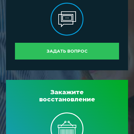
ЗАДАТЬ ВОПРОС
Закажите
восстановление