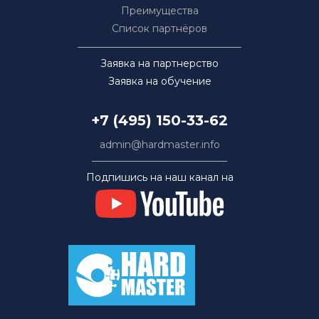
Преимущества
Список партнёров
Заявка на партнерство
Заявка на обучение
+7 (495) 150-33-62
admin@hardmaster.info
Подпишись на наш канал на