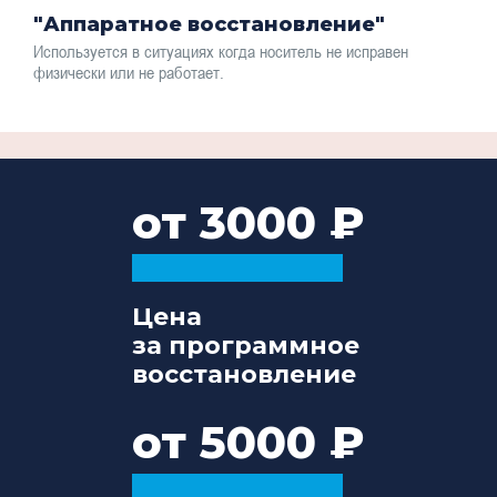
"Аппаратное восстановление"
Используется в ситуациях когда носитель не исправен
физически или не работает.
от 3000
Цена
за программное
восстановление
от 5000