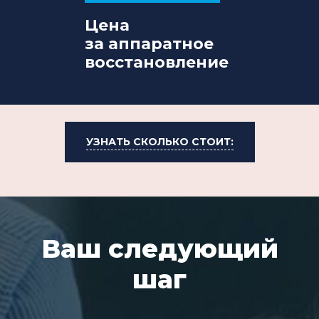
Цена
за аппаратное
восстановление
УЗНАТЬ СКОЛЬКО СТОИТ:
Ваш следующий
шаг