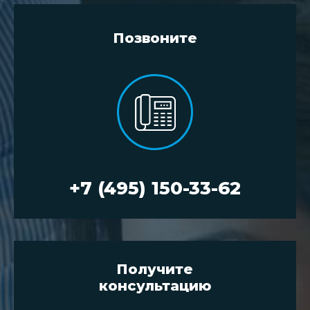
Позвоните
+7 (495) 150-33-62
Получите
консультацию