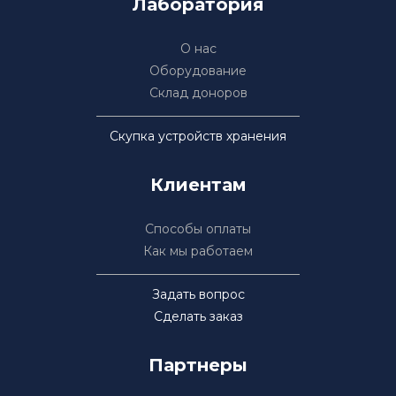
Лаборатория
О нас
Оборудование
Склад доноров
Скупка устройств хранения
Клиентам
Способы оплаты
Как мы работаем
Задать вопрос
Сделать заказ
Партнеры