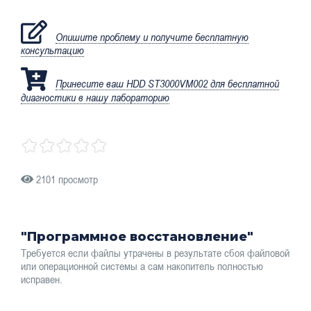
Опишите проблему и получите бесплатную
консультацию
Принесите ваш HDD ST3000VM002 для бесплатной
диагностики в нашу лабораторию
2101 просмотр
"Программное восстановление"
Требуется если файлы утрачены в результате сбоя файловой
или операционной системы а сам накопитель полностью
исправен.