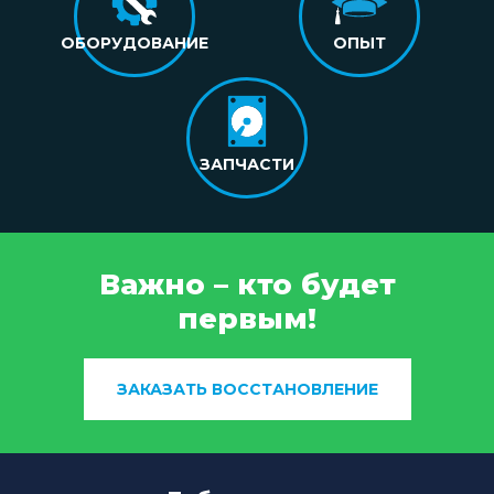
ОБОРУДОВАНИЕ
ОПЫТ
ЗАПЧАСТИ
Важно – кто будет
первым!
ЗАКАЗАТЬ ВОССТАНОВЛЕНИЕ