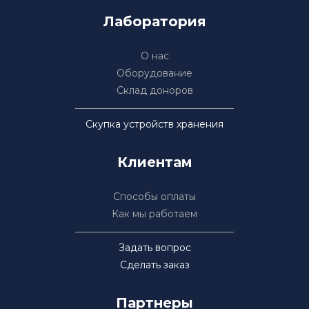
Лаборатория
О нас
Оборудование
Склад доноров
Скупка устройств хранения
Клиентам
Способы оплаты
Как мы работаем
Задать вопрос
Сделать заказ
Партнеры