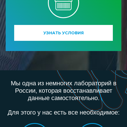
УЗНАТЬ УСЛОВИЯ
Мы одна из немногих лабораторий в
России, которая восстанавливает
данные самостоятельно.
Для этого у нас есть все необходимое: