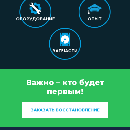
ОБОРУДОВАНИЕ
ОПЫТ
ЗАПЧАСТИ
Важно – кто будет
первым!
ЗАКАЗАТЬ ВОССТАНОВЛЕНИЕ