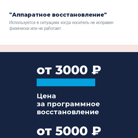
"Аппаратное восстановление"
Используется в ситуациях когда носитель не исправен
физически или не работает.
от 3000
Цена
за программное
восстановление
от 5000