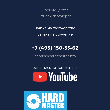
Преимущества
Список партнёров
Заявка на партнерство
Заявка на обучение
+7 (495) 150-33-62
admin@hardmaster.info
Подпишись на наш канал на