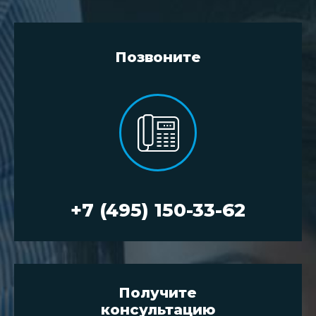
Позвоните
+7 (495) 150-33-62
Получите
консультацию