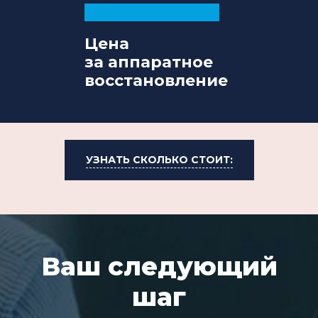
Цена
за аппаратное
восстановление
УЗНАТЬ СКОЛЬКО СТОИТ:
Ваш следующий
шаг