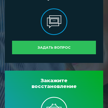
ЗАДАТЬ ВОПРОС
Закажите
восстановление