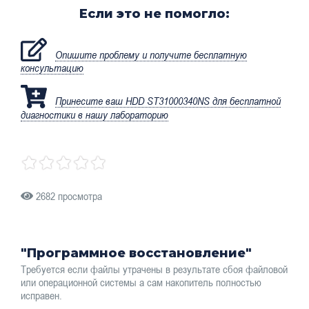
Если это не помогло:
Опишите проблему и получите бесплатную
консультацию
Принесите ваш HDD ST31000340NS для бесплатной
диагностики в нашу лабораторию
2682 просмотра
"Программное восстановление"
Требуется если файлы утрачены в результате сбоя файловой
или операционной системы а сам накопитель полностью
исправен.