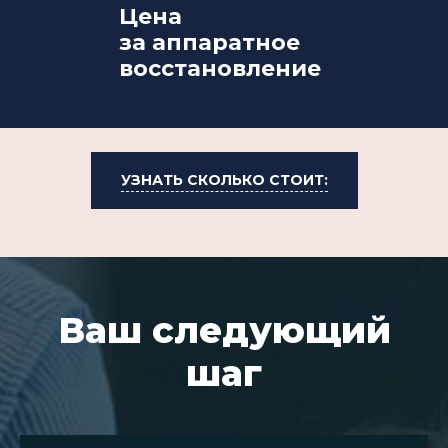
Цена
за аппаратное
восстановление
УЗНАТЬ СКОЛЬКО СТОИТ:
Ваш следующий
шаг