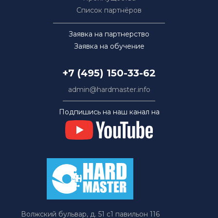
Список партнёров
Заявка на партнерство
Заявка на обучение
+7 (495) 150-33-62
admin@hardmaster.info
Подпишись на наш канал на
Волжский бульвар, д. 51 с1 павильон 116