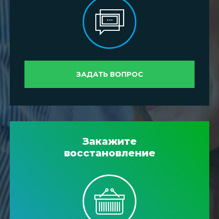
ЗАДАТЬ ВОПРОС
Закажите
восстановление