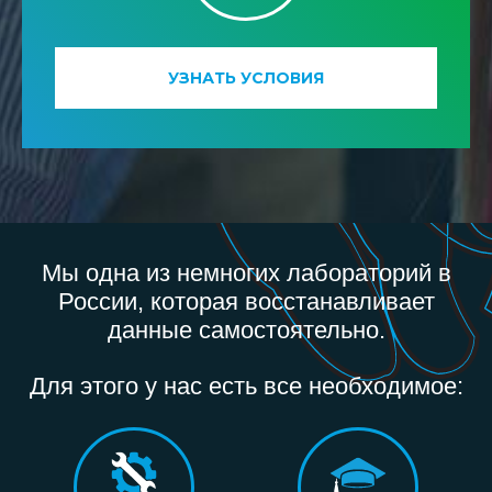
УЗНАТЬ УСЛОВИЯ
Мы одна из немногих лабораторий в
России, которая восстанавливает
данные самостоятельно.
Для этого у нас есть все необходимое: