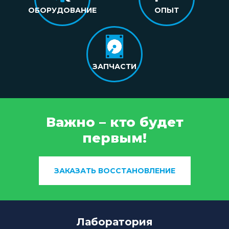
ОБОРУДОВАНИЕ
ОПЫТ
ЗАПЧАСТИ
Важно – кто будет
первым!
ЗАКАЗАТЬ ВОССТАНОВЛЕНИЕ
Лаборатория