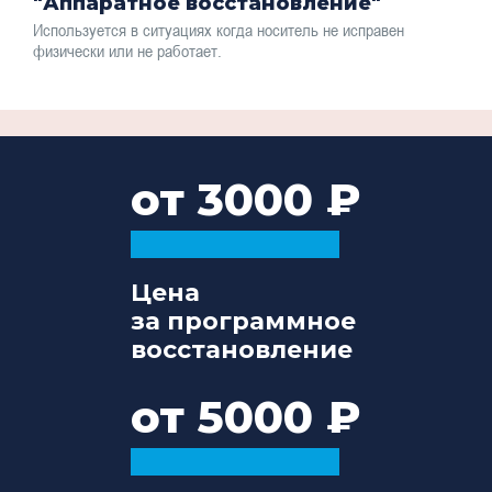
"Аппаратное восстановление"
Используется в ситуациях когда носитель не исправен
физически или не работает.
от 3000
Цена
за программное
восстановление
от 5000