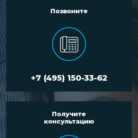
Позвоните
+7 (495) 150-33-62
Получите
консультацию