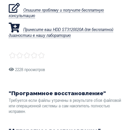
Опишите проблему и получите бесплатную
консультацию
Принесите ваш HDD ST3120020A для бесплатной
диагностики в нашу лабораторию
2228 просмотров
"Программное восстановление"
Требуется если файлы утрачены в результате сбоя файловой
или операционной системы а сам накопитель полностью
исправен.