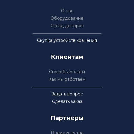
О нас
Оборудование
Склад доноров
Скупка устройств хранения
Клиентам
Способы оплаты
Как мы работаем
Задать вопрос
Сделать заказ
Партнеры
Преимущества