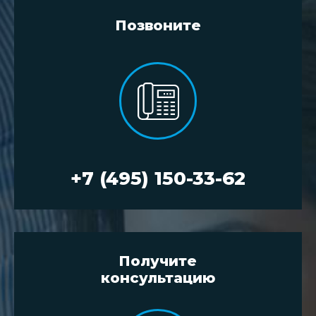
Позвоните
+7 (495) 150-33-62
Получите
консультацию