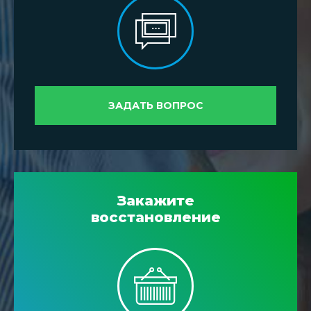
ЗАДАТЬ ВОПРОС
Закажите
восстановление