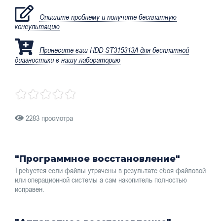
Опишите проблему и получите бесплатную
консультацию
Принесите ваш HDD ST315313A для бесплатной
диагностики в нашу лабораторию
2283 просмотра
"Программное восстановление"
Требуется если файлы утрачены в результате сбоя файловой
или операционной системы а сам накопитель полностью
исправен.