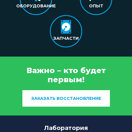
ОБОРУДОВАНИЕ
ОПЫТ
ЗАПЧАСТИ
Важно – кто будет
первым!
ЗАКАЗАТЬ ВОССТАНОВЛЕНИЕ
Лаборатория