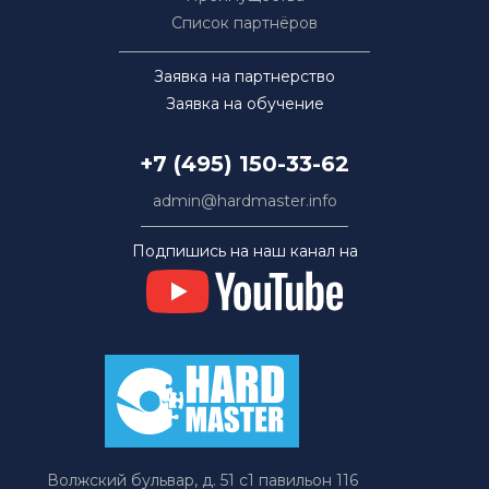
Список партнёров
Заявка на партнерство
Заявка на обучение
+7 (495) 150-33-62
admin@hardmaster.info
Подпишись на наш канал на
Волжский бульвар, д. 51 с1 павильон 116