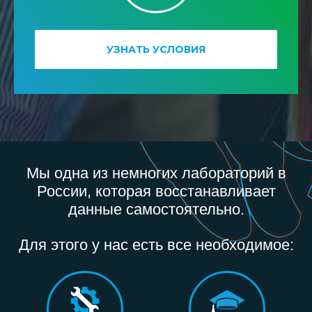
УЗНАТЬ УСЛОВИЯ
Мы одна из немногих лабораторий в
России, которая восстанавливает
данные самостоятельно.
Для этого у нас есть все необходимое: