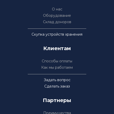
О нас
Оборудование
Склад доноров
Скупка устройств хранения
Клиентам
Способы оплаты
Как мы работаем
Задать вопрос
Сделать заказ
Партнеры
Преимущества