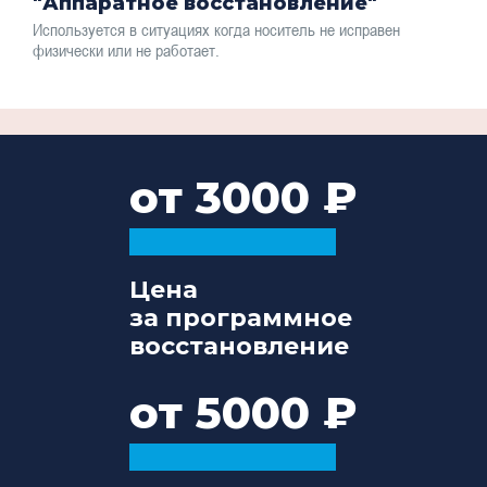
"Аппаратное восстановление"
Используется в ситуациях когда носитель не исправен
физически или не работает.
от 3000
Цена
за программное
восстановление
от 5000