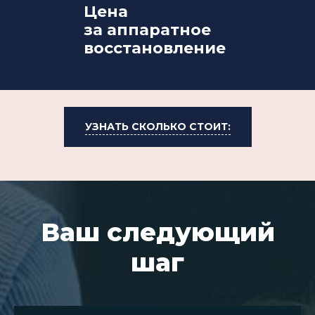
Цена
за аппаратное
восстановление
УЗНАТЬ СКОЛЬКО СТОИТ:
Ваш следующий
шаг