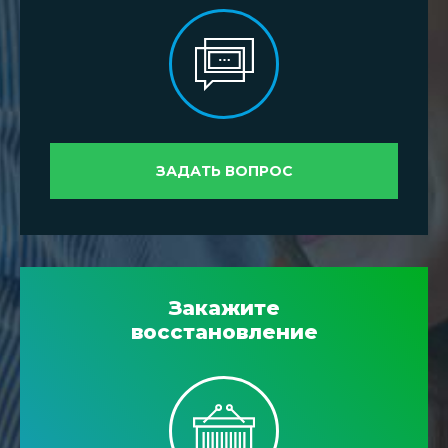
ЗАДАТЬ ВОПРОС
Закажите
восстановление