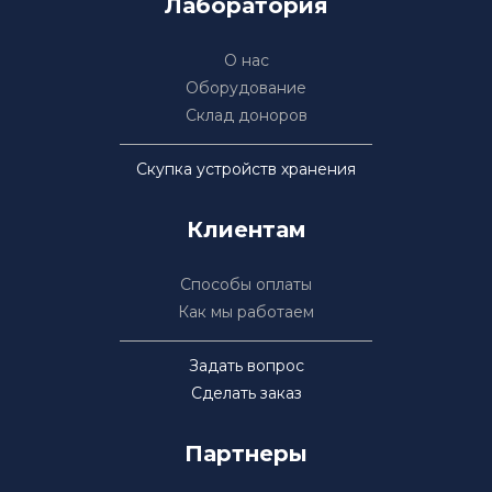
Лаборатория
О нас
Оборудование
Склад доноров
Скупка устройств хранения
Клиентам
Способы оплаты
Как мы работаем
Задать вопрос
Сделать заказ
Партнеры