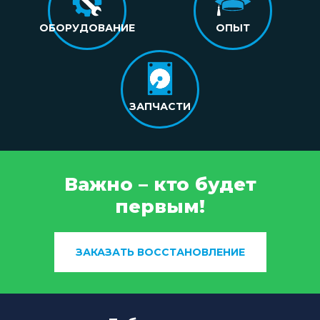
ОБОРУДОВАНИЕ
ОПЫТ
ЗАПЧАСТИ
Важно – кто будет
первым!
ЗАКАЗАТЬ ВОССТАНОВЛЕНИЕ