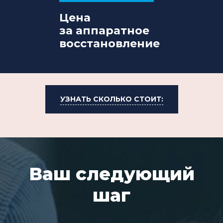
Цена
за аппаратное
восстановление
УЗНАТЬ СКОЛЬКО СТОИТ:
Ваш следующий
шаг