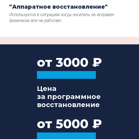
"Аппаратное восстановление"
Используется в ситуациях когда носитель не исправен
физически или не работает.
от 3000
Цена
за программное
восстановление
от 5000