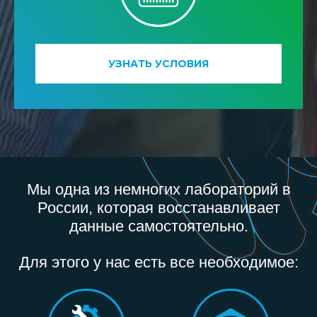
УЗНАТЬ УСЛОВИЯ
Мы одна из немногих лабораторий в
России, которая восстанавливает
данные самостоятельно.
Для этого у нас есть все необходимое: