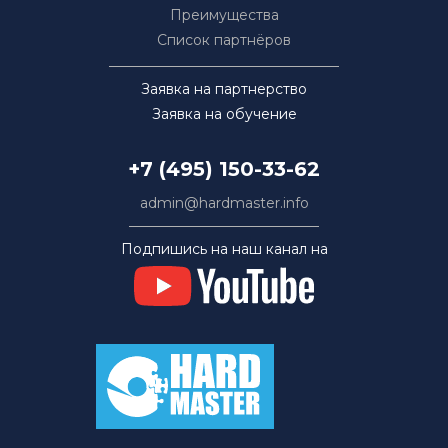
Преимущества
Список партнёров
Заявка на партнерство
Заявка на обучение
+7 (495) 150-33-62
admin@hardmaster.info
Подпишись на наш канал на