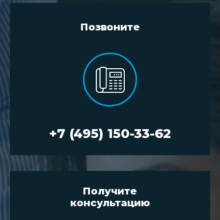
Позвоните
+7 (495) 150-33-62
Получите
консультацию