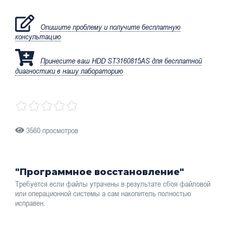
Опишите проблему и получите бесплатную
консультацию
Принесите ваш HDD ST3160815AS для бесплатной
диагностики в нашу лабораторию
3560 просмотров
"Программное восстановление"
Требуется если файлы утрачены в результате сбоя файловой
или операционной системы а сам накопитель полностью
исправен.