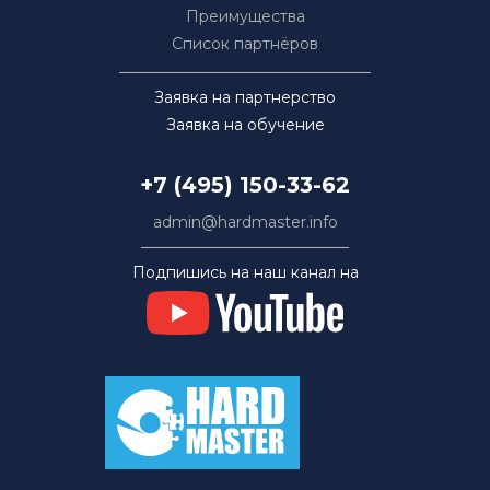
Преимущества
Список партнёров
Заявка на партнерство
Заявка на обучение
+7 (495) 150-33-62
admin@hardmaster.info
Подпишись на наш канал на