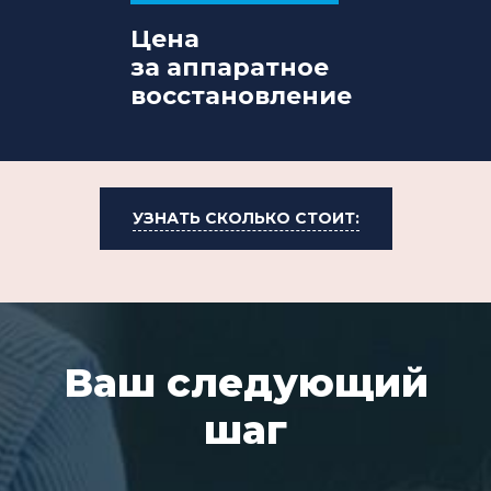
Цена
за аппаратное
восстановление
УЗНАТЬ СКОЛЬКО СТОИТ:
Ваш следующий
шаг