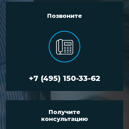
Позвоните
+7 (495) 150-33-62
Получите
консультацию