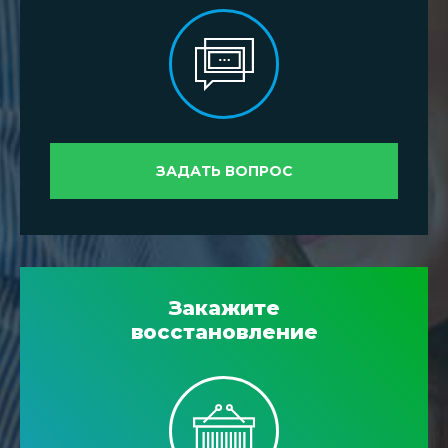
ЗАДАТЬ ВОПРОС
Закажите
восстановление