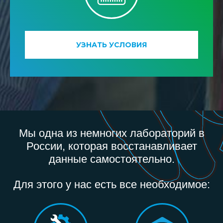
УЗНАТЬ УСЛОВИЯ
Мы одна из немногих лабораторий в
России, которая восстанавливает
данные самостоятельно.
Для этого у нас есть все необходимое: