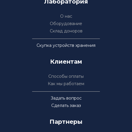
Лаборатория
О нас
Оборудование
Склад доноров
Скупка устройств хранения
Клиентам
Способы оплаты
Как мы работаем
Задать вопрос
Сделать заказ
Партнеры