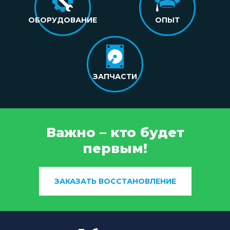
ОБОРУДОВАНИЕ
ОПЫТ
ЗАПЧАСТИ
Важно – кто будет
первым!
ЗАКАЗАТЬ ВОССТАНОВЛЕНИЕ