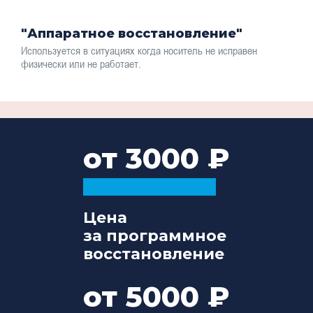
"Аппаратное восстановление"
Используется в ситуациях когда носитель не исправен
физически или не работает.
от 3000
Цена
за программное
восстановление
от 5000