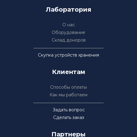
Лаборатория
О нас
Оборудование
Склад доноров
Скупка устройств хранения
Клиентам
Способы оплаты
Как мы работаем
Задать вопрос
Сделать заказ
Партнеры