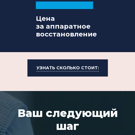
Цена
за аппаратное
восстановление
УЗНАТЬ СКОЛЬКО СТОИТ:
Ваш следующий
шаг