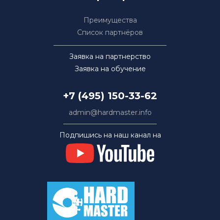
Преимущества
Список партнёров
Заявка на партнерство
Заявка на обучение
+7 (495) 150-33-62
admin@hardmaster.info
Подпишись на наш канал на