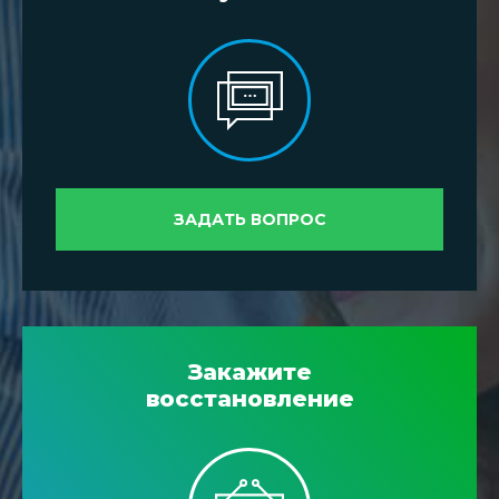
ЗАДАТЬ ВОПРОС
Закажите
восстановление