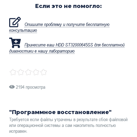
Если это не помогло:
Опишите проблему и получите бесплатную
консультацию
Принесите ваш HDD ST32000645SS для бесплатной
диагностики в нашу лабораторию
2194 просмотра
"Программное восстановление"
Требуется если файлы утрачены в результате сбоя файловой
или операционной системы а сам накопитель полностью
исправен.