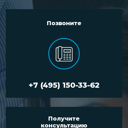
Позвоните
+7 (495) 150-33-62
Получите
консультацию