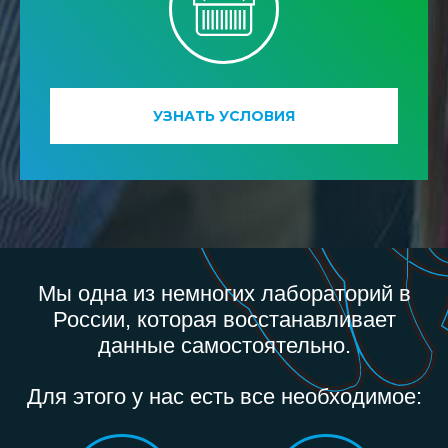
УЗНАТЬ УСЛОВИЯ
Мы одна из немногих лабораторий в
России, которая восстанавливает
данные самостоятельно.
Для этого у нас есть все необходимое: