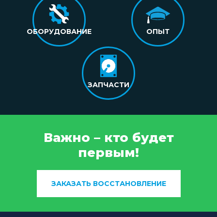
ОБОРУДОВАНИЕ
ОПЫТ
ЗАПЧАСТИ
Важно – кто будет
первым!
ЗАКАЗАТЬ ВОССТАНОВЛЕНИЕ