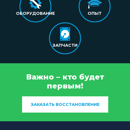
ОБОРУДОВАНИЕ
ОПЫТ
ЗАПЧАСТИ
Важно – кто будет
первым!
ЗАКАЗАТЬ ВОССТАНОВЛЕНИЕ