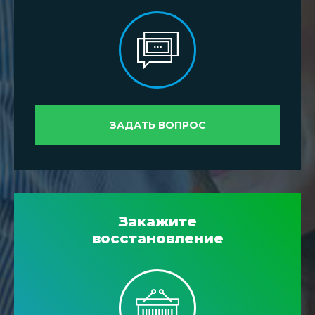
ЗАДАТЬ ВОПРОС
Закажите
восстановление