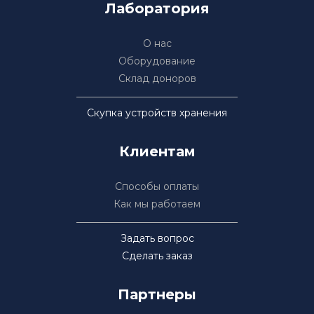
Лаборатория
О нас
Оборудование
Склад доноров
Скупка устройств хранения
Клиентам
Способы оплаты
Как мы работаем
Задать вопрос
Сделать заказ
Партнеры