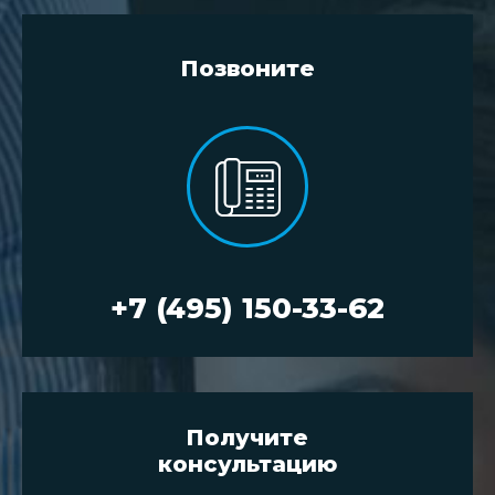
Позвоните
+7 (495) 150-33-62
Получите
консультацию