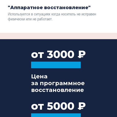
"Аппаратное восстановление"
Используется в ситуациях когда носитель не исправен
физически или не работает.
от 3000
Цена
за программное
восстановление
от 5000