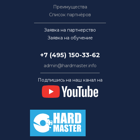
Преимущества
Список партнёров
Заявка на партнерство
Заявка на обучение
+7 (495) 150-33-62
admin@hardmaster.info
Подпишись на наш канал на