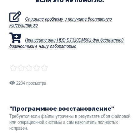
Если это не помогло:
Опишите проблему и получите бесплатную
консультацию
Принесите ваш HDD ST320DM002 для бесплатной
диагностики в нашу лабораторию
2234 просмотра
"Программное восстановление"
Требуется если файлы утрачены в результате сбоя файловой
или операционной системы а сам накопитель полностью
исправен.