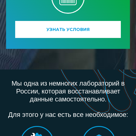
УЗНАТЬ УСЛОВИЯ
Мы одна из немногих лабораторий в
России, которая восстанавливает
данные самостоятельно.
Для этого у нас есть все необходимое: