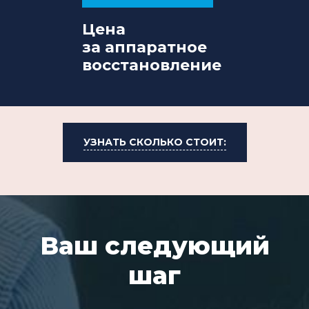
Цена
за аппаратное
восстановление
УЗНАТЬ СКОЛЬКО СТОИТ:
Ваш следующий
шаг