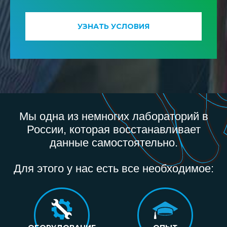
УЗНАТЬ УСЛОВИЯ
Мы одна из немногих лабораторий в
России, которая восстанавливает
данные самостоятельно.
Для этого у нас есть все необходимое: