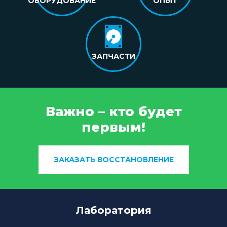
ОБОРУДОВАНИЕ
ОПЫТ
ЗАПЧАСТИ
Важно – кто будет
первым!
ЗАКАЗАТЬ ВОССТАНОВЛЕНИЕ
Лаборатория