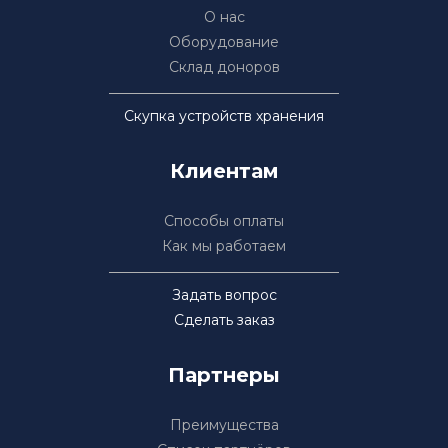
О нас
Оборудование
Склад доноров
Скупка устройств хранения
Клиентам
Способы оплаты
Как мы работаем
Задать вопрос
Сделать заказ
Партнеры
Преимущества