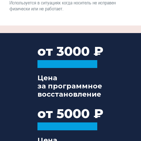
Используется в ситуациях когда носитель не исправен
физически или не работает.
от 3000
Цена
за программное
восстановление
от 5000
Цена