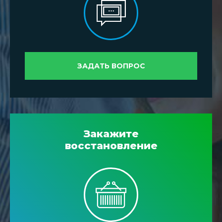
ЗАДАТЬ ВОПРОС
Закажите
восстановление