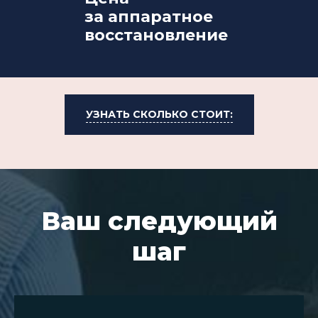
за аппаратное
восстановление
УЗНАТЬ СКОЛЬКО СТОИТ:
Ваш следующий
шаг