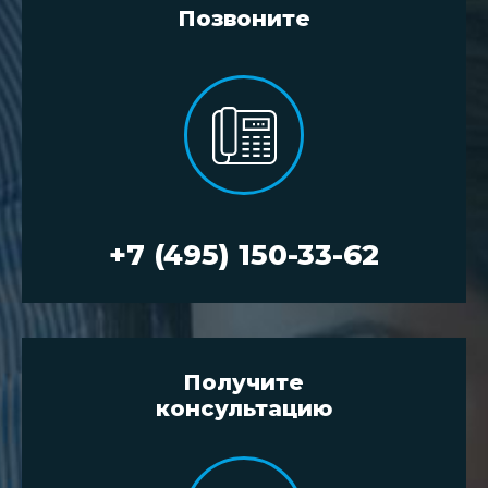
Позвоните
+7 (495) 150-33-62
Получите
консультацию