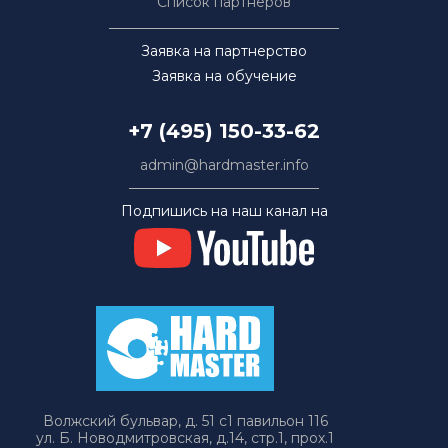
Список партнёров
Заявка на партнерство
Заявка на обучение
+7 (495) 150-33-62
admin@hardmaster.info
Подпишись на наш канал на
Волжский бульвар, д. 51 с1 павильон 116
ул. Б. Новодмитровская, д.14, стр.1, прох.1