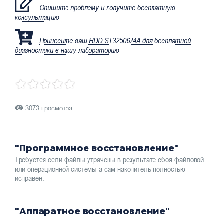
Опишите проблему и получите бесплатную
консультацию
Принесите ваш HDD ST3250624A для бесплатной
диагностики в нашу лабораторию
3073 просмотра
"Программное восстановление"
Требуется если файлы утрачены в результате сбоя файловой
или операционной системы а сам накопитель полностью
исправен.
"Аппаратное восстановление"