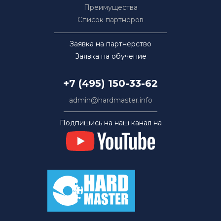
Преимущества
Список партнёров
Заявка на партнерство
Заявка на обучение
+7 (495) 150-33-62
admin@hardmaster.info
Подпишись на наш канал на