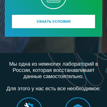
УЗНАТЬ УСЛОВИЯ
Мы одна из немногих лабораторий в
России, которая восстанавливает
данные самостоятельно.
Для этого у нас есть все необходимое: