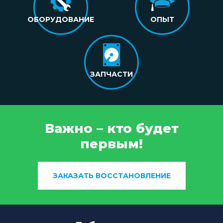
ОБОРУДОВАНИЕ
ОПЫТ
ЗАПЧАСТИ
Важно – кто будет
первым!
ЗАКАЗАТЬ ВОССТАНОВЛЕНИЕ