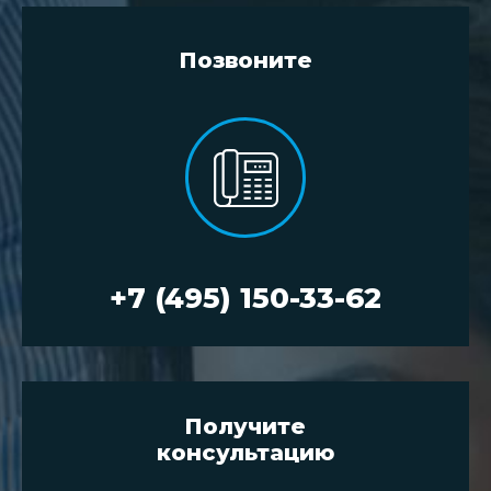
Позвоните
+7 (495) 150-33-62
Получите
консультацию