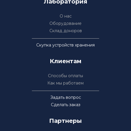
Лаборатория
О нас
Оборудование
Склад доноров
Скупка устройств хранения
Клиентам
Способы оплаты
Как мы работаем
Задать вопрос
Сделать заказ
Партнеры