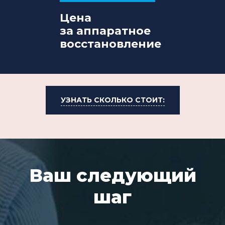
Цена
за аппаратное
восстановление
УЗНАТЬ СКОЛЬКО СТОИТ:
Ваш следующий
шаг