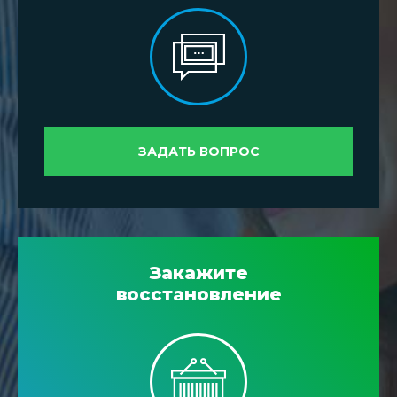
ЗАДАТЬ ВОПРОС
Закажите
восстановление