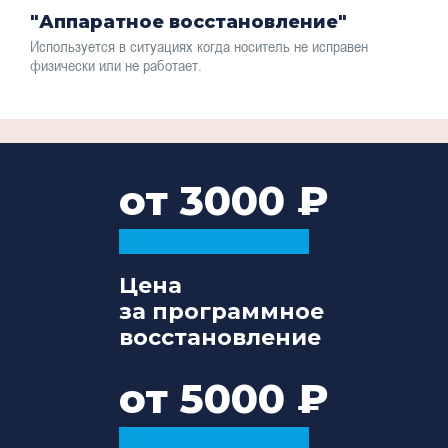
"Аппаратное восстановление"
Используется в ситуациях когда носитель не исправен
физически или не работает.
от 3000
Цена
за программное
восстановление
от 5000