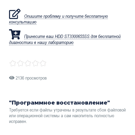
Опишите проблему и получите бесплатную
консультацию
Принесите ваш HDD ST3300655SS для бесплатной
диагностики в нашу лабораторию
2136 просмотров
"Программное восстановление"
Требуется если файлы утрачены в результате сбоя файловой
или операционной системы а сам накопитель полностью
исправен.