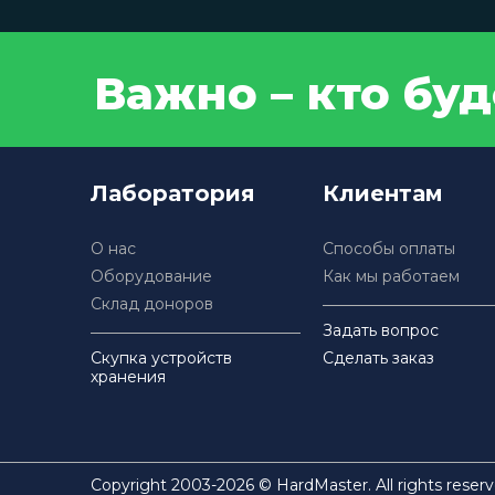
Важно – кто бу
Лаборатория
Клиентам
О нас
Способы оплаты
Оборудование
Как мы работаем
Склад доноров
Задать вопрос
Скупка устройств
Сделать заказ
хранения
Copyright 2003-2026 © HardMaster. All rights reserv