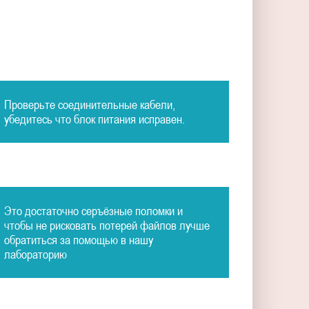
Проверьте соединительные кабели,
убедитесь что блок питания исправен.
Это достаточно серъёзные поломки и
чтобы не рисковать потерей файлов лучше
обратиться за помощью в нашу
лабораторию