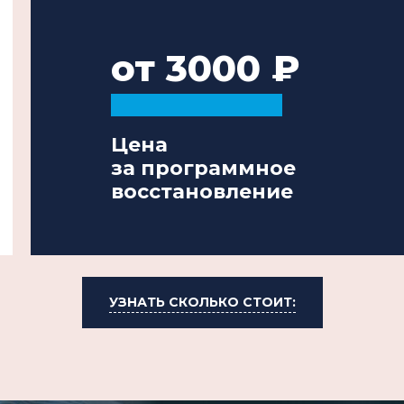
от 3000
Цена
за программное
восстановление
УЗНАТЬ СКОЛЬКО СТОИТ: