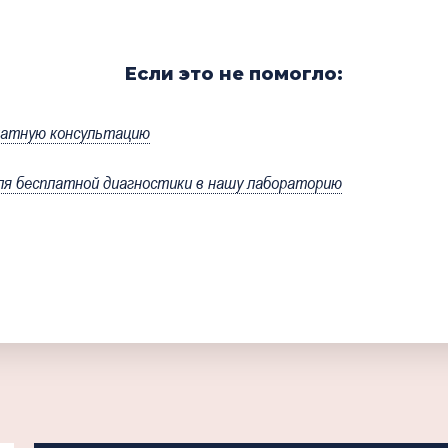
Если это не помогло:
латную консультацию
я бесплатной диагностики в нашу лабораторию