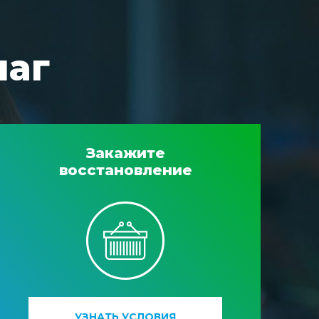
шаг
Закажите
восстановление
УЗНАТЬ УСЛОВИЯ