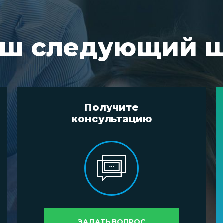
ш следующий 
Получите
консультацию
ЗАДАТЬ ВОПРОС