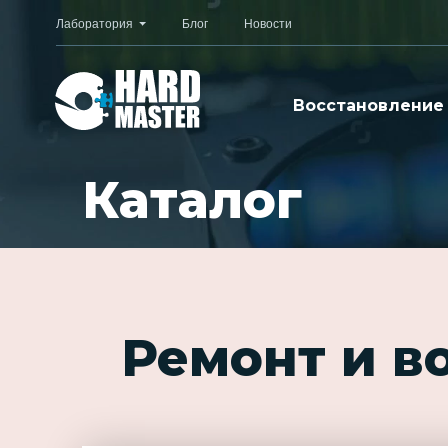
Лаборатория
Блог
Новости
Восстановление
Каталог
Ремонт и в