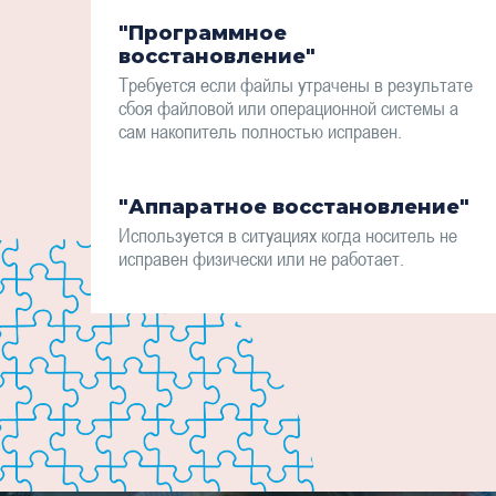
"Программное
восстановление"
Требуется если файлы утрачены в результате
сбоя файловой или операционной системы а
сам накопитель полностью исправен.
"Аппаратное восстановление"
Используется в ситуациях когда носитель не
исправен физически или не работает.