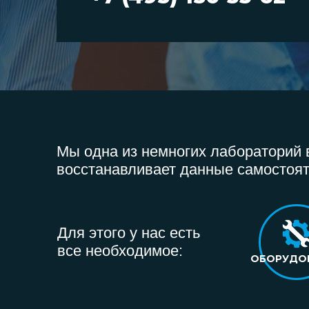
Мы одна из немногих лабораторий в
восстанавливает данные самостоят
Для этого у нас есть
все необходимое:
ОБОРУДО