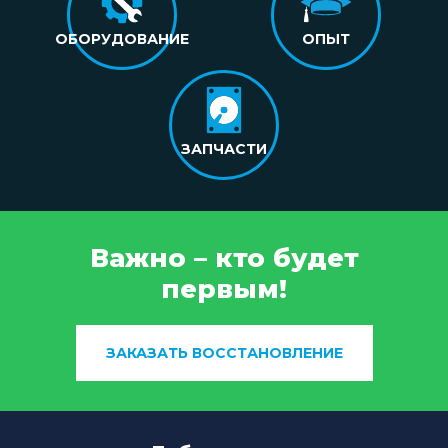
ОБОРУДОВАНИЕ
ОПЫТ
ЗАПЧАСТИ
Важно – кто будет
первым!
ЗАКАЗАТЬ ВОССТАНОВЛЕНИЕ