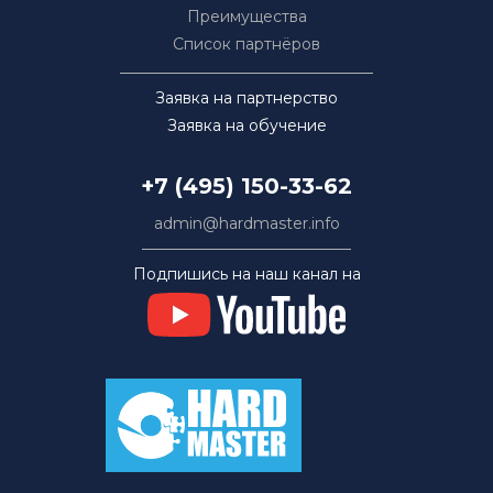
Преимущества
Список партнёров
Заявка на партнерство
Заявка на обучение
+7 (495) 150-33-62
admin@hardmaster.info
Подпишись на наш канал на