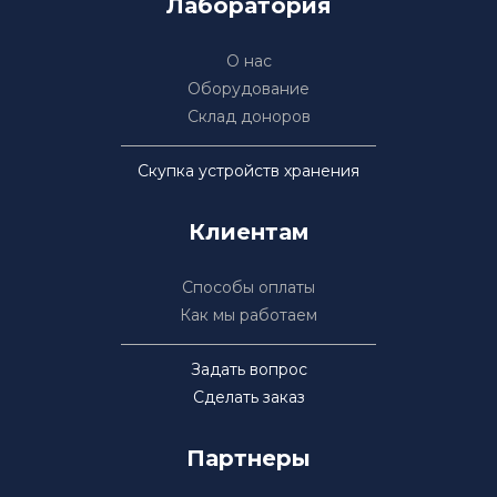
Лаборатория
О нас
Оборудование
Склад доноров
Скупка устройств хранения
Клиентам
Способы оплаты
Как мы работаем
Задать вопрос
Сделать заказ
Партнеры