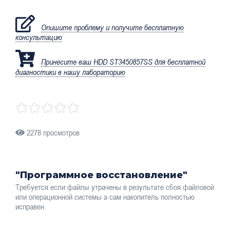
Опишите проблему и получите бесплатную
консультацию
Принесите ваш HDD ST3450857SS для бесплатной
диагностики в нашу лабораторию
2278 просмотров
"Программное восстановление"
Требуется если файлы утрачены в результате сбоя файловой
или операционной системы а сам накопитель полностью
исправен.