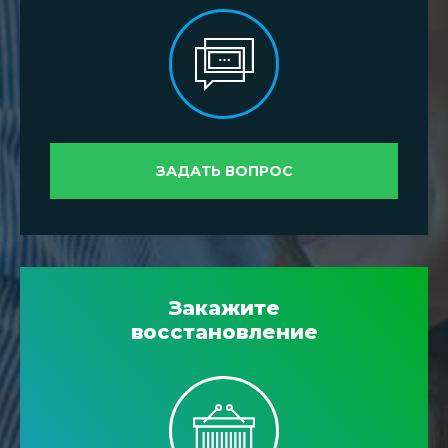
ЗАДАТЬ ВОПРОС
Закажите
восстановление