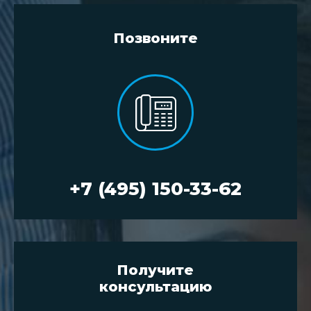
Позвоните
+7 (495) 150-33-62
Получите
консультацию