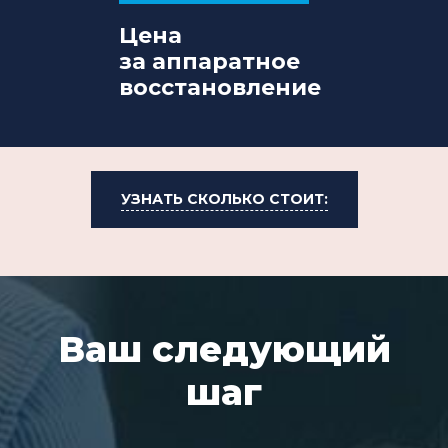
Цена
за аппаратное
восстановление
УЗНАТЬ СКОЛЬКО СТОИТ:
Ваш следующий
шаг