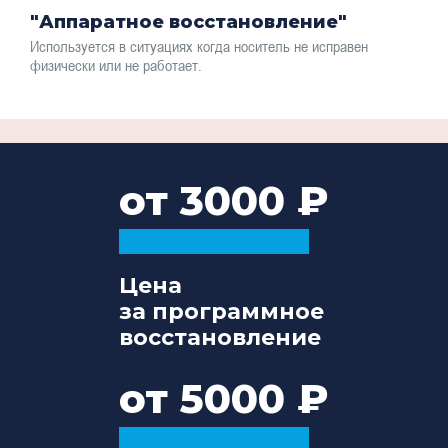
"Аппаратное восстановление"
Используется в ситуациях когда носитель не исправен
физически или не работает.
от 3000
Цена
за программное
восстановление
от 5000