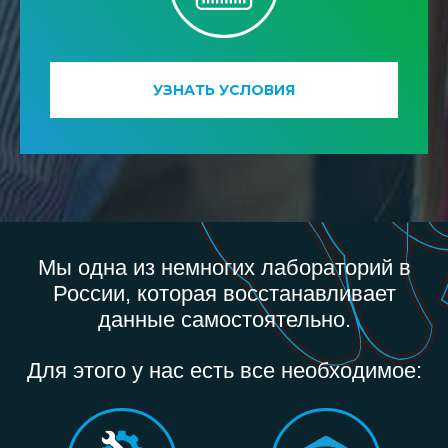
УЗНАТЬ УСЛОВИЯ
Мы одна из немногих лабораторий в
России, которая восстанавливает
данные самостоятельно.
Для этого у нас есть все необходимое: