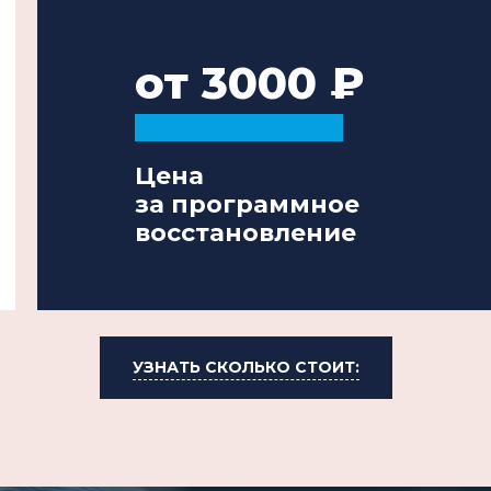
от 3000
Цена
за программное
восстановление
УЗНАТЬ СКОЛЬКО СТОИТ: