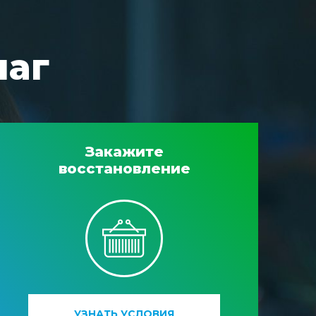
шаг
Закажите
восстановление
УЗНАТЬ УСЛОВИЯ