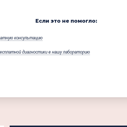
Если это не помогло:
латную консультацию
есплатной диагностики в нашу лабораторию