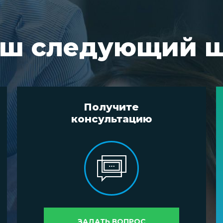
ш следующий 
Получите
консультацию
ЗАДАТЬ ВОПРОС