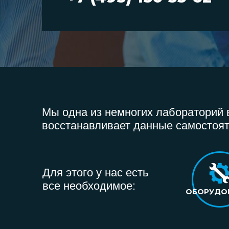
Мы одна из немногих лабораторий в
восстанавливает данные самостоят
Для этого у нас есть
все необходимое:
ОБОРУДО