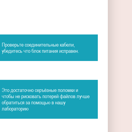
Проверьте соединительные кабели,
убедитесь что блок питания исправен.
Это достаточно серъёзные поломки и
чтобы не рисковать потерей файлов лучше
обратиться за помощью в нашу
лабораторию