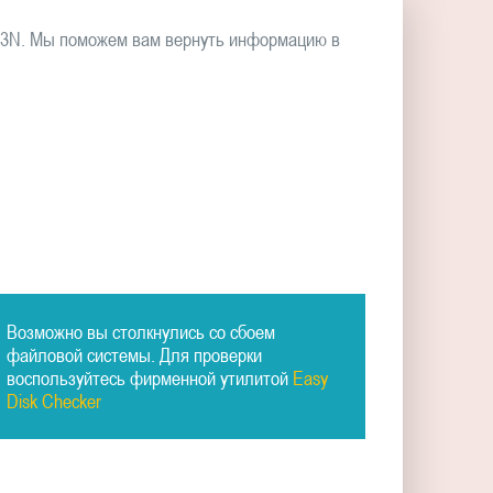
73N. Мы поможем вам вернуть информацию в
Возможно вы столкнулись со сбоем
файловой системы. Для проверки
воспользуйтесь фирменной утилитой
Easy
Disk Checker