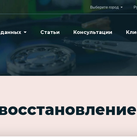
Выберите город
Р
 данных
Статьи
Консультации
Кли
 восстановление