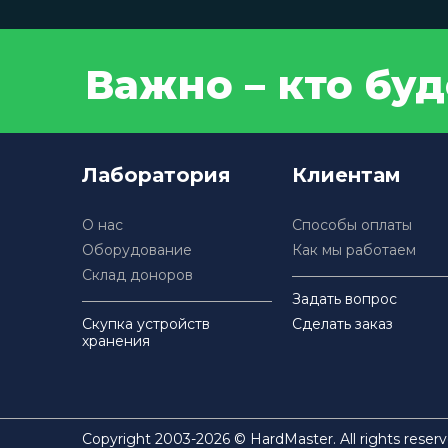
Важно – кто бу
Лаборатория
Клиентам
О нас
Способы оплаты
Оборудование
Как мы работаем
Склад доноров
Задать вопрос
Скупка устройств
Сделать заказ
хранения
Copyright 2003-2026 © HardMaster. All rights reserv