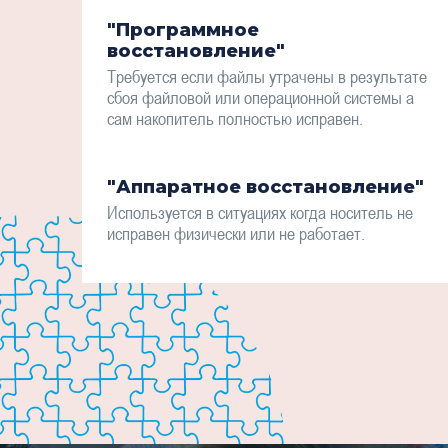
"Программное
восстановление"
Требуется если файлы утрачены в результате
сбоя файловой или операционной системы а
сам накопитель полностью исправен.
"Аппаратное восстановление"
Используется в ситуациях когда носитель не
исправен физически или не работает.