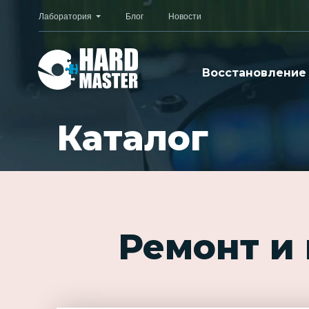
Лаборатория
Блог
Новости
Восстановление
Каталог
Ремонт и