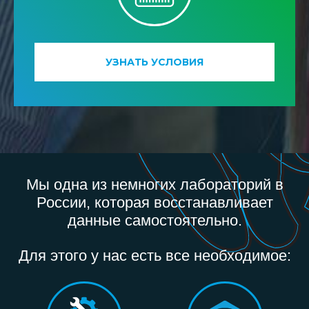
УЗНАТЬ УСЛОВИЯ
Мы одна из немногих лабораторий в
России, которая восстанавливает
данные самостоятельно.
Для этого у нас есть все необходимое: