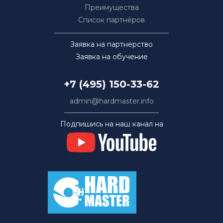
Преимущества
Список партнёров
Заявка на партнерство
Заявка на обучение
+7 (495) 150-33-62
admin@hardmaster.info
Подпишись на наш канал на