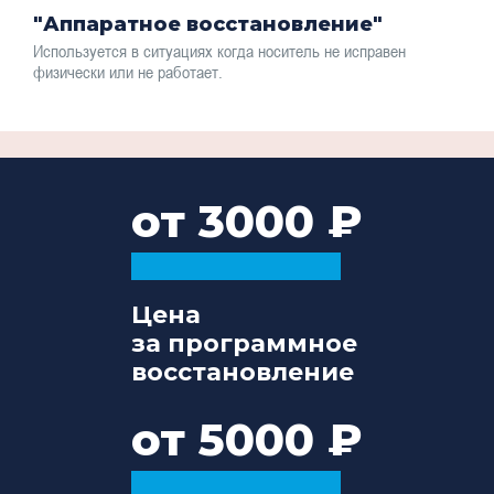
"Аппаратное восстановление"
Используется в ситуациях когда носитель не исправен
физически или не работает.
от 3000
Цена
за программное
восстановление
от 5000