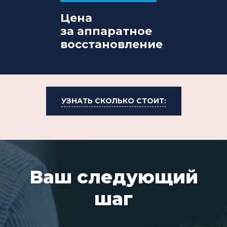
Цена
за аппаратное
восстановление
УЗНАТЬ СКОЛЬКО СТОИТ:
Ваш следующий
шаг