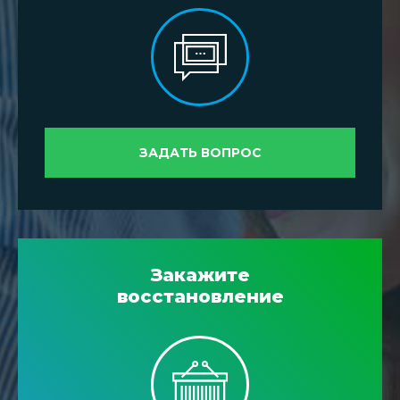
ЗАДАТЬ ВОПРОС
Закажите
восстановление