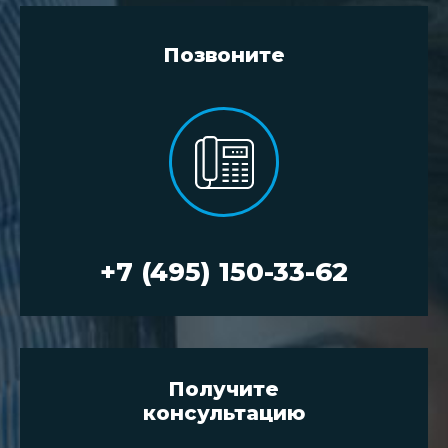
Позвоните
+7 (495) 150-33-62
Получите
консультацию