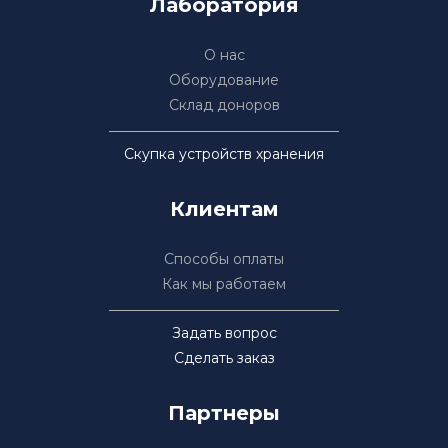
Лаборатория
О нас
Оборудование
Склад доноров
Скупка устройств хранения
Клиентам
Способы оплаты
Как мы работаем
Задать вопрос
Сделать заказ
Партнеры