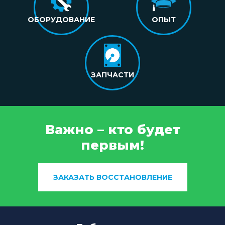
ОБОРУДОВАНИЕ
ОПЫТ
ЗАПЧАСТИ
Важно – кто будет
первым!
ЗАКАЗАТЬ ВОССТАНОВЛЕНИЕ