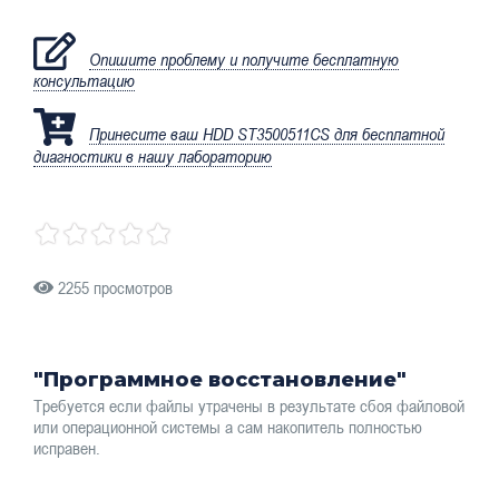
Опишите проблему и получите бесплатную
консультацию
Принесите ваш HDD ST3500511CS для бесплатной
диагностики в нашу лабораторию
2255 просмотров
"Программное восстановление"
Требуется если файлы утрачены в результате сбоя файловой
или операционной системы а сам накопитель полностью
исправен.