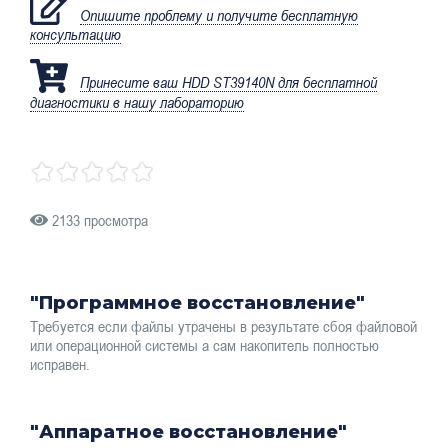
Опишите проблему и получите бесплатную
консультацию
Принесите ваш HDD ST39140N для бесплатной
диагностики в нашу лабораторию
2133 просмотра
"Программное восстановление"
Требуется если файлы утрачены в результате сбоя файловой
или операционной системы а сам накопитель полностью
исправен.
"Аппаратное восстановление"