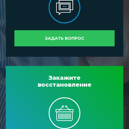
ЗАДАТЬ ВОПРОС
Закажите
восстановление