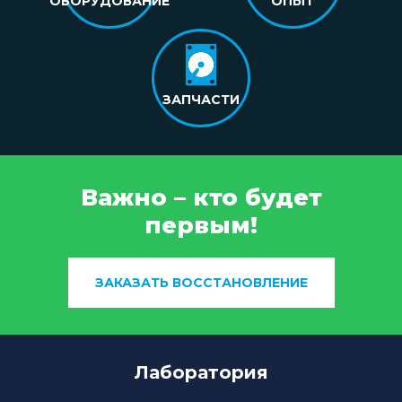
ОБОРУДОВАНИЕ
ОПЫТ
ЗАПЧАСТИ
Важно – кто будет
первым!
ЗАКАЗАТЬ ВОССТАНОВЛЕНИЕ
Лаборатория