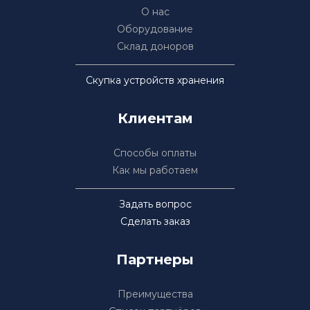
О нас
Оборудование
Склад доноров
Скупка устройств хранения
Клиентам
Способы оплаты
Как мы работаем
Задать вопрос
Сделать заказ
Партнеры
Преимущества