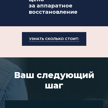
за аппаратное
восстановление
УЗНАТЬ СКОЛЬКО СТОИТ:
Ваш следующий
шаг