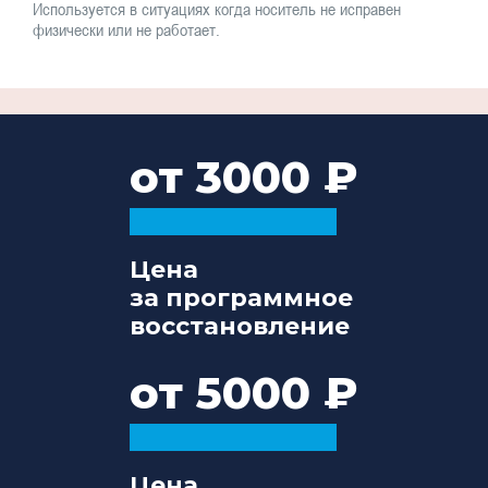
Используется в ситуациях когда носитель не исправен
физически или не работает.
от 3000
Цена
за программное
восстановление
от 5000
Цена