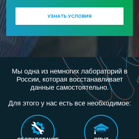
УЗНАТЬ УСЛОВИЯ
Мы одна из немногих лабораторий в
России, которая восстанавливает
данные самостоятельно.
Для этого у нас есть все необходимое: