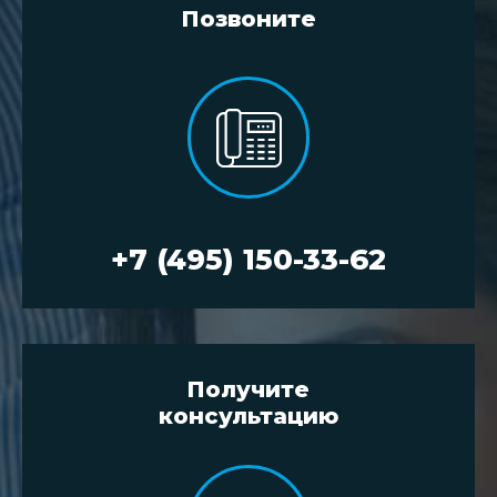
Позвоните
+7 (495) 150-33-62
Получите
консультацию