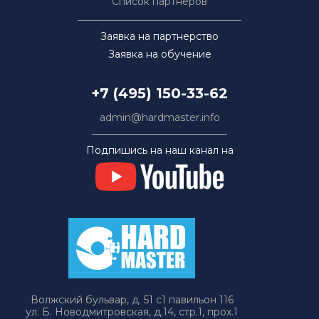
Список партнёров
Заявка на партнерство
Заявка на обучение
+7 (495) 150-33-62
admin@hardmaster.info
Подпишись на наш канал на
Волжский бульвар, д. 51 с1 павильон 116
ул. Б. Новодмитровская, д.14, стр.1, прох.1