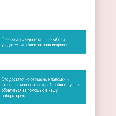
Проверьте соединительные кабели,
убедитесь что блок питания исправен.
Это достаточно серъёзные поломки и
чтобы не рисковать потерей файлов лучше
обратиться за помощью в нашу
лабораторию