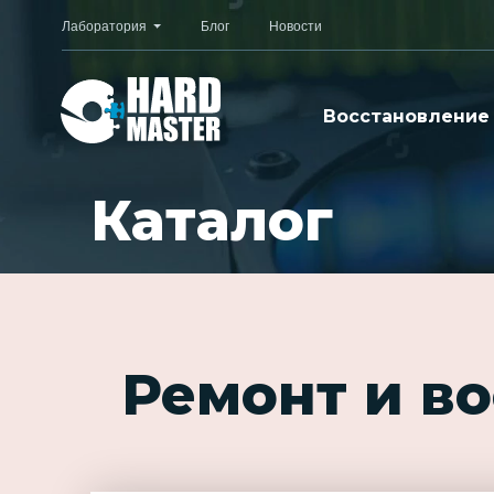
Лаборатория
Блог
Новости
Восстановление
Каталог
Ремонт и в