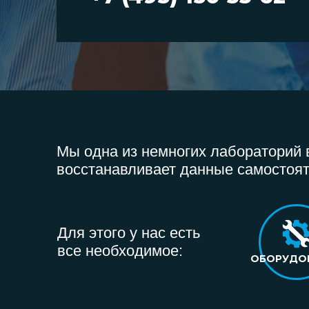
Мы одна из немногих лабораторий в
восстанавливает данные самостоят
Для этого у нас есть
все необходимое:
ОБОРУДО