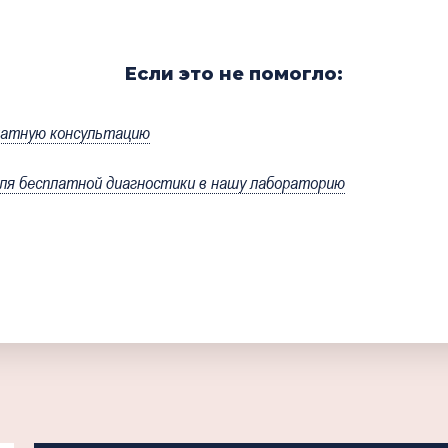
Если это не помогло:
латную консультацию
я бесплатной диагностики в нашу лабораторию