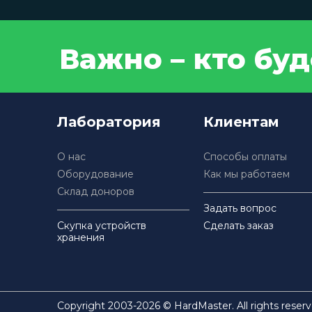
Важно – кто бу
Лаборатория
Клиентам
О нас
Способы оплаты
Оборудование
Как мы работаем
Склад доноров
Задать вопрос
Скупка устройств
Сделать заказ
хранения
Copyright 2003-2026 © HardMaster. All rights reserv