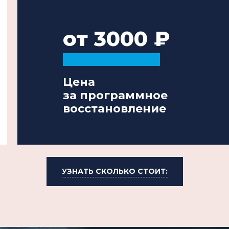
от 3000
Цена
за программное
восстановление
УЗНАТЬ СКОЛЬКО СТОИТ: