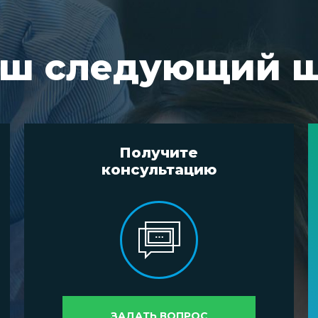
ш следующий 
Получите
консультацию
ЗАДАТЬ ВОПРОС