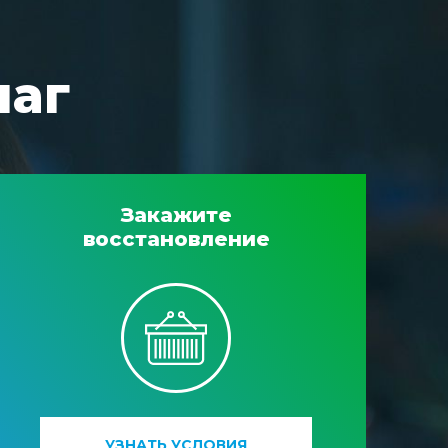
шаг
Закажите
восстановление
УЗНАТЬ УСЛОВИЯ