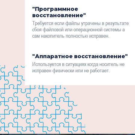
"Программное
восстановление"
Требуется если файлы утрачены в результате
сбоя файловой или операционной системы а
сам накопитель полностью исправен.
"Аппаратное восстановление"
Используется в ситуациях когда носитель не
исправен физически или не работает.