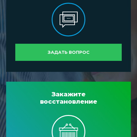
ЗАДАТЬ ВОПРОС
Закажите
восстановление