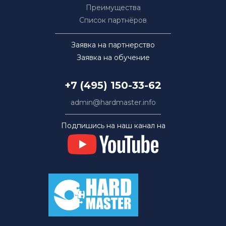
Преимущества
Список партнёров
Заявка на партнерство
Заявка на обучение
+7 (495) 150-33-62
admin@hardmaster.info
Подпишись на наш канал на