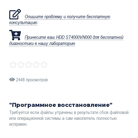
Опишите проблему и получите бесплатную
консультацию
Принесите ваш HDD ST4000VN000 для бесплатной
диагностики в нашу лабораторию
2448 просмотров
"Программное восстановление"
Требуется если файлы утрачены в результате сбоя файловой
или операционной системы а сам накопитель полностью
исправен.