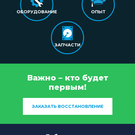
ОБОРУДОВАНИЕ
ОПЫТ
ЗАПЧАСТИ
Важно – кто будет
первым!
ЗАКАЗАТЬ ВОССТАНОВЛЕНИЕ