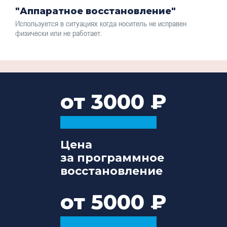
"Аппаратное восстановление"
Используется в ситуациях когда носитель не исправен
физически или не работает.
от 3000
Цена
за программное
восстановление
от 5000