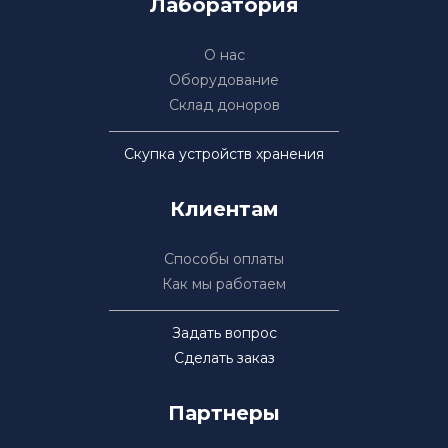
Лаборатория
О нас
Оборудование
Склад доноров
Скупка устройств хранения
Клиентам
Способы оплаты
Как мы работаем
Задать вопрос
Сделать заказ
Партнеры