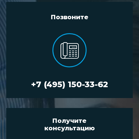
Позвоните
+7 (495) 150-33-62
Получите
консультацию