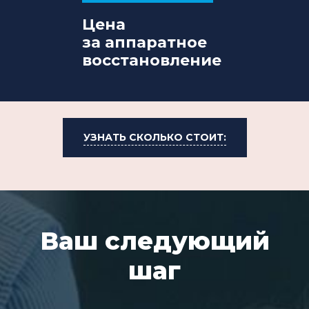
Цена
за аппаратное
восстановление
УЗНАТЬ СКОЛЬКО СТОИТ:
Ваш следующий
шаг