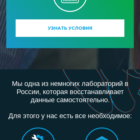
УЗНАТЬ УСЛОВИЯ
Мы одна из немногих лабораторий в
России, которая восстанавливает
данные самостоятельно.
Для этого у нас есть все необходимое: