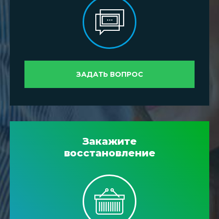
ЗАДАТЬ ВОПРОС
Закажите
восстановление