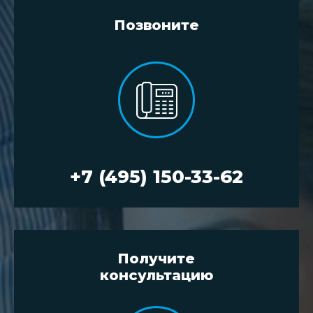
Позвоните
+7 (495) 150-33-62
Получите
консультацию