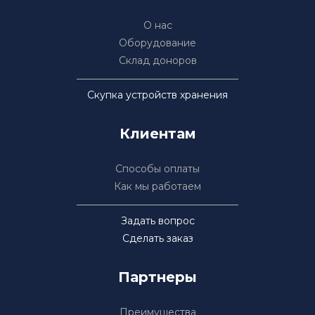
О нас
Оборудование
Склад доноров
Скупка устройств хранения
Клиентам
Способы оплаты
Как мы работаем
Задать вопрос
Сделать заказ
Партнеры
Преимущества