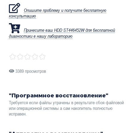
Опишите проблему и получите бесплатную
консультацию
Принесите ваш HDD ST446452W для бесплатной
диагностики в нашу лабораторию
3389 просмотров
"Программное восстановление"
Требуется если файлы утрачены в результате сбоя файловой
или операционной системы а сам накопитель полностью
исправен.