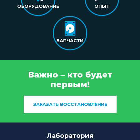
ОБОРУДОВАНИЕ
ОПЫТ
ЗАПЧАСТИ
Важно – кто будет
первым!
ЗАКАЗАТЬ ВОССТАНОВЛЕНИЕ
Лаборатория