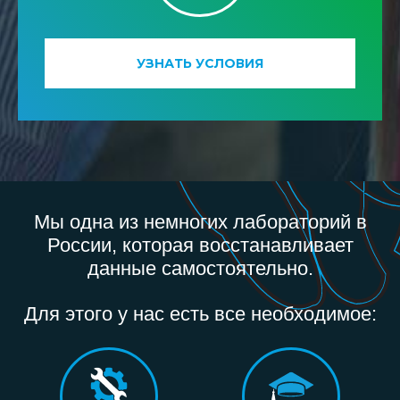
УЗНАТЬ УСЛОВИЯ
Мы одна из немногих лабораторий в
России, которая восстанавливает
данные самостоятельно.
Для этого у нас есть все необходимое: