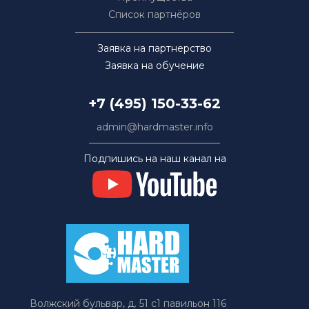
Список партнёров
Заявка на партнерство
Заявка на обучение
+7 (495) 150-33-62
admin@hardmaster.info
Подпишись на наш канал на
Волжский бульвар, д. 51 с1 павильон 116