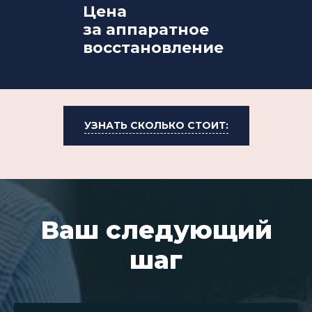
Цена
за аппаратное
восстановление
УЗНАТЬ СКОЛЬКО СТОИТ:
Ваш следующий
шаг