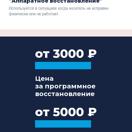
"Аппаратное восстановление"
Используется в ситуациях когда носитель не исправен
физически или не работает.
от 3000
Цена
за программное
восстановление
от 5000