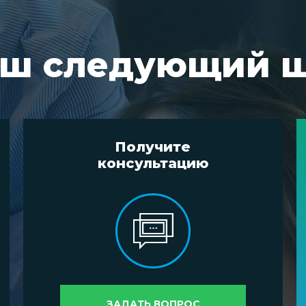
ш следующий 
Получите
консультацию
ЗАДАТЬ ВОПРОС