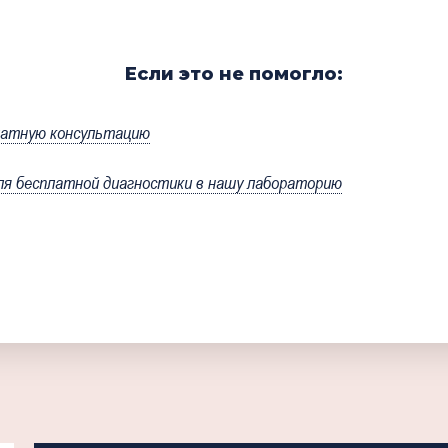
Если это не помогло:
латную консультацию
я бесплатной диагностики в нашу лабораторию