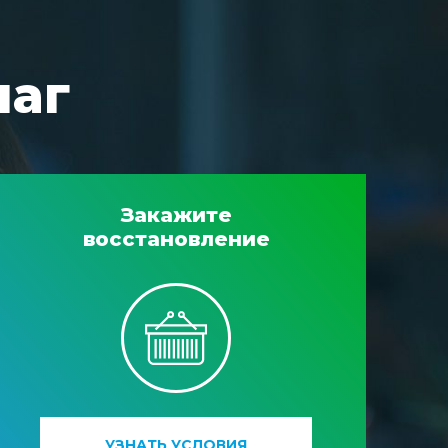
шаг
Закажите
восстановление
УЗНАТЬ УСЛОВИЯ