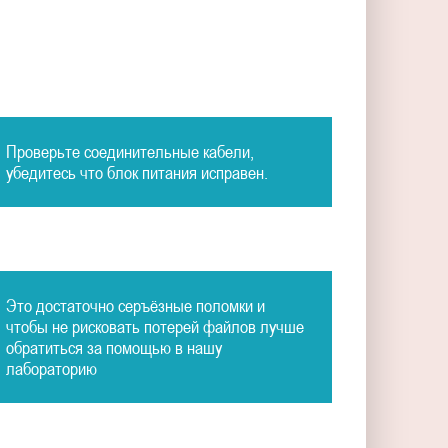
Проверьте соединительные кабели,
убедитесь что блок питания исправен.
Это достаточно серъёзные поломки и
чтобы не рисковать потерей файлов лучше
обратиться за помощью в нашу
лабораторию