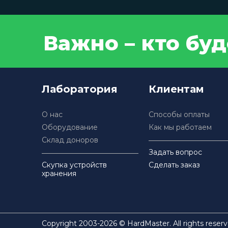
Важно – кто бу
Лаборатория
Клиентам
О нас
Способы оплаты
Оборудование
Как мы работаем
Склад доноров
Задать вопрос
Скупка устройств
Сделать заказ
хранения
Copyright 2003-2026 © HardMaster. All rights reserv