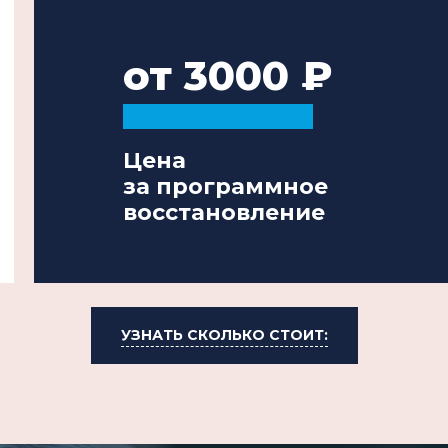
от 3000
Цена
за программное
восстановление
УЗНАТЬ СКОЛЬКО СТОИТ: