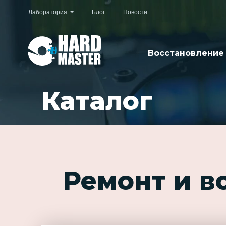
Лаборатория
Блог
Новости
Восстановление
Каталог
Ремонт и в