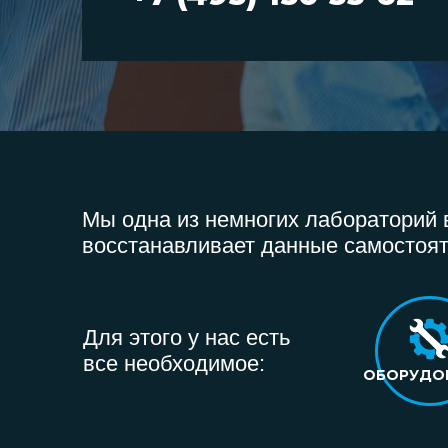
Мы одна из немногих лабораторий в
восстанавливает данные самостоят
Для этого у нас есть
все необходимое:
ОБОРУДО