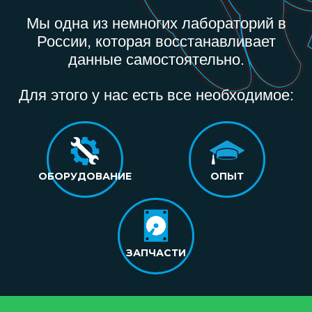
Мы одна из немногих лабораторий в
России, которая восстанавливает
данные самостоятельно.
Для этого у нас есть все необходимое:
ОБОРУДОВАНИЕ
ОПЫТ
ЗАПЧАСТИ