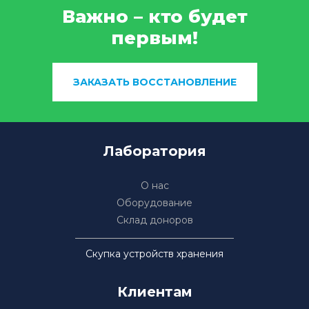
Важно – кто будет
первым!
ЗАКАЗАТЬ ВОССТАНОВЛЕНИЕ
Лаборатория
О нас
Оборудование
Склад доноров
Скупка устройств хранения
Клиентам