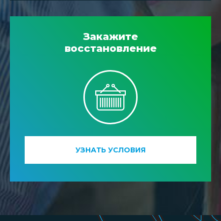
Закажите
восстановление
УЗНАТЬ УСЛОВИЯ