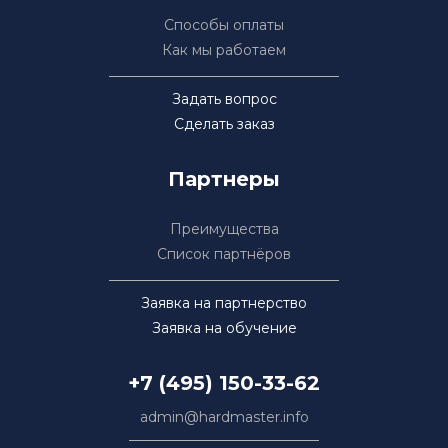
Способы оплаты
Как мы работаем
Задать вопрос
Сделать заказ
Партнеры
Преимущества
Список партнёров
Заявка на партнерство
Заявка на обучение
+7 (495) 150-33-62
admin@hardmaster.info