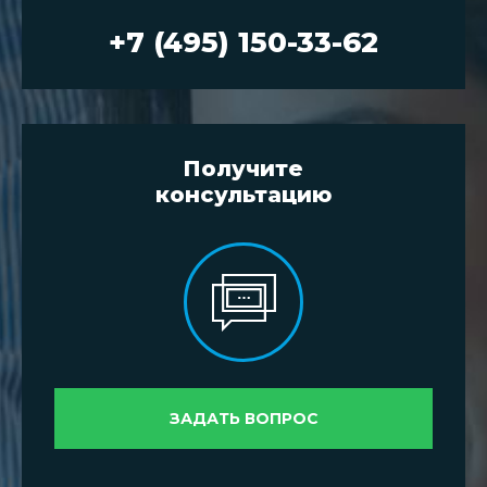
+7 (495) 150-33-62
Получите
консультацию
ЗАДАТЬ ВОПРОС