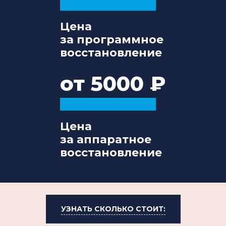
Цена
за программное
восстановление
от 5000
Цена
за аппаратное
восстановление
УЗНАТЬ СКОЛЬКО СТОИТ: