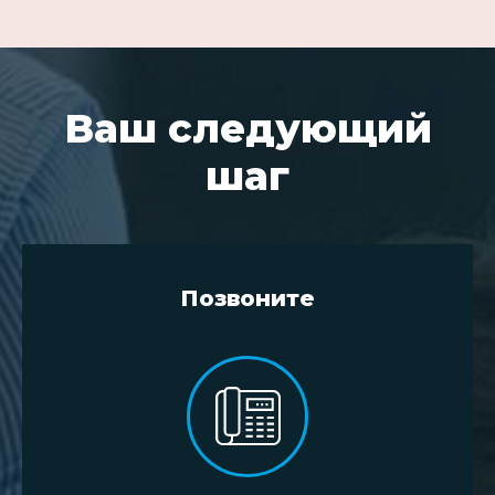
Ваш следующий
шаг
Позвоните